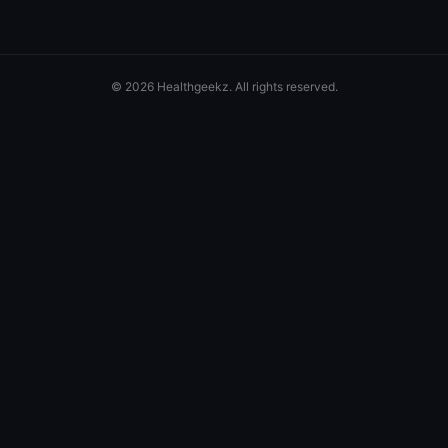
© 2026 Healthgeekz. All rights reserved.