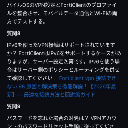
バイルOSのVPN設定とFortiClientのプロファイ
ルを整合させ、モバイルデータ通信とWi-Fiの両
方でテストする。
質問8
IPv6を使ったVPN接続はサポートされています
か？ FortiClientはIPv6をサポートするケースがあ
りますが、サーバー設定次第です。IPv6を使う場
合はサーバー側のポリシーとルーティングを併せ
て確認してください。
Forticlient vpn 接続でき
ない 98 原因と解決策を徹底解説！【2026年最
新】— 最適な接続方法と回避策ガイド
質問9
パスワードを忘れた場合の対処は？ VPNアカウ
ントのパスワードリセット手順に従ってくださ