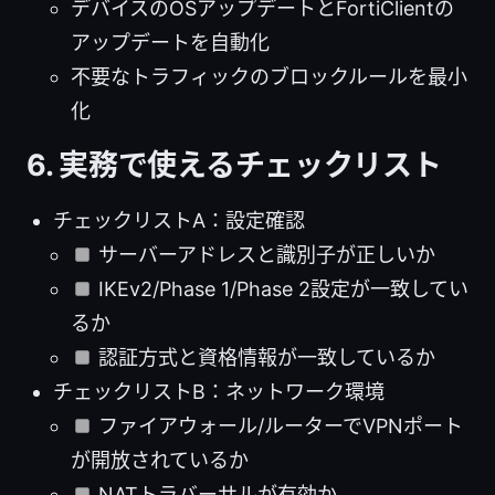
デバイスのOSアップデートとFortiClientの
アップデートを自動化
不要なトラフィックのブロックルールを最小
化
6. 実務で使えるチェックリスト
チェックリストA：設定確認
サーバーアドレスと識別子が正しいか
IKEv2/Phase 1/Phase 2設定が一致してい
るか
認証方式と資格情報が一致しているか
チェックリストB：ネットワーク環境
ファイアウォール/ルーターでVPNポート
が開放されているか
NATトラバーサルが有効か