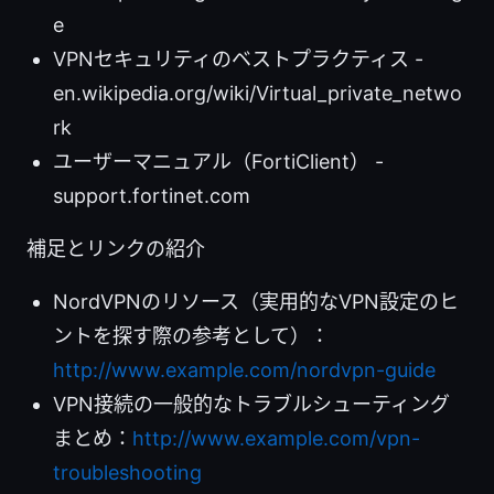
e
VPNセキュリティのベストプラクティス -
en.wikipedia.org/wiki/Virtual_private_netwo
rk
ユーザーマニュアル（FortiClient） -
support.fortinet.com
補足とリンクの紹介
NordVPNのリソース（実用的なVPN設定のヒ
ントを探す際の参考として）：
http://www.example.com/nordvpn-guide
VPN接続の一般的なトラブルシューティング
まとめ：
http://www.example.com/vpn-
troubleshooting