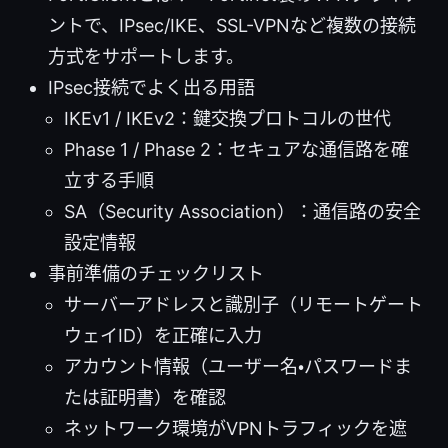
ントで、IPsec/IKE、SSL-VPNなど複数の接続
方式をサポートします。
IPsec接続でよく出る用語
IKEv1 / IKEv2：鍵交換プロトコルの世代
Phase 1 / Phase 2：セキュアな通信路を確
立する手順
SA（Security Association）：通信路の安全
設定情報
事前準備のチェックリスト
サーバーアドレスと識別子（リモートゲート
ウェイID）を正確に入力
アカウント情報（ユーザー名・パスワードま
たは証明書）を確認
ネットワーク環境がVPNトラフィックを遮