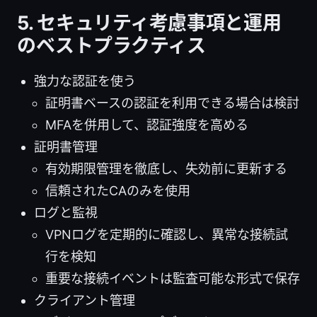
5. セキュリティ考慮事項と運用
のベストプラクティス
強力な認証を使う
証明書ベースの認証を利用できる場合は検討
MFAを併用して、認証強度を高める
証明書管理
有効期限管理を徹底し、失効前に更新する
信頼されたCAのみを使用
ログと監視
VPNログを定期的に確認し、異常な接続試
行を検知
重要な接続イベントは監査可能な形式で保存
クライアント管理