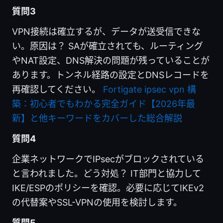
質問3
VPN接続は確立するが、データが送受信できな
い。原因は？ SAが確立されても、ルーティング
やNAT設定、DNS解決の問題が残っていることが
あります。トンネル経路の設定とDNSレコードを
再確認してください。
Fortigate ipsec vpn 構
築：初心者でもわかる完全ガイド【2026年最
新】と他キーワードをカバーした総合解説
質問4
企業ネットワークでIPsecがブロックされている
と言われました。どう対処？ IT部門と協力して
IKE/ESPのポリシーを確認。必要に応じてIKEv2
の代替案やSSL-VPNの使用を検討します。
質問5