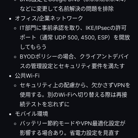
などに変更して名前解決の問題を排除
オフィス/企業ネットワーク
IT部門に事前承認を取り、IKE/IPsecの許可
ポート（通常 UDP 500, 4500, ESP）を開放
してもらう
BYODポリシーの場合、クライアントデバイ
スの管理設定とセキュリティ要件を満たす
公共Wi-Fi
セキュリティ上の配慮から、欠かさずVPNを
使用する。別のWi-Fiへ切り替える際は再接
続テストを忘れずに
モバイル環境
バッテリー節約モードやVPN最適化設定が
影響する場合あり。省電力設定を見直す