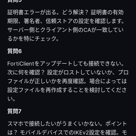
証明書エラーが出る。どう解決？ 証明書の有効
期限、署名者、信頼ストアの設定を確認します。
サーバー側とクライアント側のCAが一致してい
るかを特にチェック。
質問6
FortiClientをアップデートしても接続できない。
次に何を確認？ 設定がロストしていないか、プロ
ファイルが正しいかを再度確認。場合によっては
設定ファイルを再作成することを検討してくださ
い。
質問7
スマホで接続したいがうまくいかない。ポイント
は？ モバイルデバイスでのIKEv2設定を確認。モ