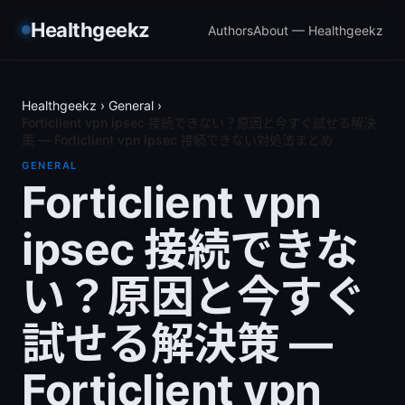
Healthgeekz
Authors
About — Healthgeekz
Healthgeekz
›
General
›
Forticlient vpn ipsec 接続できない？原因と今すぐ試せる解決
策 — Forticlient vpn ipsec 接続できない対処法まとめ
GENERAL
Forticlient vpn
ipsec 接続できな
い？原因と今すぐ
試せる解決策 —
Forticlient vpn