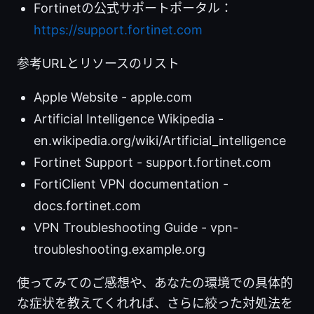
Fortinetの公式サポートポータル：
https://support.fortinet.com
参考URLとリソースのリスト
Apple Website - apple.com
Artificial Intelligence Wikipedia -
en.wikipedia.org/wiki/Artificial_intelligence
Fortinet Support - support.fortinet.com
FortiClient VPN documentation -
docs.fortinet.com
VPN Troubleshooting Guide - vpn-
troubleshooting.example.org
使ってみてのご感想や、あなたの環境での具体的
な症状を教えてくれれば、さらに絞った対処法を