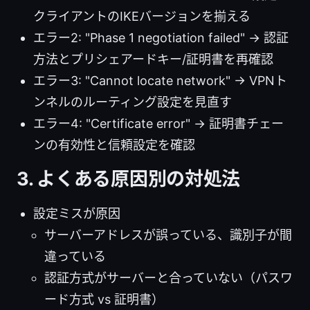
クライアントのIKEバージョンを揃える
エラー2: "Phase 1 negotiation failed" → 認証
方法とプリシェアードキー/証明書を再確認
エラー3: "Cannot locate network" → VPNト
ンネルのルーティング設定を見直す
エラー4: "Certificate error" → 証明書チェー
ンの有効性と信頼設定を確認
3. よくある原因別の対処法
設定ミスが原因
サーバーアドレスが誤っている、識別子が間
違っている
認証方式がサーバーと合っていない（パスワ
ード方式 vs 証明書）