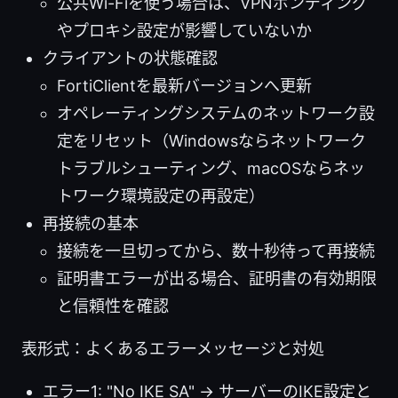
公共Wi-Fiを使う場合は、VPNボンディング
やプロキシ設定が影響していないか
クライアントの状態確認
FortiClientを最新バージョンへ更新
オペレーティングシステムのネットワーク設
定をリセット（Windowsならネットワーク
トラブルシューティング、macOSならネッ
トワーク環境設定の再設定）
再接続の基本
接続を一旦切ってから、数十秒待って再接続
証明書エラーが出る場合、証明書の有効期限
と信頼性を確認
表形式：よくあるエラーメッセージと対処
エラー1: "No IKE SA" → サーバーのIKE設定と