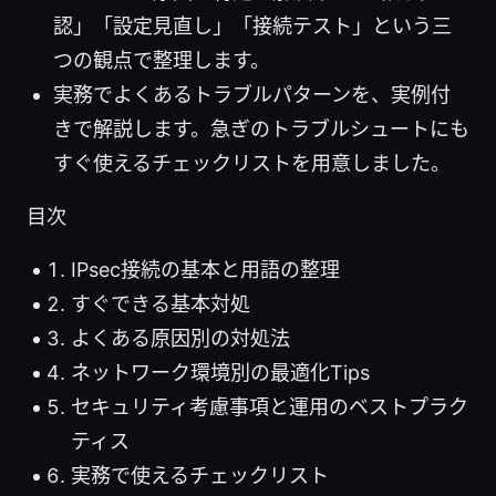
認」「設定見直し」「接続テスト」という三
つの観点で整理します。
実務でよくあるトラブルパターンを、実例付
きで解説します。急ぎのトラブルシュートにも
すぐ使えるチェックリストを用意しました。
目次
IPsec接続の基本と用語の整理
すぐできる基本対処
よくある原因別の対処法
ネットワーク環境別の最適化Tips
セキュリティ考慮事項と運用のベストプラク
ティス
実務で使えるチェックリスト