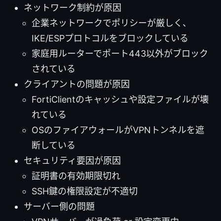
ネットワーク制約が原因
企業ネットワークでポリシーが厳しく、
IKE/ESPプロトコルをブロックしている
家庭用ルーターでポート443以外がブロック
されている
クライアントの問題が原因
FortiClientのキャッシュや設定ファイルが壊
れている
OSのファイアウォールがVPNトンネルを遮
断している
セキュリティ要因が原因
証明書の有効期限切れ
SSH鍵の権限設定が不適切
サーバー側の問題