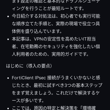
まず設定の確認と基本的なトラブルシューテ
ィングを行うことが最短ルートです。
今日紹介する対処法は、初心者でも実行可能
な順序立てた手順と、実際の現場で役立つ具
体例を盛り込んでいます。
本記事は、VPNの安定性を高めたいIT担当
者、在宅勤務のセキュリティを強化したい個
人利用者のための、実用的ガイドです。
はじめに（導入の要点）
FortiClient IPsec 接続がうまくいかないと感
じたとき、最初に試すべき3つの基本ステップ
をまず覚えましょう。これだけで解決するケ
ースが多いです。
ここでは、原因の特定と解決策を「環境確