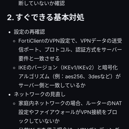
断していないか確認
2. すぐできる基本対処
設定の再確認
FortiClientのVPN設定で、VPNデータの送受
信ポート、プロトコル、認証方式をサーバー
要件と一致させる
IKEのバージョン（IKEv1/IKEv2）と暗号化
アルゴリズム（例：aes256、3desなど）が
サーバー側と一致しているか
ネットワークの見直し
家庭内ネットワークの場合、ルーターのNAT
設定やファイアウォールがVPN接続をブロ
ックしていないか