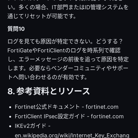
い。多くの場合、IT部門またはID管理システムを
通じてリセットが可能です。
質問10
ログを見ても原因が特定できない。どうする？
FortiGateやFortiClientのログを時系列で確認
し、エラーメッセージの前後を追って原因を特定
します。必要ならベンダーコミュニティやサポー
トへ問い合わせるのが有効です。
8. 参考資料とリソース
Fortinet公式ドキュメント - fortinet.com
FortiClient IPsec設定ガイド - fortinet.com
IKEv2ガイド -
en.wikipedia.org/wiki/Internet_Key_Exchang