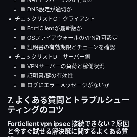
DNS設定が適切か
チェックリストC：クライアント
FortiClientが最新版か
OSファイアウォールのVPN許可設定
証明書の有効期限とチェーンを確認
チェックリストD：サーバー側
VPNサーバーの負荷と稼働状況
証明書/鍵の有効性
ログにエラーメッセージがないか
7. よくある質問とトラブルシュー
ティングのコツ
Forticlient vpn ipsec 接続できない？原因
と今すぐ試せる解決策に関するよくある質