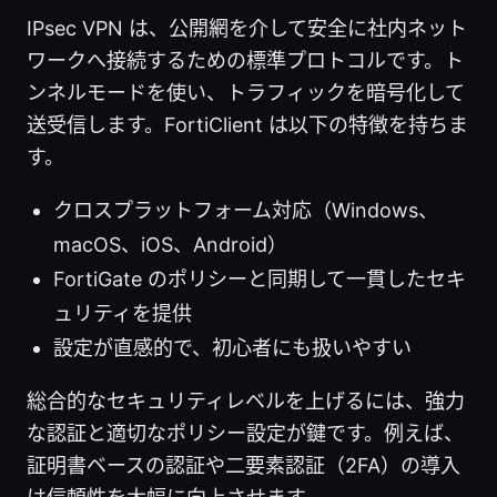
IPsec VPN は、公開網を介して安全に社内ネット
ワークへ接続するための標準プロトコルです。ト
ンネルモードを使い、トラフィックを暗号化して
送受信します。FortiClient は以下の特徴を持ちま
す。
クロスプラットフォーム対応（Windows、
macOS、iOS、Android）
FortiGate のポリシーと同期して一貫したセキ
ュリティを提供
設定が直感的で、初心者にも扱いやすい
総合的なセキュリティレベルを上げるには、強力
な認証と適切なポリシー設定が鍵です。例えば、
証明書ベースの認証や二要素認証（2FA）の導入