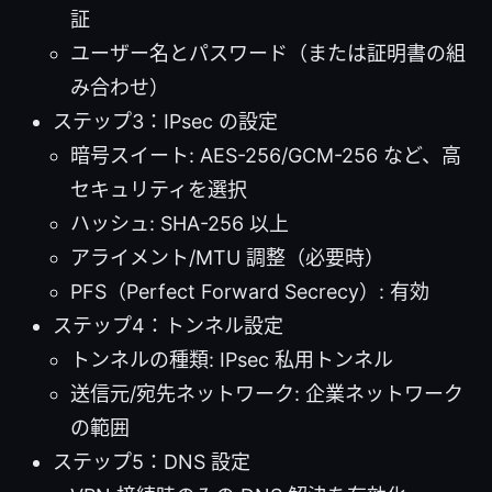
証
ユーザー名とパスワード（または証明書の組
み合わせ）
ステップ3：IPsec の設定
暗号スイート: AES-256/GCM-256 など、高
セキュリティを選択
ハッシュ: SHA-256 以上
アライメント/MTU 調整（必要時）
PFS（Perfect Forward Secrecy）: 有効
ステップ4：トンネル設定
トンネルの種類: IPsec 私用トンネル
送信元/宛先ネットワーク: 企業ネットワーク
の範囲
ステップ5：DNS 設定