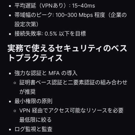
平均遅延（VPNあり）: 15–40ms
帯域幅のピーク: 100–300 Mbps 程度（企業の
設定次第）
接続失敗率: 0.5% 以下を目標
実務で使えるセキュリティのベス
トプラクティス
強力な認証と MFA の導入
証明書ベース認証と二要素認証の組み合わせ
が推奨
最小権限の原則
VPN 経由でアクセス可能なリソースを必要
最低限に絞る
ログ監視と監査