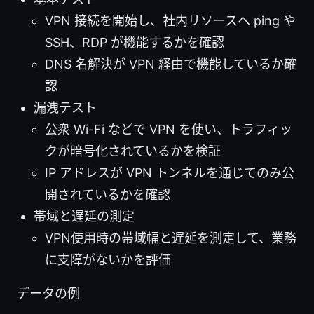
VPN 接続を開始し、社内リソースへ ping や
SSH、RDP が機能するかを確認
DNS 名解決が VPN 経由で機能しているか確
認
漏洩テスト
公衆 Wi-Fi などで VPN を使い、トラフィッ
クが暗号化されているかを検証
IP アドレスが VPN トンネルを通じてのみ公
開されているかを確認
帯域と遅延の測定
VPN使用時の帯域幅と遅延を測定して、業務
に支障がないかを評価
データの例