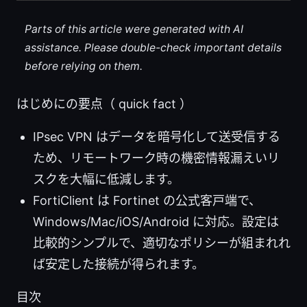
Parts of this article were generated with AI
assistance. Please double-check important details
before relying on them.
はじめにの要点（ quick fact ）
IPsec VPN はデータを暗号化して送受信する
ため、リモートワーク時の機密情報漏えいリ
スクを大幅に低減します。
FortiClient は Fortinet の公式客户端で、
Windows/Mac/iOS/Android に対応。設定は
比較的シンプルで、適切なポリシーが組まれれ
ば安定した接続が得られます。
目次