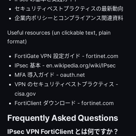
セキュリティベストプラクティスの最新動向
企業内ポリシーとコンプライアンス関連資料
Useful resources (un clickable text, plain
format)
FortiGate VPN 設定ガイド - fortinet.com
IPsec 基本 - en.wikipedia.org/wiki/IPsec
MFA 導入ガイド - oauth.net
VPN のセキュリティベストプラクティス -
cisa.gov
FortiClient ダウンロード - fortinet.com
Frequently Asked Questions
IPsec VPN FortiClient とは何ですか？