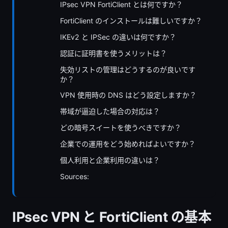
IPsec VPN FortiClient とは何ですか？
FortiClient のインストールは難しいですか？
IKEv2 と IPSec の違いは何ですか？
認証に証明書を使うメリットは？
失効リストの管理はどうするのが良いです
か？
VPN 使用時の DNS はどう設定しますか？
帯域が逼迫した場合の対応は？
どの暗号スイートを使うべきですか？
企業での運用をどう始めればよいですか？
個人利用と企業利用の違いは？
Sources:
IPsec VPN と FortiClient の基本