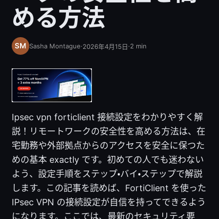
める方法
Sasha Montague
·
·
2
min
2026年4月15日
Ipsec vpn forticlient 接続設定をわかりやすく解
説！リモートワークの安全性を高める方法は、在
宅勤務や外部拠点からのアクセスを安全に保つた
めの基本 exactly です。初めての人でも迷わない
よう、設定手順をステップ・バイ・ステップで解説
します。この記事を読めば、FortiClient を使った
IPsec VPN の接続設定が自信を持ってできるよう
になります。ここでは、最新のセキュリティ要