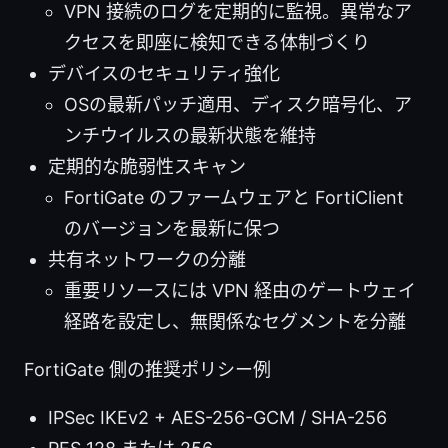
VPN 接続のログを定期的に監視。異常なア
クセスを即座に検知できる体制づくり
デバイスのセキュリティ強化
OSの最新パッチ適用、ディスク暗号化、ア
ンチウイルスの最新状態を維持
定期的な脆弱性スキャン
FortiGate のファームウェアと FortiClient
のバージョンを最新に保つ
共有ネットワークの分離
重要リソースには VPN 経由のゲートウェイ
経路を設定し、無関係なセグメントを分離
FortiGate 側の推奨ポリシー例
IPSec IKEv2 + AES-256-GCM / SHA-256