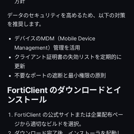
方針
データのセキュリティを高めるため、以下の対策
を推奨します。
デバイスのMDM（Mobile Device
Management）管理を活用
クライアント証明書の失効リストを定期的に
更新
不要なポートの遮断と最小権限の原則
FortiClient のダウンロードとイ
ンストール
FortiClient の公式サイトまたは企業配布ペー
ジから適切なビルドを選択。
ダウンロード完了後、インストーラを起動し