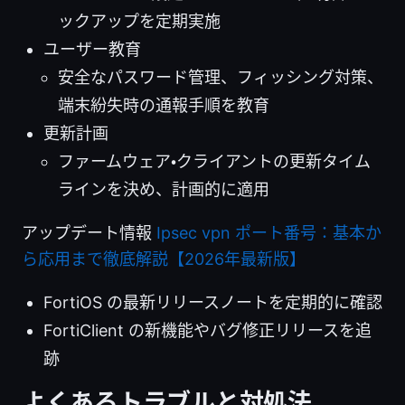
ックアップを定期実施
ユーザー教育
安全なパスワード管理、フィッシング対策、
端末紛失時の通報手順を教育
更新計画
ファームウェア・クライアントの更新タイム
ラインを決め、計画的に適用
アップデート情報
Ipsec vpn ポート番号：基本か
ら応用まで徹底解説【2026年最新版】
FortiOS の最新リリースノートを定期的に確認
FortiClient の新機能やバグ修正リリースを追
跡
よくあるトラブルと対処法