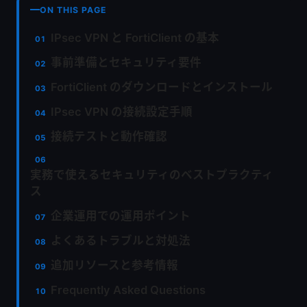
ON THIS PAGE
IPsec VPN と FortiClient の基本
事前準備とセキュリティ要件
FortiClient のダウンロードとインストール
IPsec VPN の接続設定手順
接続テストと動作確認
実務で使えるセキュリティのベストプラクティ
ス
企業運用での運用ポイント
よくあるトラブルと対処法
追加リソースと参考情報
Frequently Asked Questions