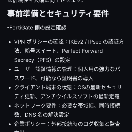
は信頼性を大幅に向上させます。
事前準備とセキュリティ要件
-FortiGate 側の設定確認
VPN ポリシーの確認：IKEv2 / IPsec の認証方
法、暗号スイート、Perfect Forward
Secrecy（PFS）の設定
ユーザー認証情報の管理：個人用の強力なパ
スワード、可能なら証明書の導入
クライアント端末の状態：OSの最新セキュリ
ティ更新、アンチウイルスソフトの最新定義
ネットワーク要件：必要な帯域幅、同時接続
数、DNS 名の解決設定
企業ポリシー：外部接続時のログ収集と監査