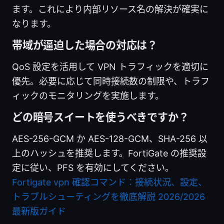
ます。これにより内部リソース名の解決が確実に
なります。
帯域が逼迫した場合の対応は？
QoS 設定を活用して VPN トラフィックを適切に
優先。必要に応じて同時接続数の制限や、トラフ
ィックのモニタリングを実施します。
どの暗号スイートを使うべきですか？
AES-256-GCM か AES-128-GCM、SHA-256 以
上のハッシュを推奨します。FortiGate の推奨設
定に従い、PFS を有効にしてください。
Fortigate vpn 確認コマンド：接続状況、設定、
トラブルシューティングを徹底解説 2026/2026
最新版ガイド