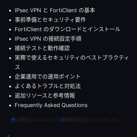
IPsec VPN と FortiClient の基本
事前準備とセキュリティ要件
FortiClient のダウンロードとインストール
IPsec VPN の接続設定手順
接続テストと動作確認
実務で使えるセキュリティのベストプラクティ
ス
企業運用での運用ポイント
よくあるトラブルと対処法
追加リソースと参考情報
Frequently Asked Questions
公開日:
2026-04-15
·
最終更新日:
2026-05-10