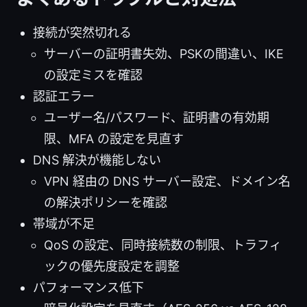
接続が突然切れる
サーバーの証明書失効、PSKの間違い、IKE
の設定ミスを確認
認証エラー
ユーザー名/パスワード、証明書の有効期
限、MFA の設定を見直す
DNS 解決が機能しない
VPN 経由の DNS サーバー設定、ドメイン名
の解決ポリシーを確認
帯域が不足
QoS の設定、同時接続数の制限、トラフィ
ックの優先度設定を調整
パフォーマンス低下