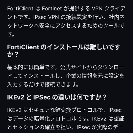
FortiClient は Fortinet が提供する VPN クライア
ントです。IPsec VPN の接続設定を行い、社内ネ
ットワークへ安全にアクセスするためのツールで
す。
FortiClient のインストールは難しいです
か？
基本的には簡単です。公式サイトからダウンロー
ドしてインストールし、企業の情報を元に設定を
入力するだけで接続できます。
IKEv2 と IPSec の違いは何ですか？
IKEv2 はセキュアな鍵交換プロトコルで、IPsec
はデータの暗号化プロトコルです。IKEv2 は認証
とセッションの確立を担い、IPsec が実際のデー