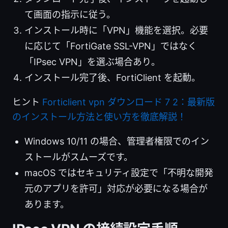
て画面の指示に従う。
インストール時に「VPN」機能を選択。必要
に応じて「FortiGate SSL-VPN」ではなく
「IPsec VPN」を選ぶ場合あり。
インストール完了後、FortiClient を起動。
ヒント
Forticlient vpn ダウンロード 7 2：最新版
のインストール方法と使い方を徹底解説！
Windows 10/11 の場合、管理者権限でのイン
ストールがスムーズです。
macOS ではセキュリティ設定で「不明な開発
元のアプリを許可」対応が必要になる場合が
あります。