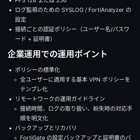
PFS 128 または 256
ログ監視のための SYSLOG / FortiAnalyzer の
設定
接続ごとの認証ポリシー（ユーザー名/パスワ
ード + 証明書）
企業運用での運用ポイント
ポリシーの標準化
全ユーザーに適用する基本 VPN ポリシーを
テンプレ化
リモートワークの運用ガイドライン
接続時間、ログの取り扱い、紛失時の対応手
順を明文化
バックアップとリカバリ
FortiGate の設定バックアップと証明書のバ