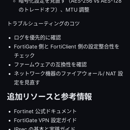
暗号化設定を見直す（AES-256 vs AES-128
のトレードオフ）、MTU 調整
トラブルシューティングのコツ
ログを優先的に確認
FortiGate 側と FortiClient 側の設定整合性を
チェック
ファームウェアの互換性を確認
ネットワーク機器のファイアウォール/ NAT 設
定を見直す
追加リソースと参考情報
Fortinet 公式ドキュメント
FortiGate VPN 設定ガイド
IPsec の基本と実践ガイド