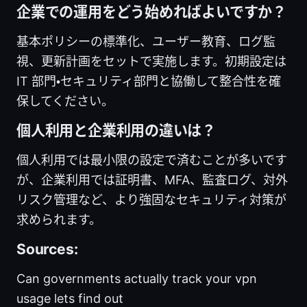
企業での運用をどう始めればよいですか？
基本ポリシーの標準化、ユーザー教育、ログ監
視、更新計画をセットで実施します。初期設定は
IT 部門・セキュリティ部門と協働して整合性を確
保してください。
個人利用と企業利用の違いは？
個人利用では最小限の設定で済むことが多いです
が、企業利用では証明書、MFA、監査ログ、対外
リスク管理など、より強固なセキュリティ対策が
求められます。
Sources:
Can governments actually track your vpn
usage lets find out