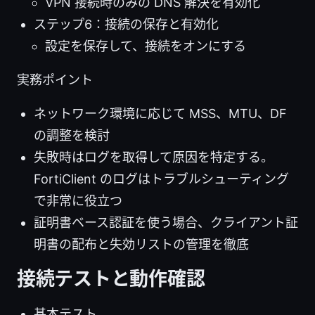
VPN 接続時のみの DNS 解決を有効化
ステップ6：接続の保存と有効化
設定を保存して、接続をオンにする
実務ポイント
ネットワーク環境に応じて MSS、MTU、DF
の調整を検討
失敗時はログを取得して原因を特定する。
FortiClient のログはトラブルシューティング
で非常に役立つ
証明書ベース認証を使う場合、クライアント証
明書の配布と失効リストの管理を徹底
接続テストと動作確認
基本テスト