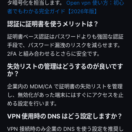
タ暗号化を担当します。
Open vpn 使い方：初心
者でもわかる完全ガイド【2026年版】
認証に証明書を使うメリットは？
証明書ベース認証はパスワードよりも強固な認証
手段で、パスワード漏洩のリスクを減らせます。
2FA と組み合わせるとさらに安全です。
失効リストの管理はどうするのが良いです
か？
企業内の MDM/CA で証明書の失効リストを管理
し、無効化があった端末にはすぐにアクセスを止
める設定を行います。
VPN 使用時の DNS はどう設定しますか？
VPN 接続時のみ企業の DNS を使う設定を推奨し