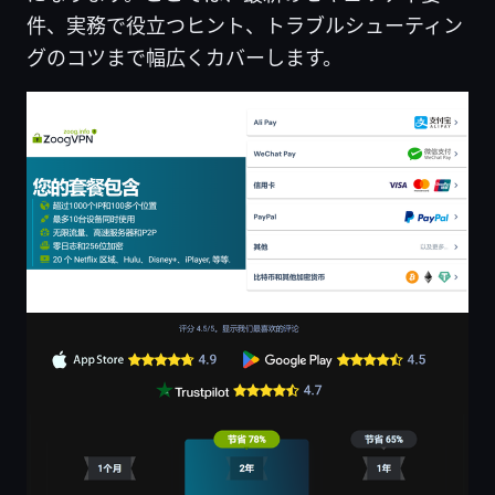
件、実務で役立つヒント、トラブルシューティン
グのコツまで幅広くカバーします。