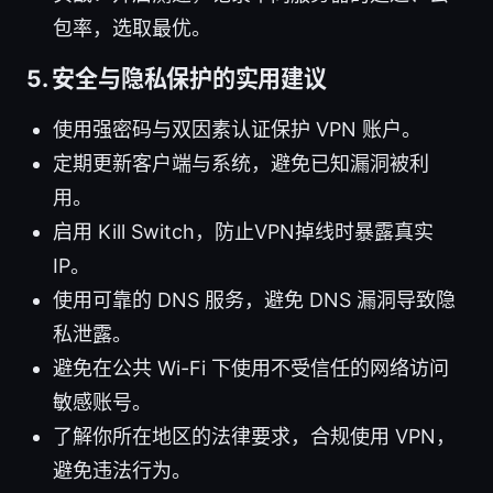
包率，选取最优。
5. 安全与隐私保护的实用建议
使用强密码与双因素认证保护 VPN 账户。
定期更新客户端与系统，避免已知漏洞被利
用。
启用 Kill Switch，防止VPN掉线时暴露真实
IP。
使用可靠的 DNS 服务，避免 DNS 漏洞导致隐
私泄露。
避免在公共 Wi-Fi 下使用不受信任的网络访问
敏感账号。
了解你所在地区的法律要求，合规使用 VPN，
避免违法行为。