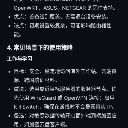
OpenWRT、ASUS、NETGEAR 的固件支持。
优点：设备级别覆盖、无需逐台设备安装。
缺点：初期设置较复杂，可能影响路由器性
能。
4. 常见场景下的使用策略
工作与学习
目标：安全、稳定地访问海外工作站、云端资
源、跨国培训材料。
做法：选用靠近目标服务器的服务器节点，优
先使用 WireGuard 或 OpenVPN 连接；启用
Kill Switch，确保在断线时不会暴露真实 IP。
备选：对敏感数据传输开启额外端到端加密应
用，如加密云盘客户端。