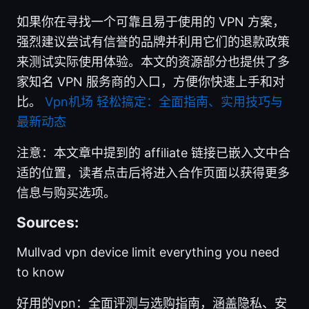
如果你在寻找一个可靠且易于使用的 VPN 方案，
强烈建议尝试有信誉的品牌并利用它们的退款政策
来测试实际使用体验。本文的资源部分也提供了多
家知名 VPN 服务商的入口，方便你快速上手和对
比。
Vpn机场 轻松搞定：全面指南、实用技巧与
最新动态
注意：本文章中提到的 affiliate 链接已嵌入文中合
适的位置，读者点击后将进入合作页面以获得更多
信息与购买选项。
Sources:
Mullvad vpn device limit everything you need
to know
好用的vpn：全面评测与选购指南，涵盖隐私、安