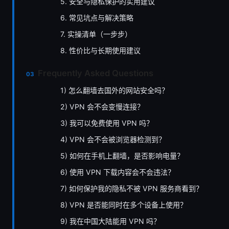
5. 安全与隐私保护的实用建议
6. 常见坑点与解决策略
7. 实操清单（一步步）
8. 性价比与长期使用建议
Frequently Asked Questions
1) 怎么翻墙去国外的网站安全吗？
2) VPN 会不会变慢连接？
3) 我可以免费使用 VPN 吗？
4) VPN 会不会被浏览器检测到？
5) 如何在手机上翻墙，是否影响电量？
6) 使用 VPN 下载内容会不会违法？
7) 如何保护我的隐私不被 VPN 服务商看到？
8) VPN 是否能同时在多个设备上使用？
9) 我在中国大陆能用 VPN 吗？