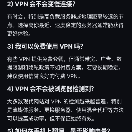
2) VPN 会不会变慢连接？
有时会，特别是高负载服务器或地理距离较远的节
点。选择离你最近、速度稳定的服务器通常能获得
更好体验。
3) 我可以免费使用 VPN 吗？
有些 VPN 提供免费套餐，但通常带宽、广告、数
据限制和隐私政策不如付费方案。若要长期稳定，
建议使用信誉良好的付费 VPN。
4) VPN 会不会被浏览器检测到？
大多数现代网站对 VPN 的检测越来越普遍，特别
是流媒体服务。更换服务器、使用混合代理等方法
可以提高成功率，但不保证始终有效。
5) 如何在手机上翻墙，是否影响电量？