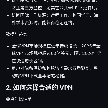
提升隐私与安全性：VPN 加密你的网络流量，
防止第三方监控，尤其在公共Wi-Fi下更有用。
访问国际工作资源：远程工作、跨国学习、海
外学术资源时，能获得稳定连线。
数据与趋势
全球VPN市场规模在近年持续增长，2025年全
球VPN市场规模超过60亿美元，预计2026年仍
在快速增长区间。
用户对隐私保护和跨境访问需求双重驱动，移
动端VPN下载量年增幅稳健。
2. 如何选择合适的 VPN
要点对比清单