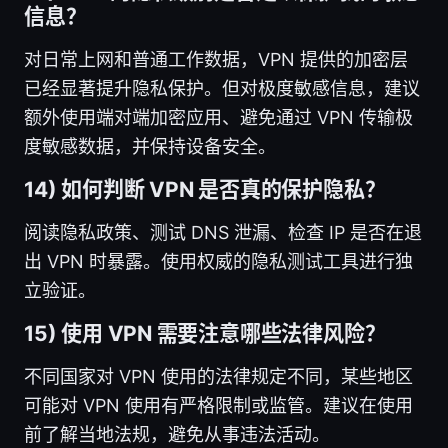
信息？
对日常上网和普通工作数据，VPN 提供的加密层
已经显著提升隐私保护。但对极度敏感信息，建议
额外使用端对端加密应用、避免通过 VPN 传输极
度敏感数据，并保持设备安全。
14) 如何判断 VPN 是否真的保护隐私？
阅读隐私政策、测试 DNS 泄漏、检查 IP 是否在退
出 VPN 时暴露。使用权威的隐私测试工具进行独
立验证。
15) 使用 VPN 需要注意哪些法律风险？
不同国家对 VPN 使用的法律规定不同，某些地区
可能对 VPN 使用有严格限制或监管。建议在使用
前了解当地法规，避免从事违法活动。