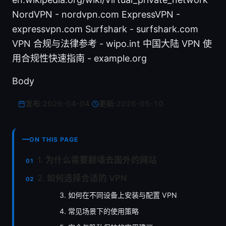
NordVPN - nordvpn.com ExpressVPN -
expressvpn.com Surfshark - surfshark.com
VPN 合规与法律参考 - wipo.int 中国大陆 VPN 使
用合规性快速指南 - example.org
Body
发布:
2026-04-04
·
更新:
2026-05-10
ON THIS PAGE
1. 为什么需要翻墙去国外的网站
2. 如何选择合适的 VPN
3. 如何在不同设备上安装与配置 VPN
4. 常见场景下的使用策略