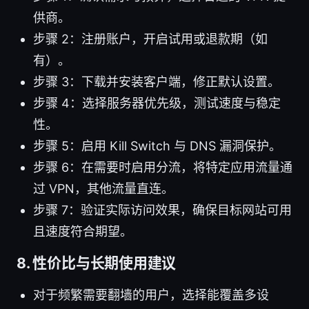
供商。
步骤 2：注册账户，开启试用或退款期（如
有）。
步骤 3：下载并安装客户端，修正默认设置。
步骤 4：选择服务器优先级，测试速度与稳定
性。
步骤 5：启用 Kill Switch 与 DNS 漏洞保护。
步骤 6：在需要时启用分流，将特定应用流量通
过 VPN，其他流量直连。
步骤 7：验证实际访问效果，确保目标网站可用
且速度符合期望。
8. 性价比与长期使用建议
对于频繁需要翻墙的用户，选择能覆盖多设