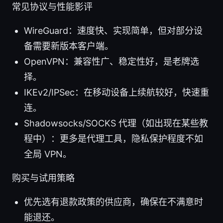
常见协议与性能影评
WireGuard：速度快、实现简单，但对部分设
备需要新版本客户端。
OpenVPN：兼容性广、稳定性好，是老牌选
择。
IKEv2/IPSec：在移动设备上续航较好，快速重
连。
Shadowsocks/SOCKS 代理（如出现在某些教
程中）：更多是代理工具，隐私保护程度不如
全局 VPN。
购买与试用策略
优先选有退款政策的供应商，确保在不满意时
能退还。