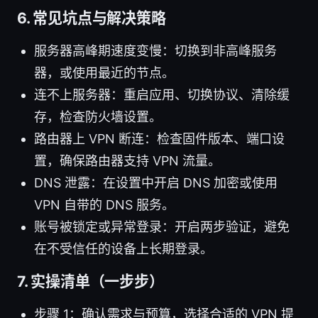
6. 常见坑点与解决策略
服务器高峰期速度变慢：切换到非高峰服务
器，或使用最近的节点。
连不上服务器：重启应用、切换协议、清除缓
存，检查防火墙设置。
路由器上 VPN 断连：检查固件版本、端口设
置，确保路由器支持 VPN 流量。
DNS 泄露：在设置中开启 DNS 加密或使用
VPN 自带的 DNS 服务。
账号被锁定或异常登录：开启两步验证，避免
在不受信任的设备上长期登录。
7. 实操清单（一步步）
步骤 1：确认需求与预算，选择合适的 VPN 提