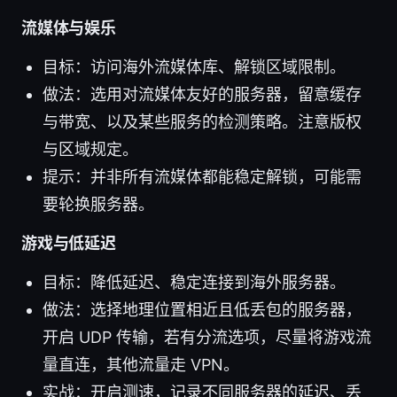
流媒体与娱乐
目标：访问海外流媒体库、解锁区域限制。
做法：选用对流媒体友好的服务器，留意缓存
与带宽、以及某些服务的检测策略。注意版权
与区域规定。
提示：并非所有流媒体都能稳定解锁，可能需
要轮换服务器。
游戏与低延迟
目标：降低延迟、稳定连接到海外服务器。
做法：选择地理位置相近且低丢包的服务器，
开启 UDP 传输，若有分流选项，尽量将游戏流
量直连，其他流量走 VPN。
实战：开启测速，记录不同服务器的延迟、丢