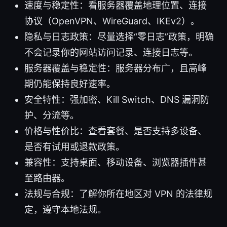
速度与稳定性：看服务器覆盖地理位置、连接
协议（OpenVPN、WireGuard、IKEv2）。
隐私与日志政策：尽量选择“零日志”政策，明确
不会记录你的网站访问记录、连接日志等。
服务器覆盖与稳定性：服务器分布广，且高峰
期仍能保持良好速率。
安全特性：强加密、Kill Switch、DNS 漏洞防
护、分流等。
价格与性价比：查看套餐、是否支持多设备、
是否有试用或退款政策。
兼容性：支持桌面、移动设备、浏览器插件甚
至路由器。
法规与合规：了解你所在地区对 VPN 的法律规
定，遵守本地法规。