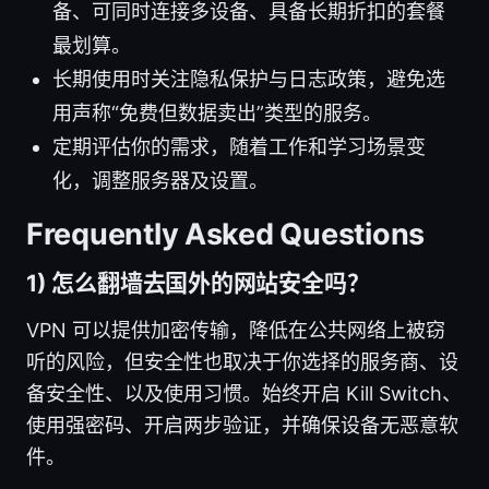
备、可同时连接多设备、具备长期折扣的套餐
最划算。
长期使用时关注隐私保护与日志政策，避免选
用声称“免费但数据卖出”类型的服务。
定期评估你的需求，随着工作和学习场景变
化，调整服务器及设置。
Frequently Asked Questions
1) 怎么翻墙去国外的网站安全吗？
VPN 可以提供加密传输，降低在公共网络上被窃
听的风险，但安全性也取决于你选择的服务商、设
备安全性、以及使用习惯。始终开启 Kill Switch、
使用强密码、开启两步验证，并确保设备无恶意软
件。