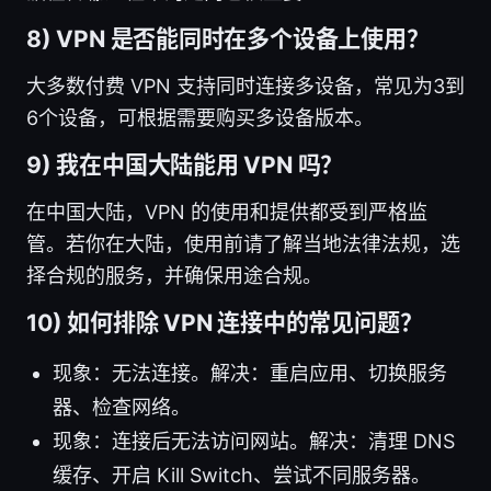
8) VPN 是否能同时在多个设备上使用？
大多数付费 VPN 支持同时连接多设备，常见为3到
6个设备，可根据需要购买多设备版本。
9) 我在中国大陆能用 VPN 吗？
在中国大陆，VPN 的使用和提供都受到严格监
管。若你在大陆，使用前请了解当地法律法规，选
择合规的服务，并确保用途合规。
10) 如何排除 VPN 连接中的常见问题？
现象：无法连接。解决：重启应用、切换服务
器、检查网络。
现象：连接后无法访问网站。解决：清理 DNS
缓存、开启 Kill Switch、尝试不同服务器。