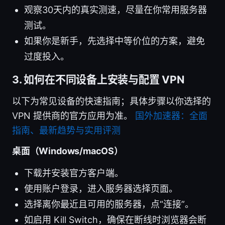
观察30天内的真实测速，尽量在你常用服务器
测试。
如果你是新手，先选择中等价位的方案，避免
过度投入。
3. 如何在不同设备上安装与配置 VPN
以下为常见设备的快速指南；具体步骤以你选择的
VPN 提供商的官方应用为准。
国外加速器：全面
指南、最新趋势与实用评测
桌面（Windows/macOS）
下载并安装官方客户端。
使用账户登录，进入服务器选择页面。
选择离你最近且可用的服务器，点“连接”。
如启用 Kill Switch，确保在断线时浏览器会断