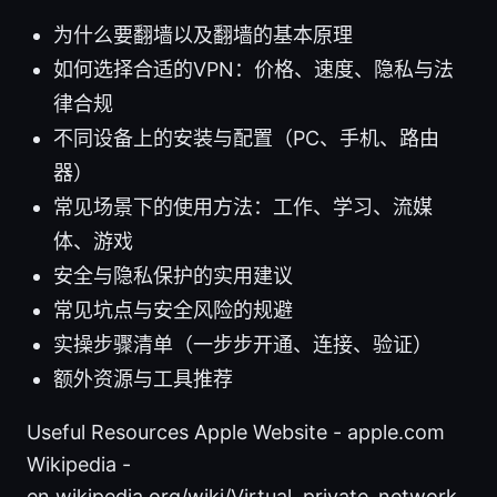
为什么要翻墙以及翻墙的基本原理
如何选择合适的VPN：价格、速度、隐私与法
律合规
不同设备上的安装与配置（PC、手机、路由
器）
常见场景下的使用方法：工作、学习、流媒
体、游戏
安全与隐私保护的实用建议
常见坑点与安全风险的规避
实操步骤清单（一步步开通、连接、验证）
额外资源与工具推荐
Useful Resources Apple Website - apple.com
Wikipedia -
en.wikipedia.org/wiki/Virtual_private_network