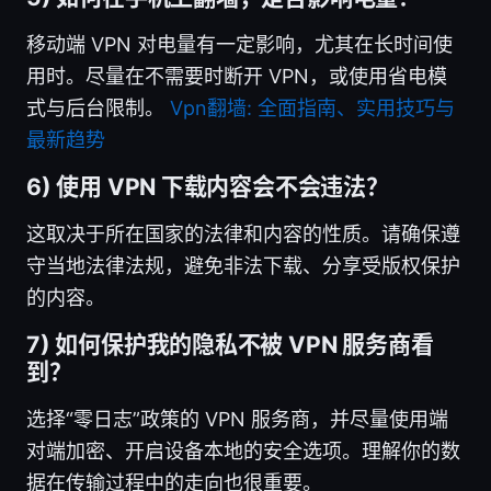
移动端 VPN 对电量有一定影响，尤其在长时间使
用时。尽量在不需要时断开 VPN，或使用省电模
式与后台限制。
Vpn翻墙: 全面指南、实用技巧与
最新趋势
6) 使用 VPN 下载内容会不会违法？
这取决于所在国家的法律和内容的性质。请确保遵
守当地法律法规，避免非法下载、分享受版权保护
的内容。
7) 如何保护我的隐私不被 VPN 服务商看
到？
选择“零日志”政策的 VPN 服务商，并尽量使用端
对端加密、开启设备本地的安全选项。理解你的数
据在传输过程中的走向也很重要。