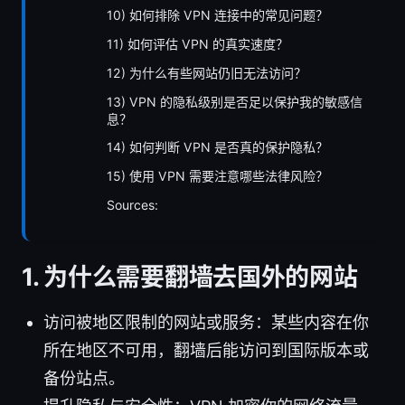
10) 如何排除 VPN 连接中的常见问题？
11) 如何评估 VPN 的真实速度？
12) 为什么有些网站仍旧无法访问？
13) VPN 的隐私级别是否足以保护我的敏感信
息？
14) 如何判断 VPN 是否真的保护隐私？
15) 使用 VPN 需要注意哪些法律风险？
Sources:
1. 为什么需要翻墙去国外的网站
访问被地区限制的网站或服务：某些内容在你
所在地区不可用，翻墙后能访问到国际版本或
备份站点。