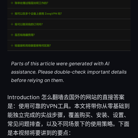
Parts of this article were generated with AI
assistance. Please double-check important details
before relying on them.
Introduction 怎么翻墙去国外的网站的直接答案
是：使用可靠的VPN工具。本文将带你从零基础到
能独立完成的实战步骤，覆盖购买、安装、设置、
常见问题排查，以及不同场景下的使用策略。下面
是本视频将要讲到的要点：