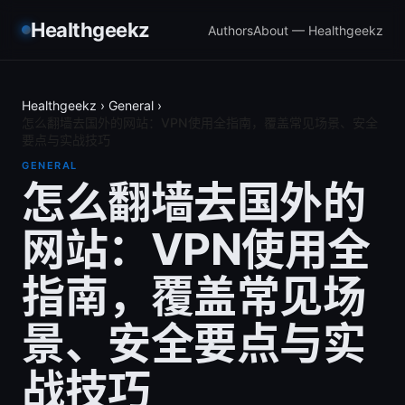
Healthgeekz
Authors
About — Healthgeekz
Healthgeekz
›
General
›
怎么翻墙去国外的网站：VPN使用全指南，覆盖常见场景、安全
要点与实战技巧
GENERAL
怎么翻墙去国外的
网站：VPN使用全
指南，覆盖常见场
景、安全要点与实
战技巧