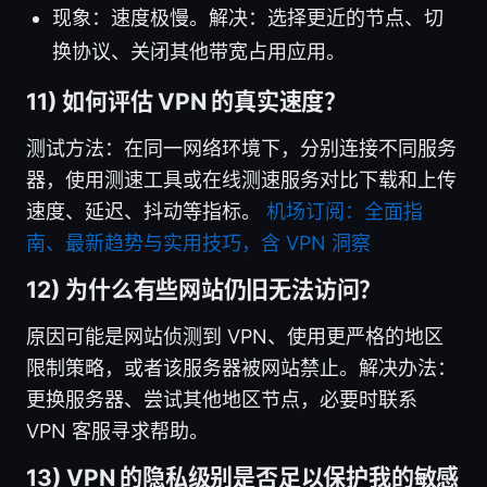
现象：速度极慢。解决：选择更近的节点、切
换协议、关闭其他带宽占用应用。
11) 如何评估 VPN 的真实速度？
测试方法：在同一网络环境下，分别连接不同服务
器，使用测速工具或在线测速服务对比下载和上传
速度、延迟、抖动等指标。
机场订阅：全面指
南、最新趋势与实用技巧，含 VPN 洞察
12) 为什么有些网站仍旧无法访问？
原因可能是网站侦测到 VPN、使用更严格的地区
限制策略，或者该服务器被网站禁止。解决办法：
更换服务器、尝试其他地区节点，必要时联系
VPN 客服寻求帮助。
13) VPN 的隐私级别是否足以保护我的敏感