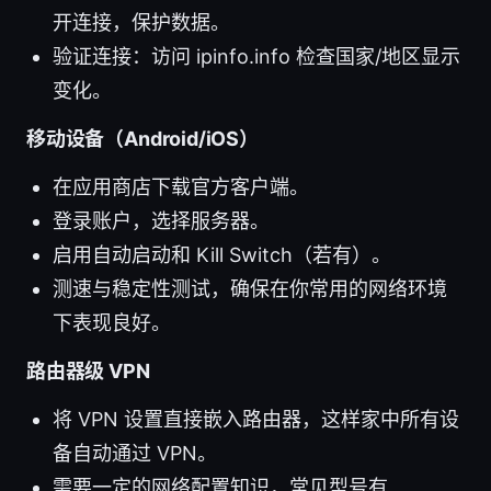
开连接，保护数据。
验证连接：访问 ipinfo.info 检查国家/地区显示
变化。
移动设备（Android/iOS）
在应用商店下载官方客户端。
登录账户，选择服务器。
启用自动启动和 Kill Switch（若有）。
测速与稳定性测试，确保在你常用的网络环境
下表现良好。
路由器级 VPN
将 VPN 设置直接嵌入路由器，这样家中所有设
备自动通过 VPN。
需要一定的网络配置知识，常见型号有