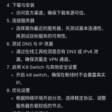
下载与安装
访问官方渠道，确保下载来源可信。
连接服务器
选择离你最近的服务器，先测试基本连通性，
再测试目标服务的可用性。
测试 DNS 与 IP 泄漏
通过在线工具检测是否有 DNS 或 IPv6 泄
漏，确保流量走 VPN 通道。
启用 Kill Switch 与其他安全设置
开启 kill switch，确保在断线时不会暴露真实
IP。
优化设置
根据网络环境开启分流、选择稳定协议、调整
服务器负载较低的节点。