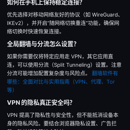
如何在手机上保持稳定连接？
优先选择对移动网络友好的协议（如 WireGuard、
IKEv2），并开启“随网络切换重连”功能，确保网
络切换时快速恢复连接。
全局翻墙与分流怎么设置？
如果你需要仅将特定应用走 VPN，其它应用直
连，可以使用分流（Split Tunneling）设置。注意
分流可能增加配置复杂度与风险点。
翻墙软件有
哪些：全面对比与实用指南（VPN、代理、Tor
等）
VPN 的隐私真正安全吗？
VPN 提高了隐私性与安全性，但不能抵消设备本
身的隐私风险。要结合浏览器隐私设置、广告拦