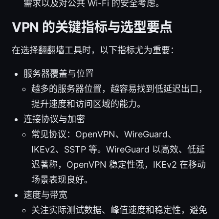
需求以及对公共 Wi-Fi 的安全考虑。
VPN 的关键指标与选型要点
在选择翻翻墙工具时，以下指标尤为重要：
服务器覆盖与位置
越多的服务器位置，越容易找到低延迟出口，
提升速度和访问区域的能力。
连接协议与加密
常见协议：OpenVPN、WireGuard、
IKEv2、SSTP 等。WireGuard 以高效、低延
迟著称，OpenVPN 稳定性强，IKEv2 在移动
场景表现良好。
速度与带宽
关注实际测试数据、峰值速度和稳定性，避免