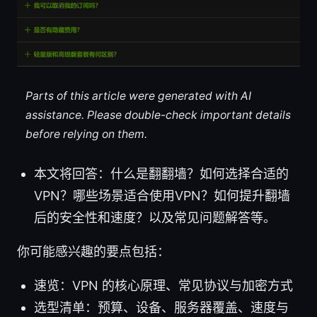
Parts of this article were generated with AI
assistance. Please double-check important details
before relying on them.
本文将回答：什么是翻翻墙？如何选择合适的
VPN？哪些场景适合使用VPN？如何提升翻墙
后的安全性和速度？以及常见问题解答等。
你可能感兴趣的要点包括：
速览：VPN 的核心原理、常见协议与加密方式
选型清单：预算、设备、服务器覆盖、速度与