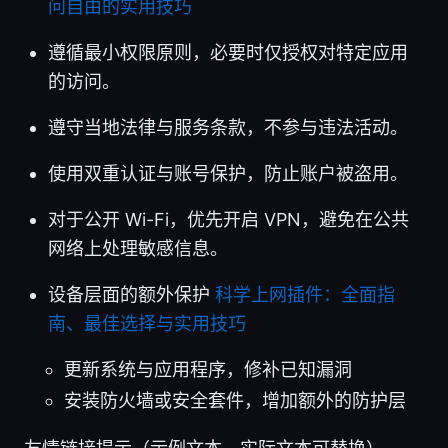
问自由的实用技巧
遵循最小权限原则，必要时仅授权对特定应用
的访问。
遵守当地法律与服务条款，不参与违法活动。
使用双重认证与账号保护，防止账户被盗用。
对于公开 Wi-Fi，优先开启 VPN，避免在公共
网络上处理敏感信息。
设备层面的额外保护
科学上网插件：全面指
南、最佳选择与实用技巧
更新系统与应用程序，修补已知漏洞
安装防火墙或安全套件，增加额外的防护层