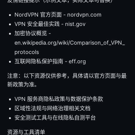
友情链接提示（示例文本，实际文本可替换）
NordVPN 官方页面 - nordvpn.com
VPN 安全最佳实践 - nist.gov
加密协议概览 -
en.wikipedia.org/wiki/Comparison_of_VPN_
protocols
互联网隐私保护指南 - eff.org
注意：以下资源仅供参考，具体请以官方页面与最
新政策为准。
VPN 服务商隐私政策与数据保护条款
区域性法规与网络治理相关文档
安全测试工具与在线隐私自测平台
资源与工具清单