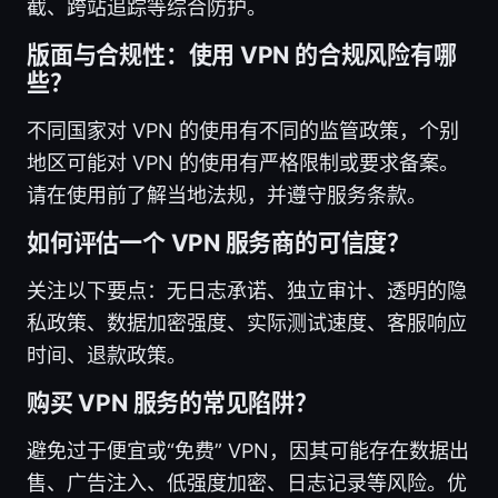
截、跨站追踪等综合防护。
版面与合规性：使用 VPN 的合规风险有哪
些？
不同国家对 VPN 的使用有不同的监管政策，个别
地区可能对 VPN 的使用有严格限制或要求备案。
请在使用前了解当地法规，并遵守服务条款。
如何评估一个 VPN 服务商的可信度？
关注以下要点：无日志承诺、独立审计、透明的隐
私政策、数据加密强度、实际测试速度、客服响应
时间、退款政策。
购买 VPN 服务的常见陷阱？
避免过于便宜或“免费” VPN，因其可能存在数据出
售、广告注入、低强度加密、日志记录等风险。优