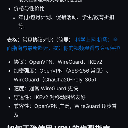
价格与性价比
年付/包月计划、促销活动、学生/教育折扣
等。
表格：常见协议对比（简要）
科学上网 机场：全
面指南与最新趋势，提升你的视频观看与隐私保护
协议：OpenVPN、WireGuard、IKEv2
加密强度：OpenVPN（AES-256 常见）、
WireGuard（ChaCha20-Poly1305）
速度：通常 WireGuard 更快
穿透性：IKEv2 对移动网络友好
兼容性：OpenVPN 广泛，WireGuard 逐步普
及