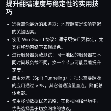
提升翻墙速度与稳定性的实用技
巧
选择离你最近的服务器：地理距离是影响延迟
的关键因素。
使用 WireGuard 协议：通常更快且更稳定，尤
其在移动网络下表现出色。
进行服务器负载测试：同一地区的服务器在不
同时间段负载不同，换一个节点可能显著提升
速度。
启用分流（Split Tunneling）：把只需要翻墙
的应用通过 VPN，其它普通流量直连，降低总
体负载。
使用移动数据优先策略：在移动网络环境中，
优先选择易于切换网络的协议。