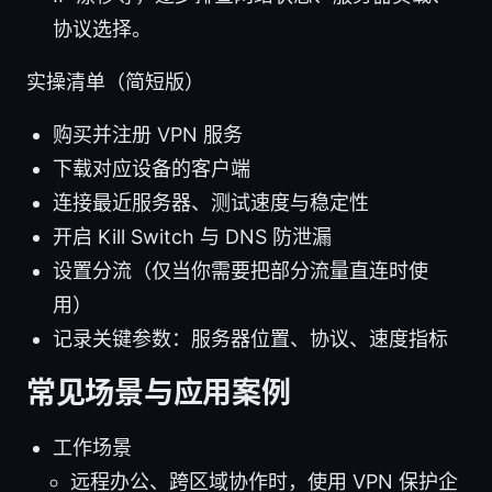
协议选择。
实操清单（简短版）
购买并注册 VPN 服务
下载对应设备的客户端
连接最近服务器、测试速度与稳定性
开启 Kill Switch 与 DNS 防泄漏
设置分流（仅当你需要把部分流量直连时使
用）
记录关键参数：服务器位置、协议、速度指标
常见场景与应用案例
工作场景
远程办公、跨区域协作时，使用 VPN 保护企