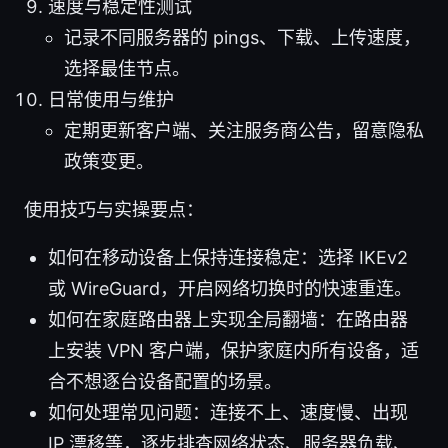
速度与稳定性测试
记录不同服务器的 pings、下载、上传速度，
选择最佳节点。
日常使用与维护
定期更新客户端、关注服务商公告，留意隐私
政策变更。
使用技巧与实操要点：
如何在移动设备上保持连接稳定：选择 IKEv2
或 WireGuard，开启网络切换时的快速重连。
如何在家庭路由器上实现全局翻墙：在路由器
上安装 VPN 客户端，保护家庭内所有设备，适
合不想逐台设备配置的场景。
如何处理常见问题：连接不上、速度慢、出现
IP 漂移等，逐步排查网络状态、服务器负载、