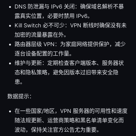
DNS 防泄漏与 IPv6 关闭：确保域名解析不暴
露真实位置，必要时禁用 IPv6。
Kill Switch 必不可少：VPN 断线时确保没有未
加密的流量暴露在外。
路由器层级 VPN：为家庭网络提供保护，减少
逐台设备配置的工作量。
维护与更新：定期检查客户端版本、服务器状
态和隐私策略，避免因版本过旧带来安全隐
患。
数据提示：
在一些国家/地区，VPN 服务器的可用性和速度
随法规更新、运营商策略和黑名单清单变化而
波动，保持关注官方公告尤为重要。