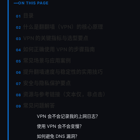
ON THIS PAGE
目录
什么是翻翻墙（VPN）的核心原理
VPN 的关键指标与选型要点
如何正确使用 VPN 的步骤指南
常见场景与应用案例
提升翻墙速度与稳定性的实用技巧
安全与隐私保护要点
资源与参考链接（文本仅，非点击）
常见问题解答
VPN 会不会记录我的上网日志？
使用 VPN 会不会变慢？
如何避免 DNS 漏洞？