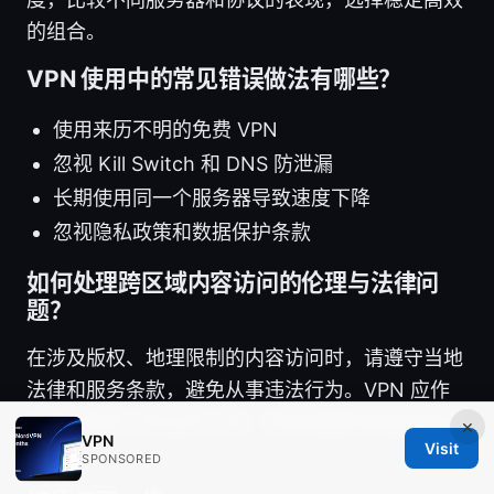
的组合。
VPN 使用中的常见错误做法有哪些？
使用来历不明的免费 VPN
忽视 Kill Switch 和 DNS 防泄漏
长期使用同一个服务器导致速度下降
忽视隐私政策和数据保护条款
如何处理跨区域内容访问的伦理与法律问
题？
在涉及版权、地理限制的内容访问时，请遵守当地
法律和服务条款，避免从事违法行为。VPN 应作
为保护隐私与安全的工具，而非规避所有规定的手
×
VPN
Visit
段。
SPONSORED