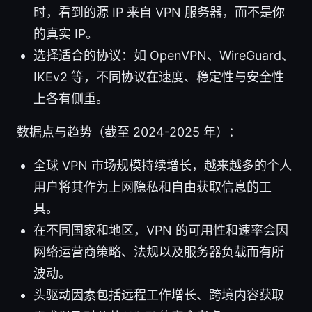
时，看到的源 IP 来自 VPN 服务器，而不是你
的真实 IP。
选择适合的协议：如 OpenVPN、WireGuard、
IKEv2 等，不同协议在速度、稳定性与安全性
上各有侧重。
数据点与趋势（截至 2024-2025 年）：
全球 VPN 市场规模持续增长，越来越多的个人
用户将其作为上网隐私和自由获取信息的工
具。
在不同国家和地区，VPN 的可用性和速率会因
网络运营商策略、法规以及服务器负载而有所
波动。
头驱动因素包括远程工作增长、跨境内容获取