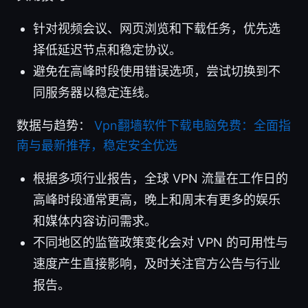
针对视频会议、网页浏览和下载任务，优先选
择低延迟节点和稳定协议。
避免在高峰时段使用错误选项，尝试切换到不
同服务器以稳定连线。
数据与趋势：
Vpn翻墙软件下载电脑免费：全面指
南与最新推荐，稳定安全优选
根据多项行业报告，全球 VPN 流量在工作日的
高峰时段通常更高，晚上和周末有更多的娱乐
和媒体内容访问需求。
不同地区的监管政策变化会对 VPN 的可用性与
速度产生直接影响，及时关注官方公告与行业
报告。