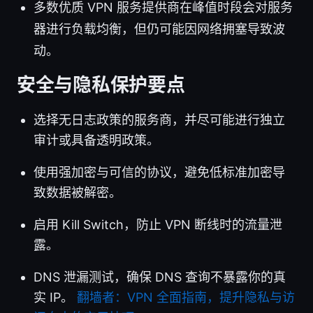
多数优质 VPN 服务提供商在峰值时段会对服务
器进行负载均衡，但仍可能因网络拥塞导致波
动。
安全与隐私保护要点
选择无日志政策的服务商，并尽可能进行独立
审计或具备透明政策。
使用强加密与可信的协议，避免低标准加密导
致数据被解密。
启用 Kill Switch，防止 VPN 断线时的流量泄
露。
DNS 泄漏测试，确保 DNS 查询不暴露你的真
实 IP。
翻墙者：VPN 全面指南，提升隐私与访