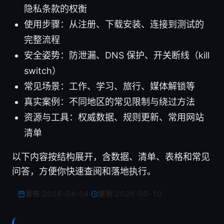
隐私条款的权衡
使用步骤：从注册、下载安装、连接到测试的
完整流程
安全姿势：防泄漏、DNS 保护、开关断线（kill
switch）
常见场景：工作、学习、旅行、媒体解锁等
真实案例：不同地区的常见限制与绕过方法
资源与工具：权威数据、规则更新、常用网站
清单
以下内容按结构展开，含数据、清单、表格和常见
问答，方便你快速查阅和落地执行。
发布:
2026-04-04
·
更新:
2026-05-10