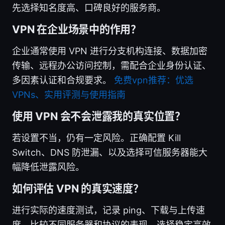
先选择知名度高、口碑良好的服务商。
VPN 在企业场景中的作用？
企业通常使用 VPN 进行分支机构连接、数据加密
传输、远程办公访问控制，需配合企业身份认证、
多因素认证和合规要求。
免费vpn推荐：优选
VPNs、实用评测与使用指南
使用 VPN 会不会泄露我的真实位置？
若设置不当，仍有一定风险。正确配置 Kill
Switch、DNS 防泄漏、以及选择可信服务器能大
幅降低泄露风险。
如何评估 VPN 的真实速度？
进行实际的速度测试，记录 ping、下载与上传速
度，比较不同服务器和协议的表现，选择稳定高效