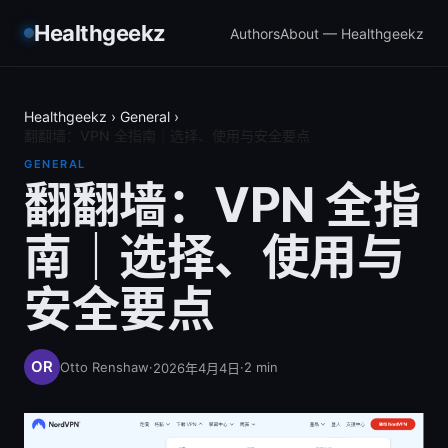
Healthgeekz
Authors
About — Healthgeekz
Healthgeekz
›
General
›
翻翻墙：VPN 全指南｜选择、使用与安全要点
GENERAL
翻翻墙：VPN 全指
南｜选择、使用与
安全要点
Otto Renshaw
·
·
2
min
2026年4月4日