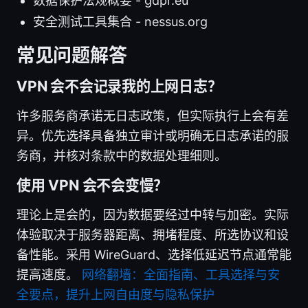
数据保护法规概要 - gdpr.eu
安全测试工具集合 - nessus.org
常见问题解答
VPN 会不会记录我的上网日志？
许多服务商承诺无日志政策，但实际执行上会有差
异。优先选择具备独立审计或明确无日志承诺的服
务商，并核对条款中的数据处理细则。
使用 VPN 会不会变慢？
理论上是会的，因为数据要经过中转与加密。实际
体验取决于服务器距离、拥堵程度、所选协议和设
备性能。采用 WireGuard、选择低延迟节点通常能
提高速度。
网络翻墙：全面指南、工具选择与安
全要点，提升上网自由度与隐私保护