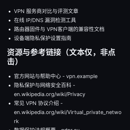
VPN 服务商对比与评测文章
在线 IP/DNS 漏洞检测工具
路由器固件与 VPN客户端的兼容性文档
设备端隐私保护设置指南
资源与参考链接（文本仅，非点
击）
官方网站与帮助中心 - vpn.example
隐私保护与网络安全百科 -
en.wikipedia.org/wiki/Privacy
常见 VPN 协议介绍 -
en.wikipedia.org/wiki/Virtual_private_netwo
rk