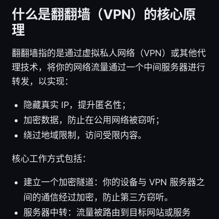
什么是翻翻墙（VPN）的核心原
理
翻翻墙指的是通过虚拟私人网络（VPN）或其他代
理技术，将你的网络流量通过一个中间服务器进行
转发，以实现：
隐藏真实 IP，提升匿名性；
加密数据，防止在公用网络被窃听；
绕过地域限制，访问受限内容。
核心工作方式包括：
建立一个加密隧道：你的设备与 VPN 服务器之
间的通信经过加密，防止第三方窃听。
服务器中转：流量被路由到目标网站或服务