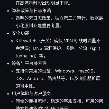
在高流量时段出现明显下降。
隐私政策与日志策略
透明的无日志政策、独立第三方审计、数据最
小化原则都是重要考量。
安全功能
Kill switch（开关）确保 VPN 断线时流量不
会泄漏；DNS 漏洞保护、多跳、分流（split
tunneling）等。
设备与平台兼容性
支持你常用的设备：Windows、macOS、
iOS、Android、路由器等，以及浏览器扩展
的可用性。
用户体验与客户服务
简便的连接流程、稳定的客服支持、可用的帮
助文档都影响实际使用感受。