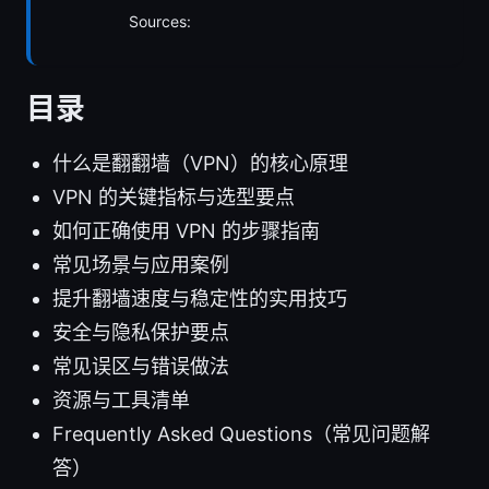
Sources:
目录
什么是翻翻墙（VPN）的核心原理
VPN 的关键指标与选型要点
如何正确使用 VPN 的步骤指南
常见场景与应用案例
提升翻墙速度与稳定性的实用技巧
安全与隐私保护要点
常见误区与错误做法
资源与工具清单
Frequently Asked Questions（常见问题解
答）