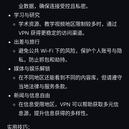
业数据，确保连接受控且私密。
学习与研究
学术资源、教学视频地区限制较多时，通过
VPN 获得更稳定的访问渠道。
出差与旅行
避免公共 Wi-Fi 下的风险，保护个人账号与隐
私，防止抓包和劫持。
媒体与娱乐解锁
在不同地区还能看到不同的内容库，但请遵守
当地法律与服务条款。
新闻与信息自由
在信息受限地区，VPN 可以帮助获取多元信
息源，提升信息获得的多样性。
实用技巧：