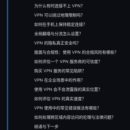
为什么有时连接不上 VPN？
VPN 可以绕过地理限制吗？
如何在手机上保持稳定连接？
全局翻墙与分流怎么设置？
VPN 的隐私真正安全吗？
版面与合规性：使用 VPN 的合规风险有哪些？
如何评估一个 VPN 服务商的可信度？
购买 VPN 服务的常见陷阱？
VPN 在企业场景中的作用？
使用 VPN 会不会泄露我的真实位置？
如何评估 VPN 的真实速度？
VPN 使用中的常见错误做法有哪些？
如何处理跨区域内容访问的伦理与法律问题？
结语与下一步