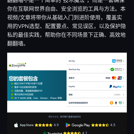
翻翻墙不是一个简单的“技术魔法”，而是一套确保
你在互联网世界自由、安全浏览的工具与方法。本
视频/文章将带你从基础入门到进阶使用，覆盖实
用的VPN选型、配置要点、常见误区，以及保护隐
私的最佳实践，帮助你在不同场景下正确、高效地
翻翻墙。