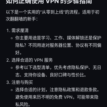
如何正确使用 VPN 的步骤指南
以下是一个实用的“从零到上线”的流程，适用于初
次翻翻墙的新手：
需求厘清
你主要用途是学习、工作、媒体解锁还是保护
隐私？不同用途对服务器位置、协议有不同偏
好。
选择合适的 VPN 服务
参考以下选型清单，优先考虑隐私保护、无日
志、支持你设备、良好口碑与性价比。
注册与购买
选择合适的计划，注意隐私政策和退款条款。
避免使用来历不明的免费 VPN，可能带来隐
私风险。