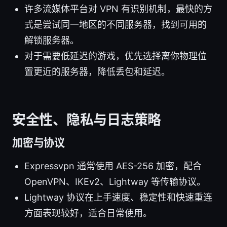
许多流媒体平台对 VPN 有识别机制，最快的方
式是尝试同一地区的不同服务器，找到可用的
解锁服务器。
对于需要低延迟的游戏，优先选择离你物理位
置更近的服务器，降低丢包和延迟。
安全性、隐私与日志策略
加密与协议
Expressvpn 通常使用 AES-256 加密，配合
OpenVPN、IKEv2、Lightway 等传输协议。
Lightway 协议在上手速度、稳定性和快速重连
方面表现较好，适合日常使用。