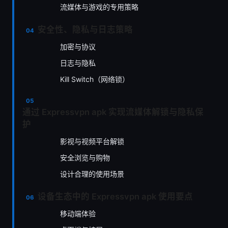
流媒体与游戏的专用策略
安全性、隐私与日志策略
加密与协议
日志与隐私
Kill Switch（网络锁）
通过 Expressvpn apk 实现流媒体解锁与隐私保
护
影视与视频平台解锁
安全浏览与购物
设计合理的使用场景
设备生态中的 Expressvpn apk 使用要点
移动端体验