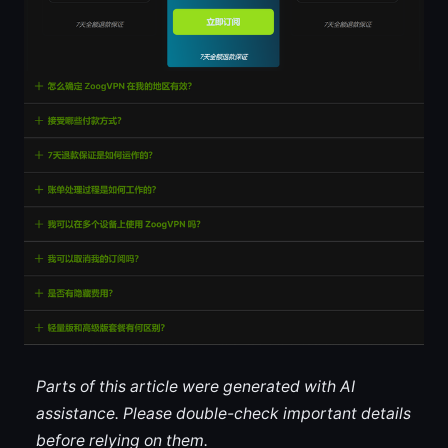
Parts of this article were generated with AI
assistance. Please double-check important details
before relying on them.