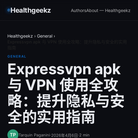
Healthgeekz
Authors
About — Healthgeekz
Healthgeekz
›
General
›
Expressvpn apk 与 VPN 使用全攻略：提升隐私与安全的实用
指南
GENERAL
Expressvpn apk
与 VPN 使用全攻
略：提升隐私与安
全的实用指南
Tarquin Paganini
·
·
2
min
2026年4月6日