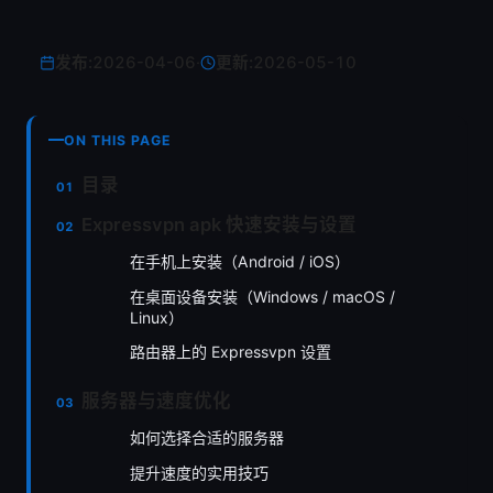
发布:
2026-04-06
·
更新:
2026-05-10
ON THIS PAGE
目录
Expressvpn apk 快速安装与设置
在手机上安装（Android / iOS）
在桌面设备安装（Windows / macOS /
Linux）
路由器上的 Expressvpn 设置
服务器与速度优化
如何选择合适的服务器
提升速度的实用技巧