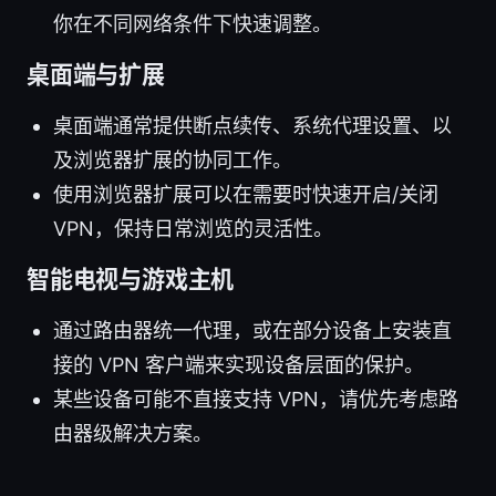
你在不同网络条件下快速调整。
桌面端与扩展
桌面端通常提供断点续传、系统代理设置、以
及浏览器扩展的协同工作。
使用浏览器扩展可以在需要时快速开启/关闭
VPN，保持日常浏览的灵活性。
智能电视与游戏主机
通过路由器统一代理，或在部分设备上安装直
接的 VPN 客户端来实现设备层面的保护。
某些设备可能不直接支持 VPN，请优先考虑路
由器级解决方案。