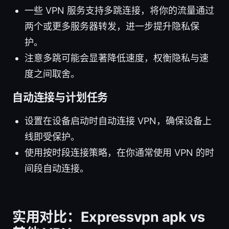
一些 VPN 服务支持多跳连接，将你的流量通过
两个或更多服务器转发，进一步提升隐私保
护。
注意多跳可能会显著降低速度，权衡隐私与速
度之间取舍。
自动连接与计划任务
设置在设备启动时自动连接 VPN，确保设备上
线即受保护。
使用按时段连接策略，在你通常使用 VPN 的时
间段自动连接。
实用对比：Expressvpn apk vs