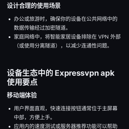
设计合理的使用场景
办公或旅游时，确保你的设备在公共网络中的
数据传输经过加密隧道。
家庭网络中，将智能家居设备排除在 VPN 外部
（或使用分离隧道），以减少连通性问题。
设备生态中的 Expressvpn apk
使用要点
移动端体验
用户界面直观，快速连接按钮通常位于主屏幕
中部，方便上手。
应用内的速度测试或服务器推荐功能可以帮助