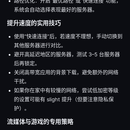
路径优化：开启“最优路径”或“快速连接”功能，
系统会自动选择表现最好的服务器。
提升速度的实用技巧
使用“快速连接”后，若速度不理想，手动切换到
其他服务器进行对比。
避开高延迟地区的服务器，测试 3–5 台服务器
后再锁定。
关闭高带宽应用的背景下载，避免额外的网络
干扰。
如果你在家中有较慢的网络，尝试低加密等级
的设置可能有 slight 提升（但要注意隐私保
护）。
流媒体与游戏的专用策略