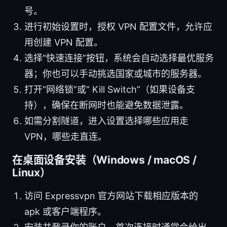
号。
进行初始设置时，授权 VPN 配置文件，允许应
用创建 VPN 配置。
选择“快速连接”按钮，系统会自动选择最优服务
器；你也可以手动挑选国家或城市的服务器。
打开“网络锁”或“ Kill Switch”（如果设备支
持），确保在断网时也能避免数据泄露。
如需分割隧道，进入设置选择哪些应用走
VPN，哪些走直连。
在桌面设备安装（Windows / macOS /
Linux）
访问 Expressvpn 官方网站下载相应版本的
apk 或客户端程序。