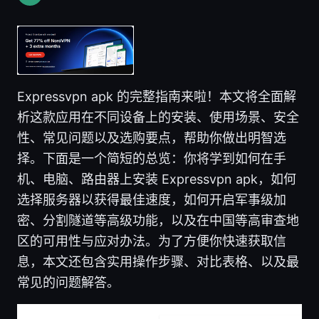
Expressvpn apk 的完整指南来啦！本文将全面解
析这款应用在不同设备上的安装、使用场景、安全
性、常见问题以及选购要点，帮助你做出明智选
择。下面是一个简短的总览：你将学到如何在手
机、电脑、路由器上安装 Expressvpn apk，如何
选择服务器以获得最佳速度，如何开启军事级加
密、分割隧道等高级功能，以及在中国等高审查地
区的可用性与应对办法。为了方便你快速获取信
息，本文还包含实用操作步骤、对比表格、以及最
常见的问题解答。