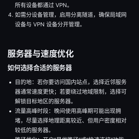
所有设备都通过 VPN。
如需分设备管理，启用分离隧道，确保局域网
设备与 VPN 设备分开管理。
服务器与速度优化
如何选择合适的服务器
目的地：若你要访问国内站点，选择近邻服务
器通常速度更快；若要绕过地域限制，选择可
解锁目标地区的服务器。
流量高峰时段：晚间使用高峰期可能出现拥
堵，尽量选择地理距离较近、但用户密度相对
较低的服务器。