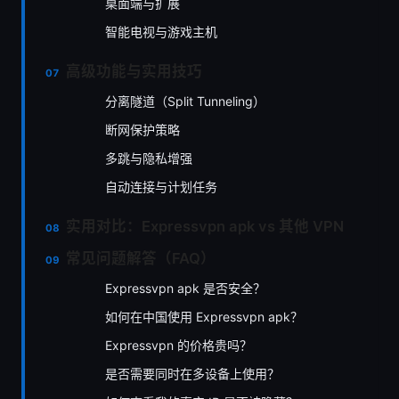
桌面端与扩展
智能电视与游戏主机
高级功能与实用技巧
分离隧道（Split Tunneling）
断网保护策略
多跳与隐私增强
自动连接与计划任务
实用对比：Expressvpn apk vs 其他 VPN
常见问题解答（FAQ）
Expressvpn apk 是否安全？
如何在中国使用 Expressvpn apk？
Expressvpn 的价格贵吗？
是否需要同时在多设备上使用？