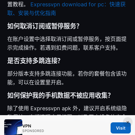
置教程。
Expressvpn download for pc：快速获
取、安装与优化指南
如何取消订阅或暂停服务？
在账户设置中选择取消订阅或暂停服务，按页面提
示完成操作。若遇到扣费问题，联系客户支持。
是否支持多跳连接？
部分版本支持多跳连接功能，若你的套餐包含该功
能，可以在设置里开启。
如何保护我的手机数据不被应用收集？
除了使用 Expressvpn apk 外，建议开启系统级隐
私保护、定期清理应用权限、以及开启设备的安全
×
锁屏。
VPN
Visit
SPONSORED