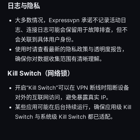
日志与隐私
大多数情况，Expressvpn 承诺不记录活动日
志、连接日志可能会保留用于故障排查，但不
会关联到具体用户身份。
使用时请查看最新的隐私政策与透明度报告，
确保你对数据收集范围有清晰理解。
Kill Switch（网络锁）
开启“Kill Switch”可以在 VPN 断线时阻断设备
对外的互联网访问，避免暴露真实 IP。
某些应用可能在后台持续运行，确保应用级 Kill
Switch 与系统级 Kill Switch 都已适配。