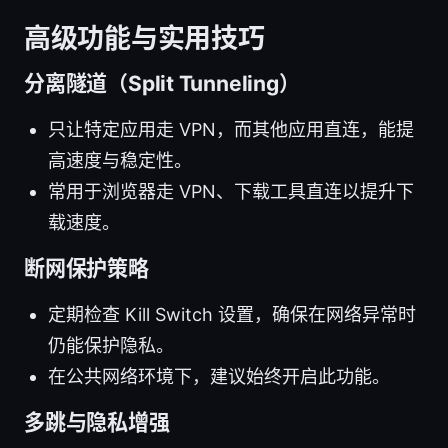
高级功能与实用技巧
分离隧道（Split Tunneling）
只让特定应用走 VPN，而其他应用直连，能提
高速度与稳定性。
常用于浏览器走 VPN、下载工具直连以提升下
载速度。
断网保护策略
定期检查 Kill Switch 设置，确保在网络异常时
仍能保护隐私。
在公共网络环境下，建议始终开启此功能。
多跳与隐私增强