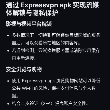
通过 Expressvpn apk 实现流媒
体解锁与隐私保护
影视与视频平台解锁
多数情况下，切换到可解锁你目标区域的服务
器后，可以观看所在地区的内容库。
若遇到检测，尝试换换服务器或清除应用缓存
再重新连接。
安全浏览与购物
使用 Expressvpn apk 浏览购物网站可以降低
公共 Wi-Fi 的风险，保护支付信息与个人数
据。
结合二步验证（2FA）提高账户安全性。