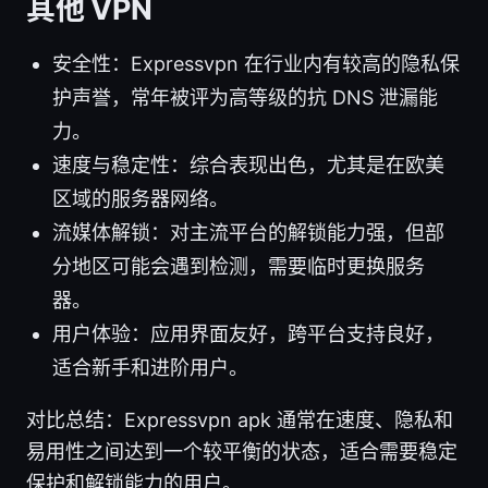
其他 VPN
安全性：Expressvpn 在行业内有较高的隐私保
护声誉，常年被评为高等级的抗 DNS 泄漏能
力。
速度与稳定性：综合表现出色，尤其是在欧美
区域的服务器网络。
流媒体解锁：对主流平台的解锁能力强，但部
分地区可能会遇到检测，需要临时更换服务
器。
用户体验：应用界面友好，跨平台支持良好，
适合新手和进阶用户。
对比总结：Expressvpn apk 通常在速度、隐私和
易用性之间达到一个较平衡的状态，适合需要稳定
保护和解锁能力的用户。