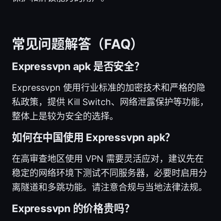
常见问题解答（FAQ）
Expressvpn apk 是否安全？
Expressvpn 使用行业标准的加密技术和严格的隐
私政策，提供 Kill Switch、网络泄露保护等功能，
整体上是较为安全的选择。
如何在中国使用 Expressvpn apk？
在高审查地区使用 VPN 需要灵活应对，建议先在
稳定的网络环境下测试不同服务器，必要时启用分
离隧道和多跳功能。请注意合规与当地法律法规。
Expressvpn 的价格贵吗？