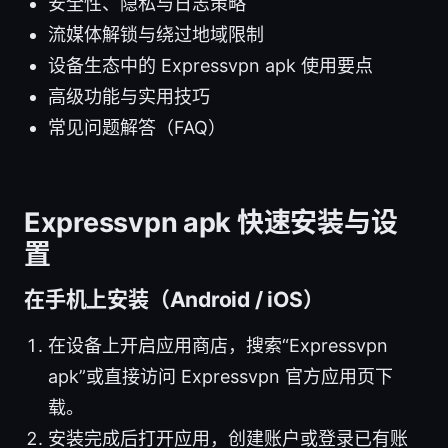
安全性、隐私与日志策略
流媒体解锁与绕过地域限制
设备生态中的 Expressvpn apk 使用要点
高级功能与实用技巧
常见问题解答（FAQ）
Expressvpn apk 快速安装与设
置
在手机上安装（Android / iOS）
在设备上开启应用商店，搜索“Expressvpn
apk”或直接访问 Expressvpn 官方应用页下
载。
安装完成后打开应用，创建账户或登录已有账