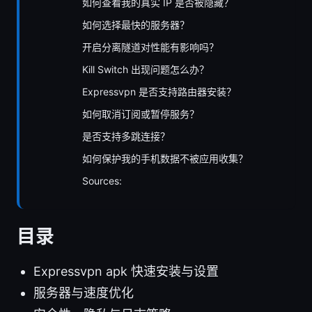
如何查看我的真实 IP 是否被隐藏？
如何选择最快的服务器？
开启分离隧道对性能有影响吗？
Kill Switch 出现问题怎么办？
Expressvpn 是否支持路由器安装？
如何取消订阅或暂停服务？
是否支持多跳连接？
如何保护我的手机数据不被应用收集？
Sources:
目录
Expressvpn apk 快速安装与设置
服务器与速度优化