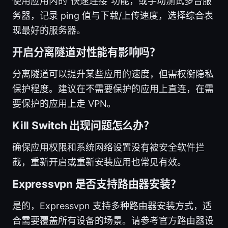
使用应用内的“快速连接”功能，或手动测试多台服
务器，记录 ping 值与下载/上传速度，选择综合表
现最好的服务器。
开启分离隧道对性能有影响吗？
分离隧道可以提升某些应用的速度，但需权衡隐私
保护程度。建议在不需要保护的应用上直连，在需
要保护的应用上走 VPN。
Kill Switch 出现问题怎么办？
确保应用权限和系统网络设置没有被安全软件拦
截，重新开启或重新安装应用也常见有效。
Expressvpn 是否支持路由器安装？
是的，Expressvpn 支持多种路由器安装方式，适
合需要覆盖所有设备的场景。请参考官方路由器设