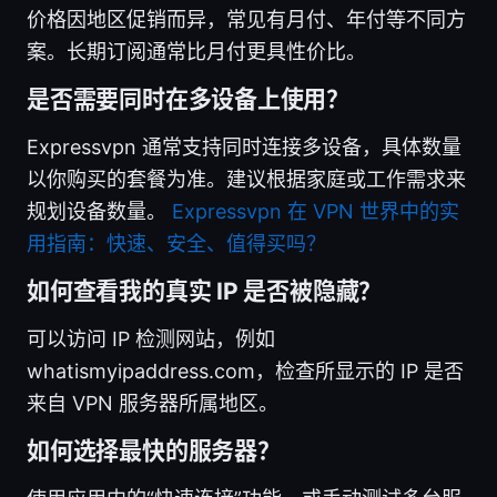
价格因地区促销而异，常见有月付、年付等不同方
案。长期订阅通常比月付更具性价比。
是否需要同时在多设备上使用？
Expressvpn 通常支持同时连接多设备，具体数量
以你购买的套餐为准。建议根据家庭或工作需求来
规划设备数量。
Expressvpn 在 VPN 世界中的实
用指南：快速、安全、值得买吗？
如何查看我的真实 IP 是否被隐藏？
可以访问 IP 检测网站，例如
whatismyipaddress.com，检查所显示的 IP 是否
来自 VPN 服务器所属地区。
如何选择最快的服务器？