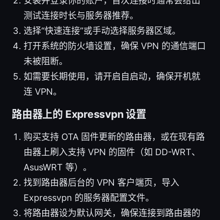
安装并登录你的账户，首次连接时通常会给出
测试连接时长与服务器推荐。
选择“快速连接”或手动选择服务器区域。
打开系统的防火墙设置，确保 VPN 的通信端口
未被阻断。
如需要长期使用，请开启自启动，确保开机就
连 VPN。
路由器上的 Expressvpn 设置
购买支持 OTA 固件更新的路由器，或在现有路
由器上刷入支持 VPN 的固件（如 DD-WRT、
AsusWRT 等）。
找到路由器后台的 VPN 客户端页，导入
Expressvpn 的服务器配置文件。
将路由器设为默认网关，确保连接到路由器的