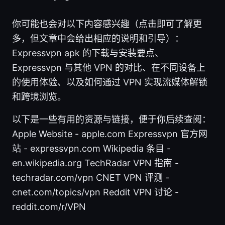
你可能也会对以下内容感兴趣（点击即可了解更
多，但文章中会给出相应的说明和引导）：
Expressvpn apk 的下载与安装要点、
Expressvpn 与其他 VPN 的对比、在不同设备上
的使用体验、以及如何通过 VPN 实现流媒体解锁
和跨境浏览。
以下是一些有用的资源与链接，便于你后续查阅：
Apple Website - apple.com Expressvpn 官方网
站 - expressvpn.com Wikipedia 条目 -
en.wikipedia.org TechRadar VPN 指南 -
techradar.com/vpn CNET VPN 评测 -
cnet.com/topics/vpn Reddit VPN 讨论 -
reddit.com/r/VPN