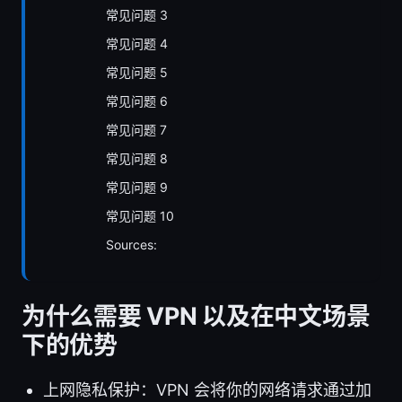
常见问题 3
常见问题 4
常见问题 5
常见问题 6
常见问题 7
常见问题 8
常见问题 9
常见问题 10
Sources:
为什么需要 VPN 以及在中文场景
下的优势
上网隐私保护：VPN 会将你的网络请求通过加