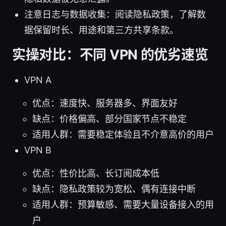
注意日志与数据收集：阅读隐私政策，了解数
据保留时长、用途和第三方共享条款。
实操对比：不同 VPN 的优劣速览
VPN A
优点：速度快、服务器多、界面友好
缺点：价格偏高、部分国家节点不稳定
适用人群：需要稳定体验且不介意高价的用户
VPN B
优点：性价比高、长订阅成本低
缺点：隐私政策较为宽松、偶有连接中断
适用人群：预算敏感、需要大量设备接入的用
户