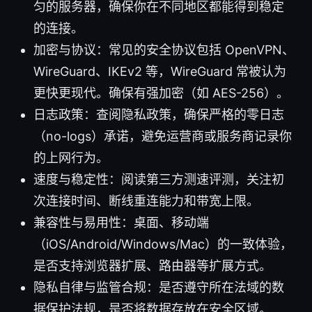
匀的服务器，确保你在不同地区都能得到稳定
的连接。
加密与协议：常见的安全协议包括 OpenVPN、
WireGuard、IKEv2 等，WireGuard 常被认为
更快更现代。确保有强加密（如 AES-256）。
日志政策：查阅隐私政策，确保严格的零日志
（no-logs）承诺，避免运营商或服务商记录你
的上网行为。
速度与稳定性：阅读第三方测速评测，关注初
次连接时间、断线重连能力和带宽上限。
兼容性与易用性：桌面、移动端
（iOS/Android/Windows/Mac）的一致体验，
是否支持浏览器扩展、路由器等扩展方式。
隐私自律与监管合规：是否遵守所在法域的数
据保护法规，是否将数据存放在安全区域。