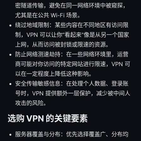
密隧道传输，避免在同一网络环境中被窥探，
尤其是在公共 Wi-Fi 场景。
绕过地域限制：某些内容在不同地区有访问限
制，VPN 可以让你“看起来”像是从另一个国家
上网，从而访问被封锁或限速的资源。
防止网络测速劫持：在一些网络环境里，运营
商可能对你访问的特定网站进行限速，VPN 可
以在一定程度上降低这种影响。
安全传输敏感信息：在处理个人数据、登录账
号时，VPN 提供额外一层保护，减少被中间人
攻击的风险。
选购 VPN 的关键要素
服务器覆盖与分布：优先选择覆盖广、分布均