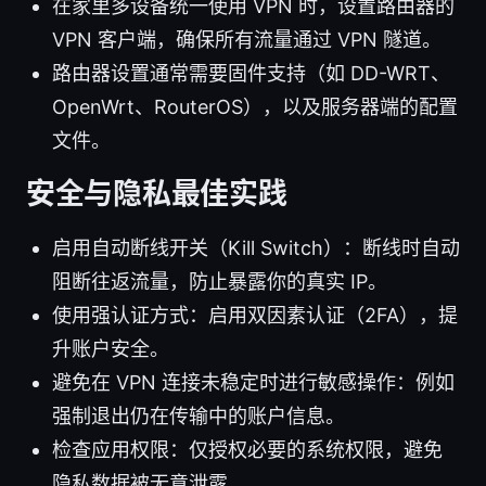
在家里多设备统一使用 VPN 时，设置路由器的
VPN 客户端，确保所有流量通过 VPN 隧道。
路由器设置通常需要固件支持（如 DD-WRT、
OpenWrt、RouterOS），以及服务器端的配置
文件。
安全与隐私最佳实践
启用自动断线开关（Kill Switch）：断线时自动
阻断往返流量，防止暴露你的真实 IP。
使用强认证方式：启用双因素认证（2FA），提
升账户安全。
避免在 VPN 连接未稳定时进行敏感操作：例如
强制退出仍在传输中的账户信息。
检查应用权限：仅授权必要的系统权限，避免
隐私数据被无意泄露。