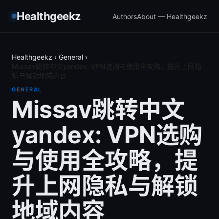
Healthgeekz
Authors
About — Healthgeekz
Healthgeekz
›
General
›
Missav跳转中文yandex: VPN选购与使用全攻略，提升上网隐
私与解锁地域内容
GENERAL
Missav跳转中文
yandex: VPN选购
与使用全攻略，提
升上网隐私与解锁
地域内容