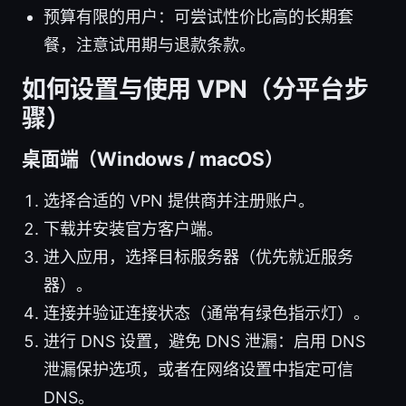
预算有限的用户：可尝试性价比高的长期套
餐，注意试用期与退款条款。
如何设置与使用 VPN（分平台步
骤）
桌面端（Windows / macOS）
选择合适的 VPN 提供商并注册账户。
下载并安装官方客户端。
进入应用，选择目标服务器（优先就近服务
器）。
连接并验证连接状态（通常有绿色指示灯）。
进行 DNS 设置，避免 DNS 泄漏：启用 DNS
泄漏保护选项，或者在网络设置中指定可信
DNS。