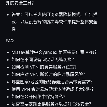
外的安全工具？
答案：可以考虑使用浏览器隐私模式、广告拦
截、以及设备端的防病毒软件来提升整体安全
性。
FAQ
Missav跳转中文yandex 是否需要付费 VPN？
如何在不同设备间实现无缝切换？
如何检测 VPN 的真实服务器位置？
如何应对 VPN 断线时的临时暴露风险？
哪些国家/地区的服务器最适合高带宽需求？
使用 VPN 会对云端游戏体验造成多大影响？
如何在公开网络中保持隐私？
是否需要定期更换服务器以提升隐私安全？