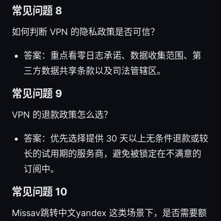
常见问题 8
如何判断 VPN 的隐私政策是否可信？
答案：重点看零日志承诺、数据收集范围、第
三方数据共享条款以及司法管辖区。
常见问题 9
VPN 的退款政策怎么选？
答案：优先选择提供 30 天以上无条件退款或较
长的试用期的服务商，避免被锁定在不满意的
订阅中。
常见问题 10
Missav跳转中文yandex 这类场景下，是否需要额