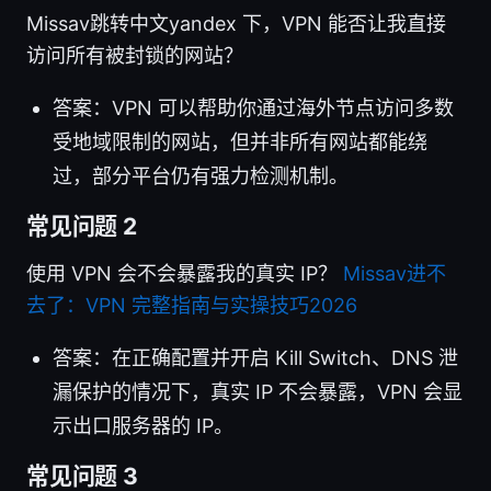
Missav跳转中文yandex 下，VPN 能否让我直接
访问所有被封锁的网站？
答案：VPN 可以帮助你通过海外节点访问多数
受地域限制的网站，但并非所有网站都能绕
过，部分平台仍有强力检测机制。
常见问题 2
使用 VPN 会不会暴露我的真实 IP？
Missav进不
去了：VPN 完整指南与实操技巧2026
答案：在正确配置并开启 Kill Switch、DNS 泄
漏保护的情况下，真实 IP 不会暴露，VPN 会显
示出口服务器的 IP。
常见问题 3