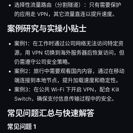
选择性流量路由（分割隧道）：只有需要保护
的应用走 VPN，其它流量直连以提升速度。
案例研究与实操小贴士
案例1：在工作时通过公司网络无法访问特定资
源，用 VPN 切换到海外服务器后恢复访问，但
仍需遵守公司安全策略。
案例2：旅行中需要观看国内内容，通过在移动
端连接到本地节点，提升加载速度和稳定性。
案例3：在公共 Wi-Fi 下开启 VPN，配合 Kill
Switch，确保支付信息传输过程中的安全。
常见问题汇总与快速解答
常见问题 1