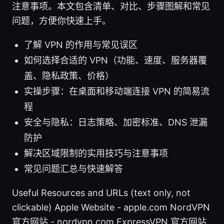
注意事项。本文包含清单、对比、步骤图解和常见
问题，方便你快速上手。
了解 VPN 的作用与常见误区
如何选择合适的 VPN（功能、速度、服务器覆
盖、隐私政策、价格）
实操步骤：在桌面和移动端连接 VPN 的简易流
程
安全与隐私：日志策略、加密标准、DNS 泄漏
防护
解决区域限制的实用技巧与注意事项
常见问题汇总与快速解答
Useful Resources and URLs (text only, not
clickable) Apple Website - apple.com NordVPN
官方网站 - nordvpn.com ExpressVPN 官方网站