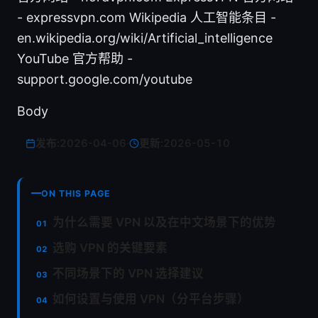
- expressvpn.com Wikipedia 人工智能条目 -
en.wikipedia.org/wiki/Artificial_intelligence
YouTube 官方帮助 -
support.google.com/youtube
Body
发布:
2026-04-06
·
更新:
2026-05-10
ON THIS PAGE
为什么需要 VPN 以及在中文场景下的优势
选购 VPN 的关键要素
不同场景下的 VPN 选择建议
如何设置与使用 VPN（分平台步骤）