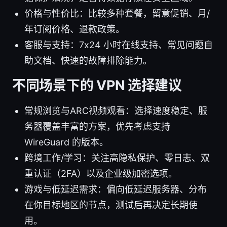
价格与性价比：比较多种套餐，留意促销、月/
年订阅价格、退款政策。
客服与支持：7x24 小时在线支持、常见问题自
助文档、快速的故障排除能力。
不同场景下的 VPN 选择建议
常规浏览与ARC视频观看：选择速度稳定、服
务器覆盖丰富的方案，优先考虑支持
WireGuard 的版本。
跨境工作/学习：关注高隐私保护、零日志、双
重认证（2FA）以及企业级加密选项。
游戏与低延迟需求：偏向低延迟服务器、分布
在你目标地区的节点，测试后再决定长期使
用。