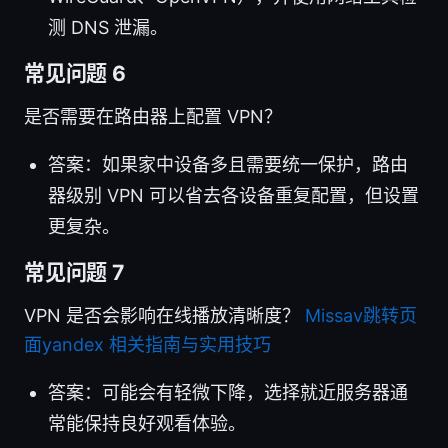
测 DNS 泄漏。
常见问题 6
是否需要在路由器上配置 VPN？
答案：如果家中设备多且需要统一保护，路由
器级别 VPN 可以省去各设备重复配置，但设置
更复杂。
常见问题 7
VPN 是否会影响在线播放清晰度？
Missav跳转页
面yandex 相关指南与实用技巧
答案：可能会有轻微下降，选择就近服务器通
常能保持良好观看体验。