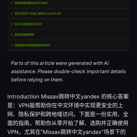
Parts of this article were generated with AI
assistance. Please double-check important details
before relying on them.
Introduction Missav跳转中文yandex 的核心答案
是：VPN能帮助你在中文环境中实现更安全的上
网、隐私保护和跨地域访问。下面是一份实用、全
面的指南，帮助你从零开始了解、选购并正确使用
VPN，尤其在“Missav跳转中文yandex”场景下的