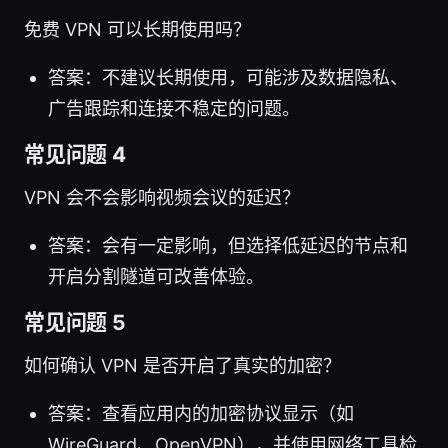
免费 VPN 可以长期使用吗？
答案：不建议长期使用，可能涉及数据隐私、
广告跟踪和连接不稳定的问题。
常见问题 4
VPN 会不会影响视频会议的延迟？
答案：会有一定影响，但选择低延迟的节点和
开启分割隧道可改善体验。
常见问题 5
如何确认 VPN 是否开启了真实的加密？
答案：查看应用内的加密协议显示（如
WireGuard、OpenVPN），并使用网络工具检