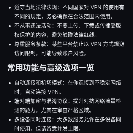
遵守当地法律法规：不同国家对 VPN 的使用有
不同的规定，务必确保在合法范围内使用。
不从事违法活动：不要上传、下载或传播受版
权保护的内容，避免触碰法律红线。
尊重服务条款：某些平台禁止以 VPN 方式规避
访问限制，可能导致账户风险。
常用功能与高级选项一览
自动连接和机场模式：在你连接到不稳定网络
时，自动连接 VPN。
端对端加密与混淆协议：提升对抗网络流量检
测的能力，尤其在审查严格区域。
多设备同时连接：大多数服务允许在多设备同
时使用，但请留意并发上限。