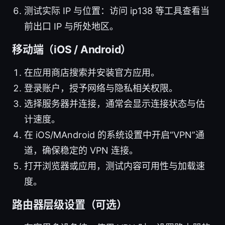
测试实际 IP 与位置：访问 ip138 等工具查看当
前出口 IP 与所处地区。
移动端（iOS / Android）
在应用商店搜索并安装官方应用。
登录账户，授予网络与隐私相关权限。
选择服务器并连接，通常会显示连接状态与估
计速度。
在 iOS/MAndroid 的系统设置中开启“VPN”通
道，确保稳定的 VPN 连接。
打开浏览器或应用，测试内容可用性与加载速
度。
路由器层级设置（可选）