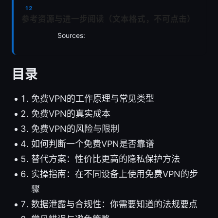
参考资源与进一步阅读（文本格式，不可点击）
Sources:
目录
免费VPN的工作原理与常见类型
免费VPN的真实成本
免费VPN的风险与限制
如何判断一个免费VPN是否靠谱
替代方案：性价比更高的隐私保护方法
实操指南：在不同设备上使用免费VPN的步
骤
数据泄露与合规性：你需要知道的法规要点