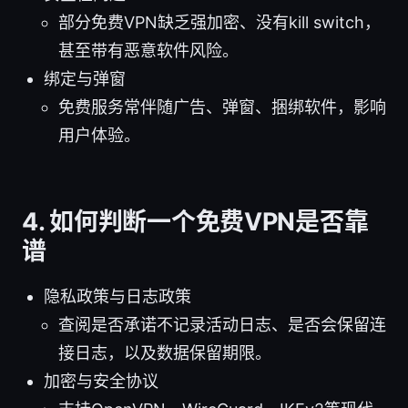
部分免费VPN缺乏强加密、没有kill switch，
甚至带有恶意软件风险。
绑定与弹窗
免费服务常伴随广告、弹窗、捆绑软件，影响
用户体验。
4. 如何判断一个免费VPN是否靠
谱
隐私政策与日志政策
查阅是否承诺不记录活动日志、是否会保留连
接日志，以及数据保留期限。
加密与安全协议