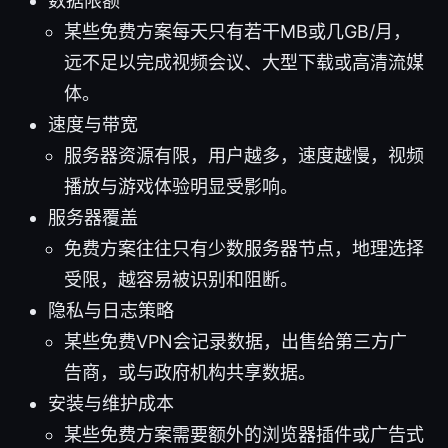
数据限额
某些免费方案每天只有若干MB或几GB/月，
远不足以完成视频会议、大型下载或高清流媒
体。
速度与带宽
服务器资源有限，用户越多，速度越慢，视频
播放与游戏体验明显受影响。
服务器覆盖
免费方案往往只有少数服务器节点，地理选择
受限，越容易被识别和阻断。
隐私与日志策略
某些免费VPN会记录数据，出售给第三方广
告商，或与政府机构共享数据。
安装与维护成本
某些免费方案需要额外的浏览器插件或广告式