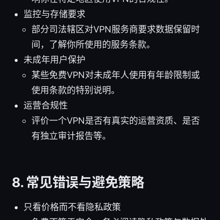
监控与存储要求
部分司法辖区对VPN服务商要求数据保留时
间，了解你所使用的服务条款。
未成年用户保护
某些免费VPN对未成年人使用有年龄限制或
使用条款的特别说明。
运营合规性
评价一个VPN是否有真实的运营资质、是否
有独立审计报告等。
8. 常见错误与避免策略
只看价格而不看隐私政策