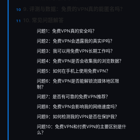
9. 评测与数据：免费的VPN真的能匿名吗？
10. 常见问题解答
问题1：免费VPN真的安全吗？
问题2：免费VPN会透露我的真实IP吗？
问题3：我可以用免费VPN长期工作吗？
问题4：免费VPN是否会收集我的浏览数据？
问题5：如何在手机上使用免费VPN？
问题6：免费VPN是否能解锁流媒体地区限
制？
问题7：是否有可靠的免费VPN推荐？
问题8：免费VPN会影响我的网络速度吗？
问题9：如何检测我的VPN是否在保护我？
问题10：免费VPN和付费VPN的主要区别是什
么？