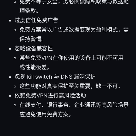
免费不等于安全，务必阅读隐私政策与数据处
理条款。
过度信任免费广告
免费方案常以广告或数据变现为盈利模式，需
保持警惕。
忽略设备兼容性
某些免费VPN在你使用的设备上可能不可用
或性能极差。
忽视 kill switch 与 DNS 漏洞保护
这些功能对真实保护至关重要，缺一不可。
依赖免费VPN进行高风险活动
在线支付、银行事务、企业通讯等高风险场景
应避免使用免费方案。