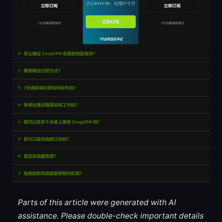
Parts of this article were generated with AI
assistance. Please double-check important details