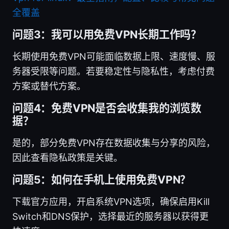
全覆盖
问题3：我可以用免费VPN长期工作吗？
长期使用免费VPN可能面临数据上限、速度慢、服
务器受限等问题。若要稳定性与隐私性，考虑付费
方案或替代方案。
问题4：免费VPN是否会收集我的浏览数
据？
是的，部分免费VPN存在数据收集与分享的风险，
因此查看隐私政策是关键。
问题5：如何在手机上使用免费VPN？
下载官方应用，开启系统VPN选项，确保启用Kill
Switch和DNS保护，选择最近的服务器以获得更