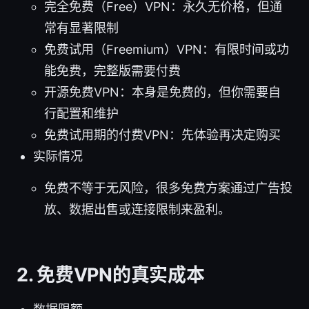
完全免费（Free）VPN：永久无价格，但通
常有显著限制
免费试用（Freemium）VPN：有限时间或功
能免费，完整版需要付费
开源免费VPN：本身是免费的，但你需要自
行配置和维护
免费试用期的付费VPN：先体验再决定购买
实际情况
免费不等于无风险，很多免费方案通过广告投
放、数据出售或连接限制来盈利。
2. 免费VPN的真实成本