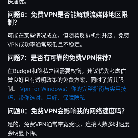
快速度。
问题6：免费VPN是否能解锁流媒体地区限
制？
可能在某些情况成立，但随着反扒机制升级，免费
VPN成功率通常较低且不稳定。
问题7：是否有可靠的免费VPN推荐？
在Budget和隐私之间需要权衡，建议优先考虑信
誉良好且有透明政策的免费方案，同时了解其限
制。
Vpn for Windows：你的完整指南与实用技
巧，带你选对、用好、保障隐私
问题8：免费VPN会影响我的网络速度吗？
是的，免费VPN通常带宽受限，连接人数多时速度
会明显下降。