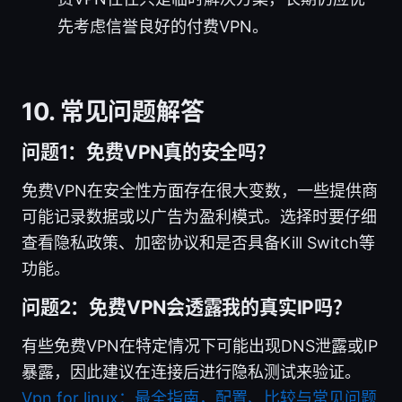
先考虑信誉良好的付费VPN。
10. 常见问题解答
问题1：免费VPN真的安全吗？
免费VPN在安全性方面存在很大变数，一些提供商
可能记录数据或以广告为盈利模式。选择时要仔细
查看隐私政策、加密协议和是否具备Kill Switch等
功能。
问题2：免费VPN会透露我的真实IP吗？
有些免费VPN在特定情况下可能出现DNS泄露或IP
暴露，因此建议在连接后进行隐私测试来验证。
Vpn for linux：最全指南，配置、比较与常见问题