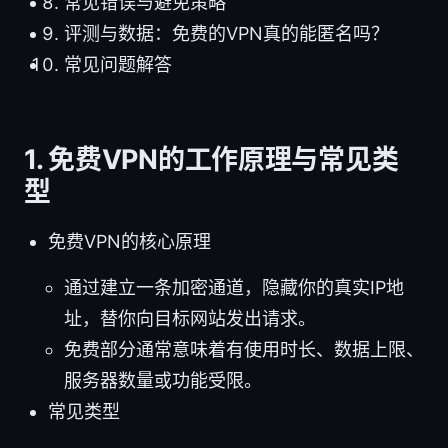
常见错误与避免策略
评测与数据：免费的VPN真的能匿名吗？
常见问题解答
1. 免费VPN的工作原理与常见类
型
免费VPN的核心原理
通过建立一条加密通道，隐藏你的真实IP地
址，替你向目标网站发出请求。
免费部分通常意味着有使用时长、数据上限、
服务器数量或功能受限。
常见类型