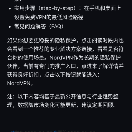
实用步骤（step-by-step）：在手机和桌面上
设置免费VPN的最低风险路径
常见问题解答（FAQ）
如果你想要更稳妥的隐私保护，点击阅读时段内也
会看到一个推荐的专业解决方案链接，看看是否符
合你的使用场景。NordVPN作为长期的隐私保护
伙伴，当前有专门的推广入口，点进来了解详情并
获得良好折扣，点击以下按钮就能进入：
NordVPN。
注：以下内容均基于最新公开信息与行业趋势整
理，数据随市场变化可能更新，建议定期回顾。