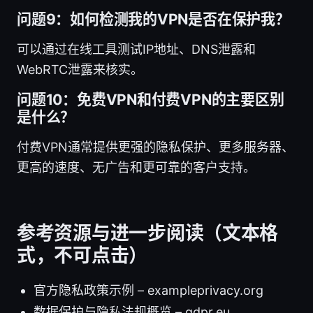
问题9：如何检测我的VPN是否在保护我？
可以通过在线工具测试IP地址、DNS泄露和
WebRTC泄露来核实。
问题10：免费VPN和付费VPN的主要区别
是什么？
付费VPN通常提供更强的隐私保护、更多服务器、
更高的速度、无广告和更可靠的客户支持。
参考资源与进一步阅读（文本格
式，不可点击）
官方隐私政策示例 – exampleprivacy.org
数据保护与隐私法规概览 – gdpr.eu