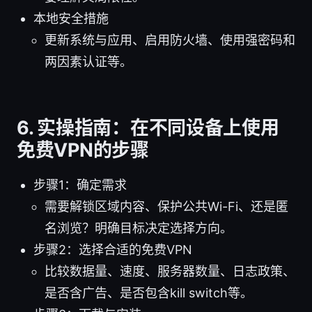
本地安全措施
更新系统与应用、启用防火墙、使用强密码和
两因素认证等。
6. 实操指南：在不同设备上使用
免费VPN的步骤
步骤1：确定需求
需要解锁区域内容、保护公共Wi-Fi、还是匿
名浏览？明确目标决定选择方向。
步骤2：选择合适的免费VPN
比较数据量、速度、服务器数量、日志政策、
是否含广告、是否包含kill switch等。