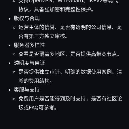
支持OpenVPN、WireGuard、IKEv2等现代
协议，具备强加密和完整性保护。
版权与合规
运营主体的信誉、是否有透明的公司信息、是
否有第三方独立审核。
服务器多样性
查看是否覆盖多地区、是否提供高带宽节点。
透明度与自证
是否提供独立审计、明确的数据使用案例、清
晰的费用结构。
客服与支持
免费用户是否能得到及时支持，是否有社区论
坛或FAQ可参考。