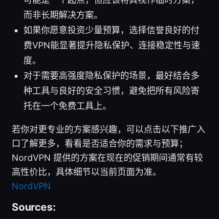
而非长期解决方案。
如果你愿意投资少量预算，选择信誉良好的付
费VPN能显著提升隐私保护、连接稳定性与速
度。
对于需要高强度隐私保护的场景，最好结合多
种工具与良好的安全习惯，避免把所有风险寄
托在一个免费工具上。
若你对更专业的方案感兴趣，可以点击以下推广入
口了解更多，看看是否适合你的需求与预算；
NordVPN 提供的方案在现在的促销期间通常有较
高性价比，具体细节以当前页面为准。
NordVPN
Sources: