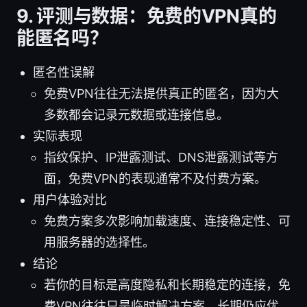
9. 评测与数据：免费的VPN真的
能匿名吗？
匿名性误解
免费VPN往往无法提供真正的匿名，因为大
多数都会记录元数据或连接信息。
实际表现
指纹保护、IP泄露测试、DNS泄露测试等方
面，免费VPN的表现通常不及付费方案。
用户体验对比
免费方案多次影响加载速度、连接稳定性、可
用服务器的选择性。
结论
若你的目标是高度隐私和长期稳定的连接，免
费VPN往往只是临时解决方案，长期仍应优