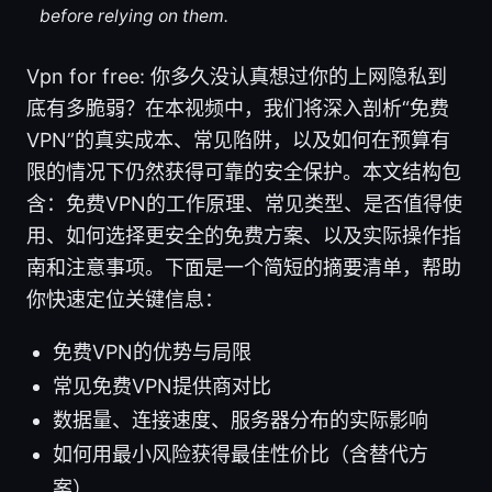
before relying on them.
Vpn for free: 你多久没认真想过你的上网隐私到
底有多脆弱？在本视频中，我们将深入剖析“免费
VPN”的真实成本、常见陷阱，以及如何在预算有
限的情况下仍然获得可靠的安全保护。本文结构包
含：免费VPN的工作原理、常见类型、是否值得使
用、如何选择更安全的免费方案、以及实际操作指
南和注意事项。下面是一个简短的摘要清单，帮助
你快速定位关键信息：
免费VPN的优势与局限
常见免费VPN提供商对比
数据量、连接速度、服务器分布的实际影响
如何用最小风险获得最佳性价比（含替代方
案）