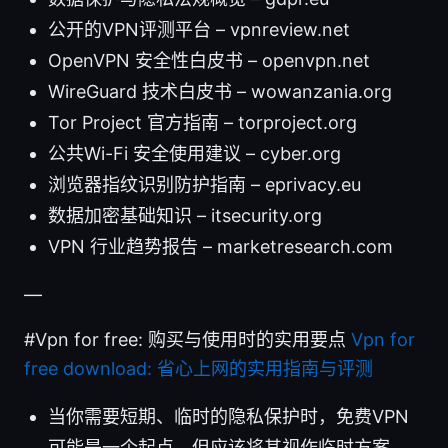
公开的VPN评测平台 – vpnreview.net
OpenVPN 安全性白皮书 – openvpn.net
WireGuard 技术白皮书 – wowanzania.org
Tor Project 官方指南 – torproject.org
公共Wi-Fi 安全使用建议 – cyber.org
浏览器指纹识别防护指南 – eprivacy.eu
数据加密基础知识 – itsecurity.org
VPN 行业趋势报告 – marketresearch.com
—
#Vpn for free: 购买与使用时的实用要点
Vpn for
free download: 省心上网的实用指南与评测
当你需要短期、临时的隐私保护时，免费VPN
可能是一个起点，但应该将其视作临时方案，