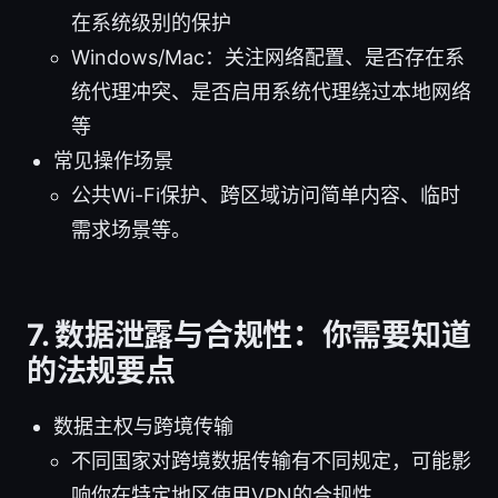
在系统级别的保护
Windows/Mac：关注网络配置、是否存在系
统代理冲突、是否启用系统代理绕过本地网络
等
常见操作场景
公共Wi-Fi保护、跨区域访问简单内容、临时
需求场景等。
7. 数据泄露与合规性：你需要知道
的法规要点
数据主权与跨境传输
不同国家对跨境数据传输有不同规定，可能影
响你在特定地区使用VPN的合规性。