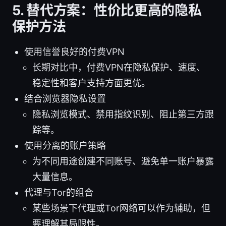
5. 替代方案：性价比更高的隐私
保护方法
使用信誉良好的付费VPN
长期对比中，付费VPN在隐私保护、速度、
稳定性和客户支持方面更优。
结合浏览器隐私设置
隐私浏览模式、禁用指纹识别、阻止第三方跟
踪等。
使用分离的账户策略
为不同用途创建不同账号、避免单一账户暴露
大量信息。
代理与Tor的组合
某些场景下代理或Tor网络可以作为辅助，但
要理解其局限性。