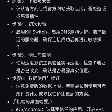
步骤3：下载与安装
仅从官方商店或官方网站获取应用，避免盗版
或恶意插件。
步骤4：初次设置
启用Kill Switch、启用DNS漏洞保护、选择最
近的服务器、确保连接成功后再进行敏感操
作。
步骤5：测试与监测
使用速度测试工具验证实际速度、检查IP地址
是否已改变、确认是否暴露真实位置。
步骤6：数据使用与续订
注意免费版的数据上限，若需要长期使用可考
虑付费计划或寻找性价比更高的方案。
手机端与桌面端要点
iOS/Android：选择受信任的应用、开启VPN