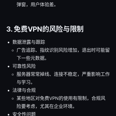
弹窗，用户体验差。
3. 免费VPN的风险与限制
数据泄露与跟踪
广告追踪、指纹识别风险增加，退出时可能留
下一些元数据。
可靠性风险
服务器常常掉线、连接不稳定，严重影响工作
与学习。
法律与合规
某些地区对免费VPN的使用有限制，合规风
险要考虑，尤其在企业环境。
安全性问题