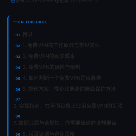
发布:
2026-04-06
·
更新:
2026-05-10
ON THIS PAGE
目录
1. 免费VPN的工作原理与常见类型
2. 免费VPN的真实成本
3. 免费VPN的风险与限制
4. 如何判断一个免费VPN是否靠谱
5. 替代方案：性价比更高的隐私保护方法
6. 实操指南：在不同设备上使用免费VPN的步骤
7. 数据泄露与合规性：你需要知道的法规要点
8. 常见错误与避免策略