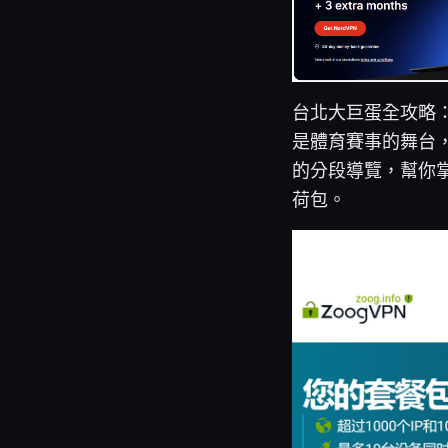
台北大巨蛋全攻略
是體育賽事的舞台
的分段導覽，幫你
荷包。