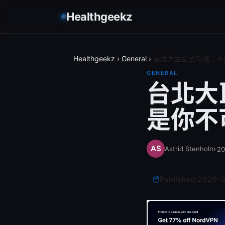
Healthgeekz
Healthgeekz
›
General
›
台北大巨蛋全攻略：不
GENERAL
台北大
是你不
Astrid Stenholm
·
2
Published:
2026-