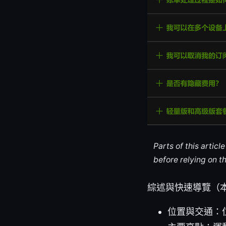
Parts of this artic
before relying on t
綜述與快速導覽（
位置與交通：