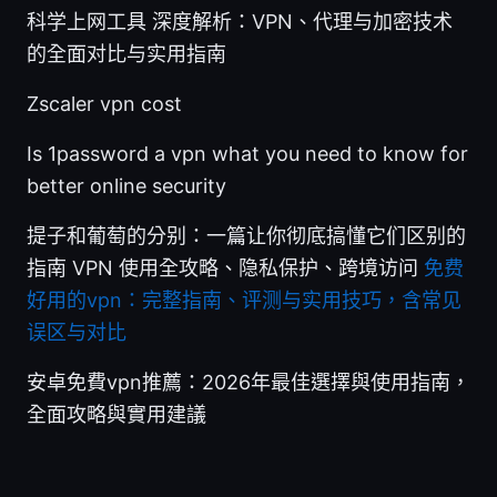
科学上网工具 深度解析：VPN、代理与加密技术
的全面对比与实用指南
Zscaler vpn cost
Is 1password a vpn what you need to know for
better online security
提子和葡萄的分别：一篇让你彻底搞懂它们区别的
指南 VPN 使用全攻略、隐私保护、跨境访问
免费
好用的vpn：完整指南、评测与实用技巧，含常见
误区与对比
安卓免費vpn推薦：2026年最佳選擇與使用指南，
全面攻略與實用建議