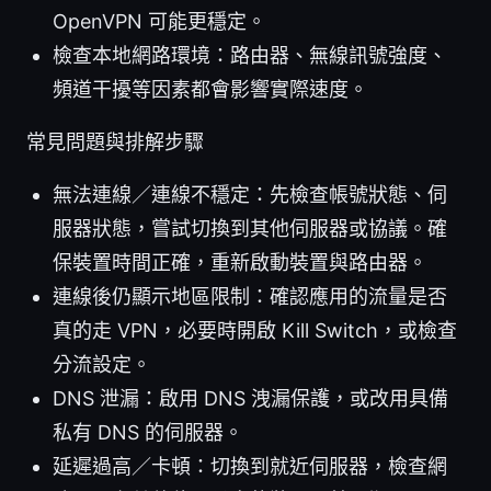
OpenVPN 可能更穩定。
檢查本地網路環境：路由器、無線訊號強度、
頻道干擾等因素都會影響實際速度。
常見問題與排解步驟
無法連線／連線不穩定：先檢查帳號狀態、伺
服器狀態，嘗試切換到其他伺服器或協議。確
保裝置時間正確，重新啟動裝置與路由器。
連線後仍顯示地區限制：確認應用的流量是否
真的走 VPN，必要時開啟 Kill Switch，或檢查
分流設定。
DNS 泄漏：啟用 DNS 洩漏保護，或改用具備
私有 DNS 的伺服器。
延遲過高／卡頓：切換到就近伺服器，檢查網