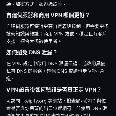
議、加密方式、認證憑證等。
自建伺服器和商用 VPN 哪個更好？
自建伺服器可獲得更高自定義與控制，但需要更多
技術知識與維護；商用 VPN 方便、穩定且有客戶
支援，適合大多數使用者。
如何避免 DNS 泄漏？
在 VPN 設定中啟用 DNS 泄漏保護，或改用具備
私有 DNS 的服務，確保 DNS 查詢也走 VPN 通
道。
VPN 設置後如何驗證是否真正走 VPN？
可訪問 likeipify.org 等網站，檢查顯示的 IP 與位
置是否與你期望的出口位置相符，並使用 DNS 泄
漏測試工具確認 DNS 查詢是否透過 VPN。