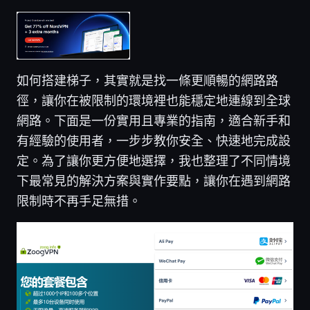
如何搭建梯子，其實就是找一條更順暢的網路路
徑，讓你在被限制的環境裡也能穩定地連線到全球
網路。下面是一份實用且專業的指南，適合新手和
有經驗的使用者，一步步教你安全、快速地完成設
定。為了讓你更方便地選擇，我也整理了不同情境
下最常見的解決方案與實作要點，讓你在遇到網路
限制時不再手足無措。