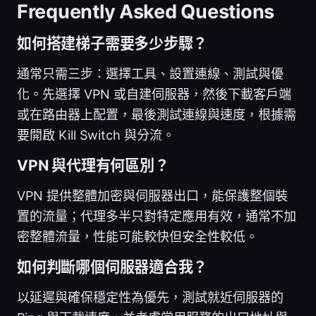
Frequently Asked Questions
如何搭建梯子需要多少步驟？
通常只需三步：選擇工具、設置連線、測試與優
化。先選擇 VPN 或自建伺服器，然後下載客戶端
或在路由器上配置，最後測試連線與速度，根據需
要開啟 Kill Switch 與分流。
VPN 與代理有何區別？
VPN 提供整體加密與伺服器出口，能保護整個裝
置的流量；代理多半只對特定應用有效，通常不加
密整體流量，性能可能較快但安全性較低。
如何判斷哪個伺服器適合我？
以延遲與確保穩定性為優先，測試就近伺服器的