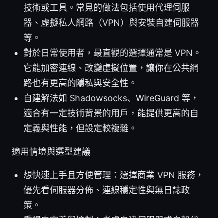
技術或工具。常見的做法包括使用代理伺服
器、虛擬私人網路（VPN）與安裝自建伺服器
等。
對於日常使用者，最直觀的選擇通常是 VPN。
它能加密連線、改變虛擬位置，讓你在公共網
路也有更高的隱私與安全性。
自建解法如 Shadowsocks、WireGuard 等，
適合有一定技術背景的用戶，能提供更高的自
定義與性能，但設定較複雜。
適用情境與選型建議
想快速上手且方便管理：選擇商業 VPN 服務，
優先看伺服器分佈、連線穩定性與無日誌政
策。