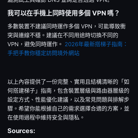
我可以在手機上同時使用多個 VPN 嗎？
多數裝置不建議同時運作多個 VPN，可能導致衝
突與連線不穩。建議在不同用途時切換不同的
VPN，避免同時運作。
2026年最新搭梯子指南：
手把手教你穩定訪問境外網站
以上內容提供了一份完整、實用且結構清晰的「如
何搭建梯子」指南，包含裝置層級與路由器層級的
設定方式、性能優化建議，以及常見問題與排解步
驟。希望你能根據自己的需求選擇合適的方案，並
在使用過程中維持安全與隱私。
Sources: