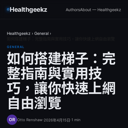
Healthgeekz
Authors
About — Healthgeekz
Healthgeekz
›
General
›
如何搭建梯子：完整指南與實用技巧，讓你快速上網自由瀏覽
GENERAL
如何搭建梯子：完
整指南與實用技
巧，讓你快速上網
自由瀏覽
Otto Renshaw
·
·
1
min
2026年4月15日