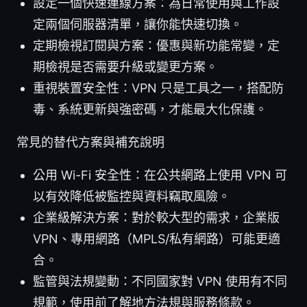
設定一個快速連線方案：為日常使用與工作設
定兩個伺服器清單，讓你能快速切換。
定期檢視訂閱與方案：優惠與新功能常變，定
期檢視是否需要升級或變更方案。
重視裝置安全性：VPN 只是工具之一，搭配防
毒、系統更新與強密碼，才能最大化保護。
常見的替代方案與補充說明
公用 Wi-Fi 安全性：在公共網路上使用 VPN 可
以有效降低被監控與資料竊取風險。
企業級解決方案：對於較大型的需求，企業版
VPN、專用網路（MPLS/私有網路）可能更適
合。
監管與法規變動：不同國家對 VPN 使用有不同
規範，使用前了解地方法規與服務條款。