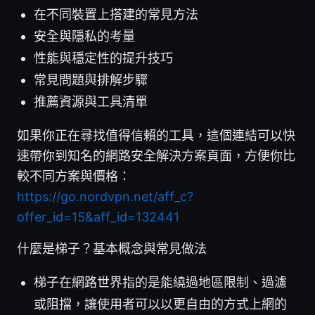
在不同裝置上搭建的常見方法
安全與隱私的考量
性能與穩定性的提升技巧
常見問題與排解步驟
推薦資源與工具清單
如果你正在尋找值得信賴的工具，這個連結可以快
速帶你到知名的網路安全解決方案頁面，方便你比
較不同方案與價格：
https://go.nordvpn.net/aff_c?
offer_id=15&aff_id=132441
什麼是梯子？基本概念與常見做法
梯子在網路世界指的是能繞過地區限制、過濾
或阻擋，讓使用者可以以更自由的方式上網的