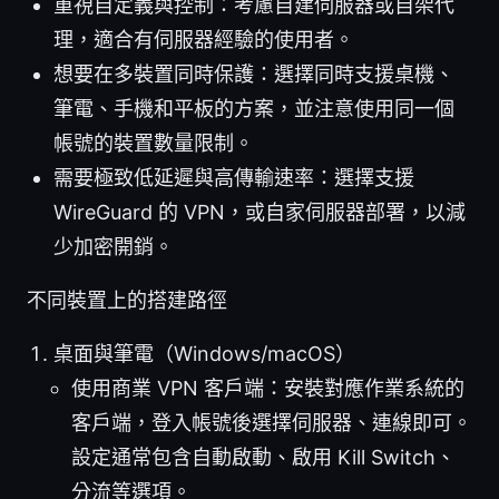
重視自定義與控制：考慮自建伺服器或自架代
理，適合有伺服器經驗的使用者。
想要在多裝置同時保護：選擇同時支援桌機、
筆電、手機和平板的方案，並注意使用同一個
帳號的裝置數量限制。
需要極致低延遲與高傳輸速率：選擇支援
WireGuard 的 VPN，或自家伺服器部署，以減
少加密開銷。
不同裝置上的搭建路徑
桌面與筆電（Windows/macOS）
使用商業 VPN 客戶端：安裝對應作業系統的
客戶端，登入帳號後選擇伺服器、連線即可。
設定通常包含自動啟動、啟用 Kill Switch、
分流等選項。