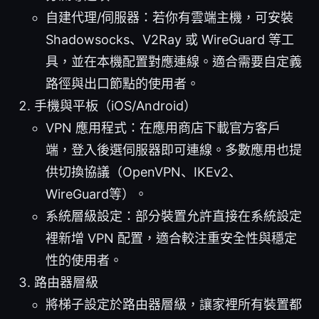
自建代理/伺服器：若你有雲端主機，可安裝
Shadowsocks、V2Ray 或 WireGuard 等工
具，並在本機配置對應連線。適合需要自定義
路徑與出口節點的使用者。
手機與平板（iOS/Android）
VPN 應用程式：在應用商店下載官方客戶
端，登入後選伺服器即可連線。多數應用也提
供切換協議（OpenVPN、IKEv2、
WireGuard等）。
系統層級設定：部分裝置允許直接在系統設定
裡新增 VPN 配置，適合較注重安全性與穩定
性的使用者。
路由器層級
將梯子設定於路由器層級，讓家裡所有裝置都