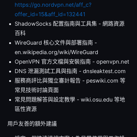
https://go.nordvpn.net/aff_c?
offer_id=15&aff_id=132441
ShadowSocks 配置指南與工具集 - 網路資源
百科
WireGuard 核心文件與部署指南 -
en.wikipedia.org/wiki/WireGuard
OpenVPN 官方文檔與安裝指南 - openvpn.net
DNS 泄漏測試工具與指南 - dnsleaktest.com
服務商評比與獨立審計報告 - peswiki.com 等
常見技術討論頁面
常見問題解答與設定教學 - wiki.osu.edu 等地
區性資源
用戶友善的額外建議