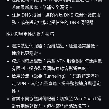
系統最新版本，修補安全漏洞。
注意 DNS 泄漏：選擇內建 DNS 洩漏保護的服
務，或在設定中指定受信任的 DNS 伺服器。
性能與穩定性的提升技巧
選擇就近伺服器：距離越近，延遲通常越低，
速度也更穩定。
減少同時連線數：某些 VPN 服務對同時連線數
有限制，過多裝置同時連線會影響速度。
啟用分流（Split Tunneling）：只將特定流量
走 VPN，其他流量直連，提升整體速度與穩定
性。
嘗試不同協議與伺服器：切換至 WireGuard 常
能看到顯著提升，但在某些網路環境下，