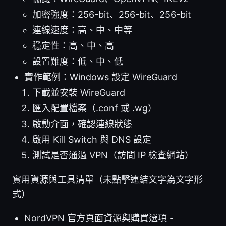
加密強度：256-bit、256-bit、256-bit
連線速度：高、中、中等
穩定性：高、中、高
設置難度：低、中、低
實作範例：Windows 設定 WireGuard
下載並安裝 WireGuard
匯入配置檔案（.conf 或 .wg）
啟動介面，確認連線狀態
啟用 Kill Switch 與 DNS 設定
測試是否通過 VPN（訪問 IP 檢查網站）
實用資源與工具清單（未點擊連結文字為文字形
式）
NordVPN 官方頁面資源與購買選項 -