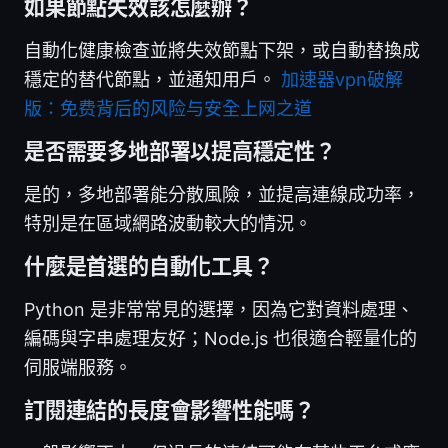
如果節點失效該怎麼辦？
自動化健康檢查並將失效節點下架，或自動替換成
穩定的替代節點，並通知用戶。
加速器vpn破解
版：免费背后的风险与安全上网之道
是否需要多地部署以提高穩定性？
是的，多地部署能分散風險，並提高連線成功率，
特別是在區域網路波動較大的情況。
什麼是首選的自動化工具？
Python 是非常常見的選擇，因為它對資料處理、
編碼與字串處理友好；Node.js 也很適合輕量化的
伺服端服務。
訂閱連結的長度會影響性能嗎？