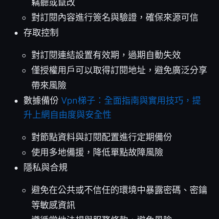
竊聽或竄改
對訂閱內容進行簽名與驗證，確保來源可信
存取控制
對訂閱連結設置有效期，過期自動失效
僅授權用戶可以取得訂閱地址，避免廣泛分享
帶來風險
數據備份
Vpn梯子：全面指南與實用技巧，提
升上網自由度與安全性
對節點資料與訂閱配置進行定期備份
使用多地備援，降低單點故障風險
隱私與合規
避免在公共或不信任的環境中暴露密碼、密鑰
等敏感資訊