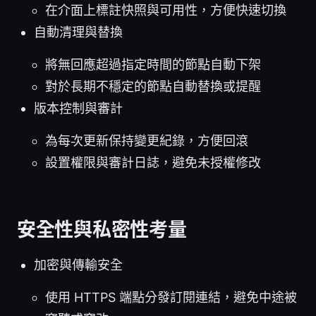
在介面上標註快照與可用性，方便快速切換
自動清理與替換
將無回應超過指定時間的節點自動下架
對於長期不穩定的節點自動替換或提醒
版本控制與審計
為每次更新保持變更紀錄，方便回滾
設置權限與審計日誌，避免未授權修改
安全性與私密性考量
加密與傳輸安全
使用 HTTPS 端點分發訂閱連結，避免中途被