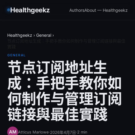
Healthgeekz
Authors
About — Healthgeekz
Healthgeekz
›
General
›
节点订阅地址生成：手把手教你如何制作与管理订阅链接與最佳
實踐
GENERAL
节点订阅地址生
成：手把手教你如
何制作与管理订阅
链接與最佳實踐
Atticus Marlowe
·
·
2
min
2026年4月7日