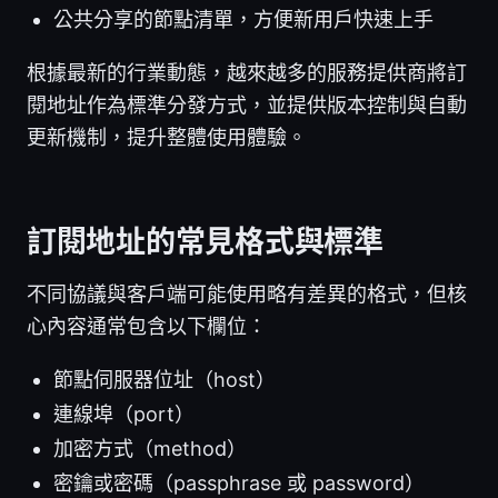
公共分享的節點清單，方便新用戶快速上手
根據最新的行業動態，越來越多的服務提供商將訂
閱地址作為標準分發方式，並提供版本控制與自動
更新機制，提升整體使用體驗。
訂閱地址的常見格式與標準
不同協議與客戶端可能使用略有差異的格式，但核
心內容通常包含以下欄位：
節點伺服器位址（host）
連線埠（port）
加密方式（method）
密鑰或密碼（passphrase 或 password）