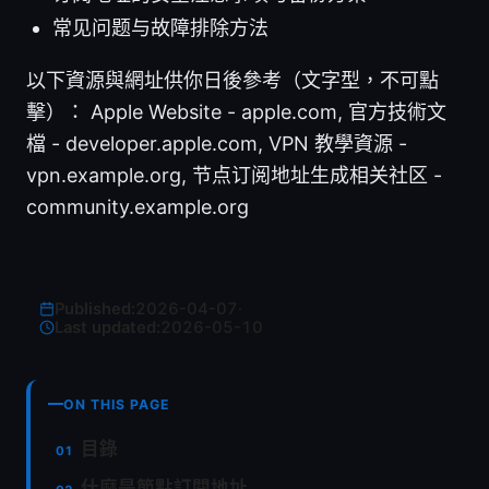
常见问题与故障排除方法
以下資源與網址供你日後參考（文字型，不可點
擊）： Apple Website - apple.com, 官方技術文
檔 - developer.apple.com, VPN 教學資源 -
vpn.example.org, 节点订阅地址生成相关社区 -
community.example.org
Published:
2026-04-07
·
Last updated:
2026-05-10
ON THIS PAGE
目錄
什麼是節點訂閱地址