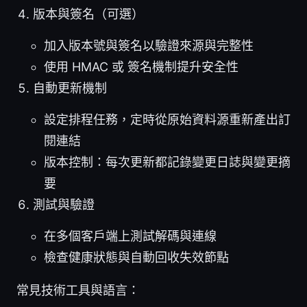
版本與簽名（可選）
加入版本號與簽名以驗證來源與完整性
使用 HMAC 或 簽名機制提升安全性
自動更新機制
設定排程任務，定時從原始資料源重新產出訂
閱連結
版本控制：每次更新都記錄變更日誌與變更摘
要
測試與驗證
在多個客戶端上測試解碼與連線
檢查健康狀態與自動回收失效節點
常見技術工具與語言：