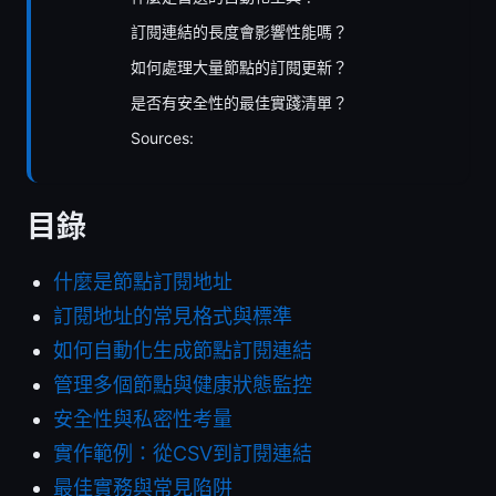
訂閱連結的長度會影響性能嗎？
如何處理大量節點的訂閱更新？
是否有安全性的最佳實踐清單？
Sources:
目錄
什麼是節點訂閱地址
訂閱地址的常見格式與標準
如何自動化生成節點訂閱連結
管理多個節點與健康狀態監控
安全性與私密性考量
實作範例：從CSV到訂閱連結
最佳實務與常見陷阱