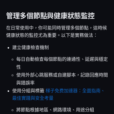
管理多個節點與健康狀態監控
在日常使用中，你可能同時管理多個節點，這時候
健康狀態的監控尤為重要。以下是實務做法：
建立健康檢查機制
每日自動檢查每個節點的連通性、延遲與穩定
性
使用外部心跳服務或自建腳本，記錄回應時間
與錯誤率
使用分組與標籤
梯子免费加速器：全面指南、
最佳實踐與安全考量
將節點根據地區、網路環境、用途分組