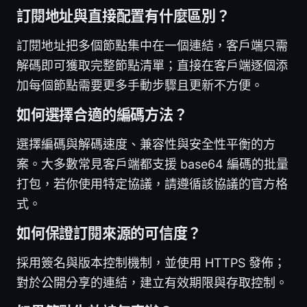
訂閱地址與直接配置有什麼區別？
訂閱地址把多個節點集中在一個連結，客戶端只需
解碼即可獲取完整節點清單；直接在客戶端逐個添
加每個節點需要更多手動步驟且更新不方便。
如何選擇合適的編碼方法？
選擇編碼與解碼速度、兼容性與安全性平衡的方
案。大多數常見客戶端都支援 base64 編碼的批量
打包，若你使用特定協議，請遵循該協議的官方格
式。
如何保證訂閱來源的可信度？
採用簽名與版本控制機制，並使用 HTTPS 發佈；
對於公開分享的連結，建立有效期限與存取控制。