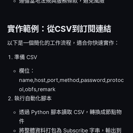
遵循當地法規與服務條款，避免風險
實作範例：從CSV到訂閱連結
以下是一個簡化的工作流程，適合你快速實作：
準備 CSV
欄位：
name,host,port,method,password,protoc
ol,obfs,remark
執行自動化腳本
透過 Python 腳本讀取 CSV，轉換成節點物
件
將整體資料打包為 Subscribe 字串，輸出到