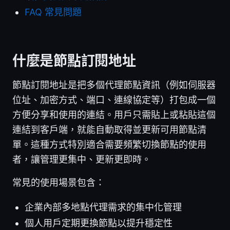
FAQ 常見問題
什麼是節點訂閱地址
節點訂閱地址是把多個代理節點資訊（例如伺服器
位址、加密方式、端口、連線協定等）打包成一個
方便分享和使用的連結。用戶只需貼上或粘貼這個
連結到客戶端，就能自動取得並更新可用節點清
單。這種方式特別適合需要頻繁切換節點的使用
者，讓管理更集中、更新更即時。
常見的使用場景包含：
企業內部多地點代理需求的集中化管理
個人用戶定期更換節點以提升穩定性