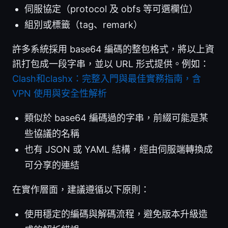
伺服協定（protocol 及 obfs 等可選欄位）
組別或標籤（tag、remark）
許多系統採用 base64 編碼的整包格式，將以上資
訊打包成一段字串，並以 URL 形式提供。例如：
Clash和clashx：完整入門與最佳實務指南，含
VPN 使用與安全性解析
類似於 base64 編碼過的字串，前綴可能是某
些協議的名稱
也有 JSON 或 YAML 結構，經由伺服端轉換成
可分享的連結
在實作層面，建議遵循以下原則：
使用穩定的編碼與解碼流程，避免版本升級造