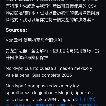
有特定需求或想要我幫你產出可直接使用的 CSV
轉訂閱連結腳本，也可以告訴我你的使用場景與資
料格式，我可以幫你定制一個完整的解決方案。
Sources:
Vpn云帆 使用指南与全面评测
青龙加速器：全面解析、使用指南与实用技巧，提
升网络体验与隐私保护
Nordvpn cuanto cuesta al mes en mexico y
vale la pena: Guía completa 2026
Nordvpn 1 honapos kedvezmeny igy
sporolhatsz a legjobban – Megéri, tippek és
összehasonlítások a VPN világban
如何自建梯