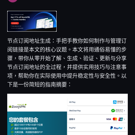
节点订阅地址生成：手把手教你如何制作与管理订
阅链接是本文的核心议题。本文将用通俗易懂的步
骤，带你从零开始了解、生成、验证、更新与分享
节点订阅地址的全过程，并提供实用技巧与注意事
项，帮助你在实际使用中提升稳定性与安全性。以
下是一份简短的指南摘要：