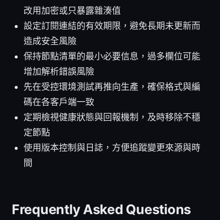
改用加密或只暴露雜湊值
設定訂閱連結的有效期限，避免長期未更新而
造成安全風險
保持節點清單的最小必要信息，過多欄位可能
增加解析錯誤風險
先在受控環境測試再推向生產，確保格式與編
碼在各客戶端一致
定期檢視健康狀態與回報機制，及時移除不穩
定節點
使用版本控制與日誌，方便追蹤變更來源與時
間
Frequently Asked Questions