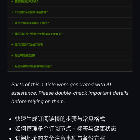
Parts of this article were generated with AI
assistance. Please double-check important details
before relying on them.
快速生成订阅链接的步骤与常见格式
如何管理多个订阅节点、标签与健康状态
订阅地址的安全注意事项与备份方案