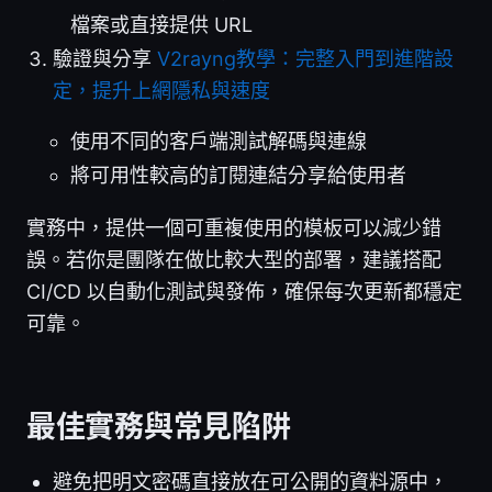
檔案或直接提供 URL
驗證與分享
V2rayng教學：完整入門到進階設
定，提升上網隱私與速度
使用不同的客戶端測試解碼與連線
將可用性較高的訂閱連結分享給使用者
實務中，提供一個可重複使用的模板可以減少錯
誤。若你是團隊在做比較大型的部署，建議搭配
CI/CD 以自動化測試與發佈，確保每次更新都穩定
可靠。
最佳實務與常見陷阱
避免把明文密碼直接放在可公開的資料源中，