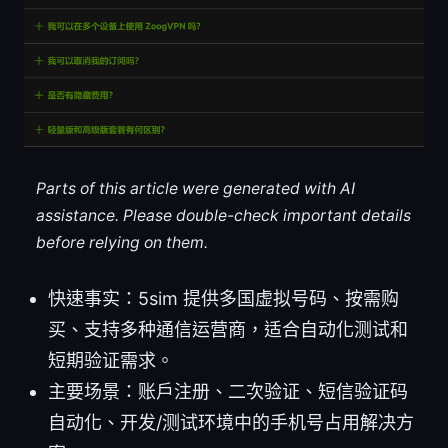
Parts of this article were generated with AI
assistance. Please double-check important details
before relying on them.
快速事实：5sim 提供多国虚拟号码、按需购
买、支持多种通信运营商，适合自动化测试和
短期验证需求。
主要场景：账户注册、二次验证、短信验证码
自动化、开发/测试环境中的手机号占用解决方