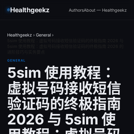
Healthgeekz
Authors
About — Healthgeekz
Healthgeekz
›
General
›
5sim 使用教程：虚拟号码接收短信验证码的终极指南 2026 与
5sim 使用教程：虚拟号码接收短信验证码的终极指南 2026 的
进阶技巧与实务要点
GENERAL
5sim 使用教程：
虚拟号码接收短信
验证码的终极指南
2026 与 5sim 使