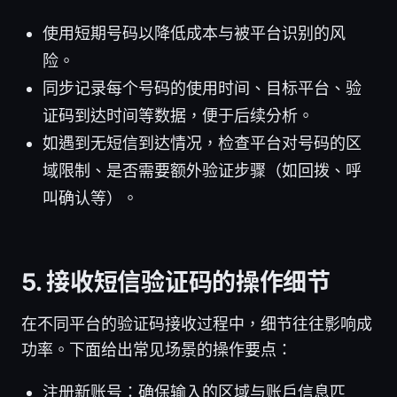
使用短期号码以降低成本与被平台识别的风
险。
同步记录每个号码的使用时间、目标平台、验
证码到达时间等数据，便于后续分析。
如遇到无短信到达情况，检查平台对号码的区
域限制、是否需要额外验证步骤（如回拨、呼
叫确认等）。
5. 接收短信验证码的操作细节
在不同平台的验证码接收过程中，细节往往影响成
功率。下面给出常见场景的操作要点：
注册新账号：确保输入的区域与账户信息匹