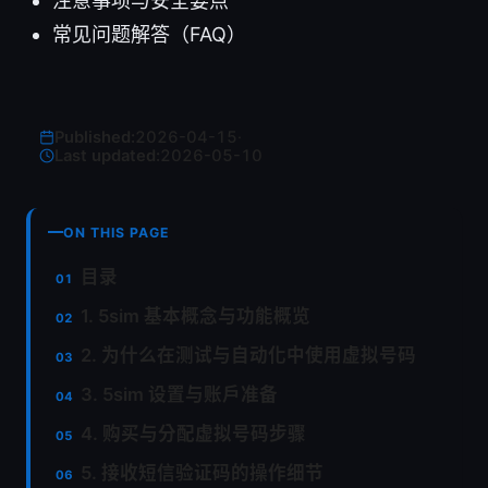
注意事项与安全要点
常见问题解答（FAQ）
Published:
2026-04-15
·
Last updated:
2026-05-10
ON THIS PAGE
目录
1. 5sim 基本概念与功能概览
2. 为什么在测试与自动化中使用虚拟号码
3. 5sim 设置与账户准备
4. 购买与分配虚拟号码步骤
5. 接收短信验证码的操作细节