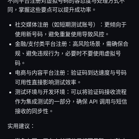
不同平台注册对虚拟号码的容忍度与处理方式不
同，掌握这些要点可以提升成功率。
社交媒体注册（如短期测试账号）：更倾向于
使用新号码，避免重复使用导致风控。
金融/支付类平台注册：高风险场景，需确保合
规、避免违规行为，必要时不要使用虚拟号
码。
电商与内容平台注册：验证码到达速度与号码
可用性直接影响测试效率。
测试环境与开发环境：可以将验证码接收流程
作为集成测试的一部分，确保 API 调用与短信
接收的同步性。
实用建议：