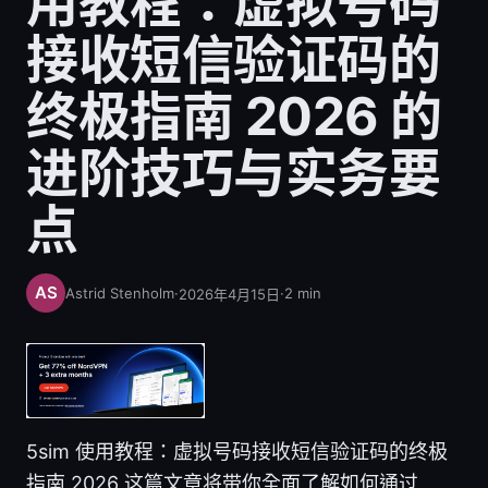
用教程：虚拟号码
接收短信验证码的
终极指南 2026 的
进阶技巧与实务要
点
Astrid Stenholm
·
·
2
min
2026年4月15日
5sim 使用教程：虚拟号码接收短信验证码的终极
指南 2026 这篇文章将带你全面了解如何通过