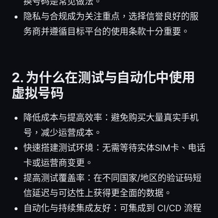
换号码是常见做法。
隐私与合规成为关注重点，选择信誉良好的服
务商并遵循目标平台的使用条款十分重要。
2. 为什么在测试与自动化中使用
虚拟号码
降低成本与提高效率：避免购买大量真实手机
号，减少运营成本。
快速搭建测试环境：无需等待实体SIM卡、电话
卡或运营商变更。
提高测试覆盖率：在不同国家/地区的验证码短
信延迟与可达性上获得更全面的数据。
自动化与持续集成友好：可集成到 CI/CD 流程