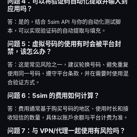
问题 4：可以将验证码自动化提取并输入到
应用吗？
答：是的，结合 5sim API 与你的自动化测试脚
本，可以实现验证码的自动提取与填充。
问题 5：虚拟号码的使用有时会被平台封
禁，该怎么办？
答：这是常见风险之一，建议轮换号码、避免重复
使用同一号码、遵守平台条款，并在需要时使用混
合验证方式。
问题 6：5sim 的费用如何计算？
答：费用通常基于购买号码的地区、使用时长和接
收短信的数量，具体以账户余额与平台计费为准。
问题 7：与 VPN/代理一起使用有风险吗？