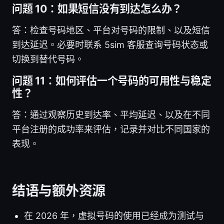
问题 10：如果短信没有到达怎么办？
答：检查号码地区、平台对号码的限制、以及短信
到达延迟。必要时联系 5sim 客服查询号码状态或
切换到替代号码。
问题 11：如何评估一个号码的可用性与稳定
性？
答：通过观察历史到达率、平均延迟、以及在不同
平台注册的成功率来评估，记录并对比不同国家的
表现。
结语与额外资源
在 2026 年，虚拟号码的使用已经成为测试与