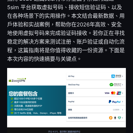
5sim 平台获取虚拟号码、接收短信验证码、以及
在各种场景下的实用操作。本文结合最新数据、用
户体验和实战案例，帮助你在2026年高效、安全
地使用虚拟号码来完成验证码接收。若你正在寻找
稳定的解决方案来测试注册、账户验证或自动化流
程，这篇指南将是你值得收藏的一份资源。下面是
本次内容的快速摘要与关键点。