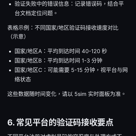
验证失败中的错误信息：记录错误码，结合平
台文档定位问题。
表格示例：不同国家/地区验证码接收速度对比
（示意）
国家/地区A：平均到达时间 40-120 秒
国家/地区B：平均到达时间 1-3 分钟
国家/地区C：可能需要 5-15 分钟，视平台与网
络状态
这些数据随时间变化，请以 5sim 实时面板为准。
6. 常见平台的验证码接收要点