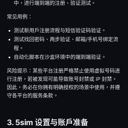
中，进行端到端的注册、验证测试。
常见用例：
测试新用户注册流程与短信验证码验证。
测试找回密码、两步验证、邮箱/手机号绑定流
程。
自动化脚本在沙盒环境中的端到端验证。
风险提示：某些平台注册严格禁止使用虚拟号码进
行注册，若被发现可能导致账号封禁或 IP 封禁。
因此，务必在你拥有明确授权的场景中使用，并遵
守各平台的服务条款。
3. 5sim 设置与账户准备