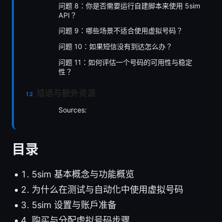
问题 8：你是否需要运行自建脚本来使用 5sim
API？
问题 9：哪些场景不适合使用虚拟号码？
问题 10：如果短信没有到达怎么办？
问题 11：如何评估一个号码的可用性与稳定
性？
结语与额外资源
Sources:
目录
5sim 基本概念与功能概览
为什么在测试与自动化中使用虚拟号码
5sim 设置与账户准备
购买与分配虚拟号码步骤