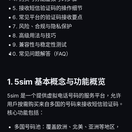
接收短信验证码的操作细节
常见平台的验证码接收要点
风险、合规与隐私保护
高级用法与技巧
兼容性与稳定性测试
常见问题解答（FAQ）
1. 5sim 基本概念与功能概览
5sim 是一个提供虚拟电话号码的服务平台，允许
用户按需购买来自多国的号码来接收短信验证码。
核心功能包括：
多国号码池：覆盖欧洲、北美、亚洲等地区，