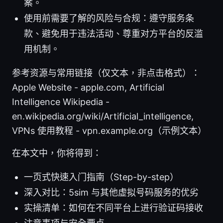
案。
使用前需要了解的风险与合规：遵守服务条
款、避免用于违法活动、尊重对方平台的反滥
用机制。
参考资源与常用链接（仅文本，非点击格式）：
Apple Website - apple.com, Artificial
Intelligence Wikipedia -
en.wikipedia.org/wiki/Artificial_intelligence,
VPNs 使用教程 - vpn.example.org（示例文本）
在本文中，你将得到：
一页式快速入门指南（Step-by-step）
深入对比：5sim 与其他虚拟号码服务的优劣
实操清单：如何在不同平台上进行验证码接收