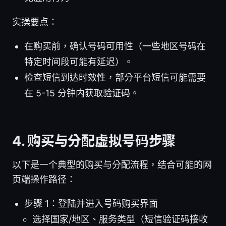
实操要点：
在购买前，确认号码可用性（一些地区号码在
特定时间段可能有延迟）。
检查短信到达时效性，部分平台短信可能需要
在 5-15 分钟内获取验证码。
4. 购买与分配虚拟号码步骤
以下是一个典型的购买与分配流程，结合可能的网
页端操作路径：
步骤 1：登陆并进入号码购买界面
选择国家/地区、服务类型（短信验证码接收