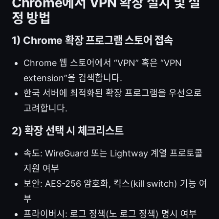
Chrome에서 VPN 확장 설치 및 설
정 방법
1) Chrome 확장 프로그램 스토어 접속
Chrome 웹 스토어에서 “VPN” 혹은 “VPN
extension”을 검색합니다.
한국 서버에 최적화된 확장 프로그램을 우선으로
고려합니다.
2) 확장 선택 시 체크리스트
속도: WireGuard 또는 Lightway 계열 프로토콜
지원 여부
보안: AES-256 암호화, 킥스(kill switch) 기능 여
부
프라이버시: 로그 정책(노 로그 정책) 명시 여부