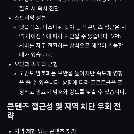
필요 시 즉시 전환
스트리밍 성능
넷플릭스, 디즈니+, 왓챠 등의 콘텐츠 접근은 지
역 라이선스에 따라 차단될 수 있습니다. VPN
서버를 자주 전환하는 방식으로 해결이 가능할
때가 있습니다.
보안과 속도의 균형
고강도 암호화는 보안을 높이지만 속도에 영향
을 줄 수 있습니다. 상황에 따라 프로토콜을 조
정하고 필요시 암호화 강도를 낮출 수 있습니다.
콘텐츠 접근성 및 지역 차단 우회 전
략
지역 제한 없는 콘텐츠 찾기