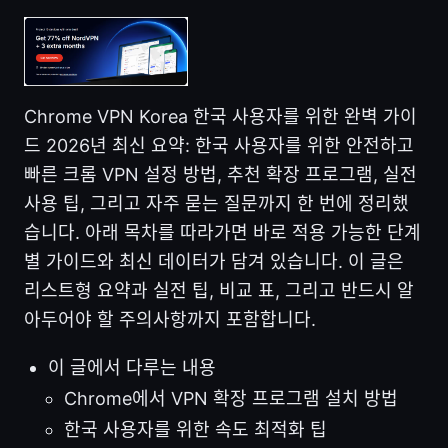
Chrome VPN Korea 한국 사용자를 위한 완벽 가이
드 2026년 최신 요약: 한국 사용자를 위한 안전하고
빠른 크롬 VPN 설정 방법, 추천 확장 프로그램, 실전
사용 팁, 그리고 자주 묻는 질문까지 한 번에 정리했
습니다. 아래 목차를 따라가면 바로 적용 가능한 단계
별 가이드와 최신 데이터가 담겨 있습니다. 이 글은
리스트형 요약과 실전 팁, 비교 표, 그리고 반드시 알
아두어야 할 주의사항까지 포함합니다.
이 글에서 다루는 내용
Chrome에서 VPN 확장 프로그램 설치 방법
한국 사용자를 위한 속도 최적화 팁