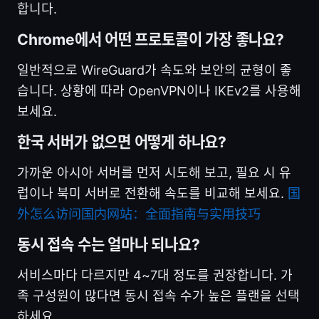
합니다.
Chrome에서 어떤 프로토콜이 가장 좋나요?
일반적으로 WireGuard가 속도와 보안의 균형이 좋
습니다. 상황에 따라 OpenVPN이나 IKEv2를 사용해
보세요.
한국 서버가 없으면 어떻게 하나요?
가까운 아시아 서버를 먼저 시도해 보고, 필요 시 유
럽이나 북미 서버로 전환해 속도를 비교해 보세요.
国
外怎么访问国内网站：全面指南与实用技巧
동시 접속 수는 얼마나 되나요?
서비스마다 다르지만 4~7대 정도를 권장합니다. 가
족 구성원이 많다면 동시 접속 수가 높은 플랜을 선택
하세요.