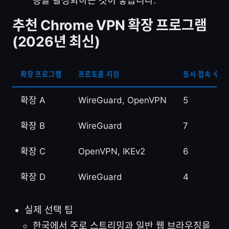
증을 활성화하는 것이 좋습니다.
추천 Chrome VPN 확장 프로그램
(2026년 최신)
확장 프로그램
프로토콜 지원
동시 접속 수
확장 A
WireGuard, OpenVPN
5
확장 B
WireGuard
7
확장 C
OpenVPN, IKEv2
6
확장 D
WireGuard
4
실제 선택 팁
한국에서 주로 스트리밍과 일반 웹 브라우징을