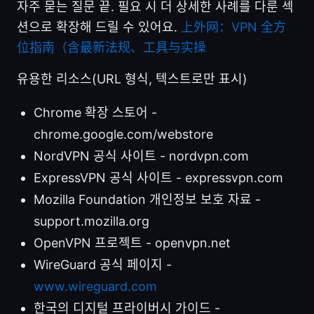
자주 묻는 질문 끝. 필요 시 더 상세한 사례를 다룬 섹
션으로 확장해 드릴 수 있어요.
上外网：VPN 全方
位指南（含最新法规、工具与实操
유용한 리소스(URL 형식, 텍스트로만 표시)
Chrome 확장 스토어 -
chrome.google.com/webstore
NordVPN 공식 사이트 - nordvpn.com
ExpressVPN 공식 사이트 - expressvpn.com
Mozilla Foundation 개인정보 보호 자료 -
support.mozilla.org
OpenVPN 프로젝트 - openvpn.net
WireGuard 공식 페이지 -
www.wireguard.com
한국의 디지털 프라이버시 가이드 -