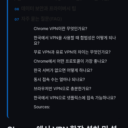
데이터 보안과 프라이버시 팁
자주 묻는 질문(FAQ)
Chrome VPN이란 무엇인가요?
한국에서 VPN을 사용할 때 합법성은 어떻게 되나
요?
무료 VPN과 유료 VPN의 차이는 무엇인가요?
Chrome에서 어떤 프로토콜이 가장 좋나요?
한국 서버가 없으면 어떻게 하나요?
동시 접속 수는 얼마나 되나요?
브라우저만 VPN으로 충분한가요?
한국에서 VPN으로 넷플릭스에 접속 가능하나요?
Sources: