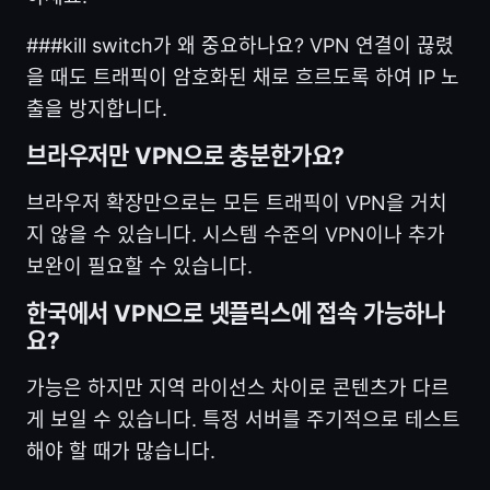
###kill switch가 왜 중요하나요? VPN 연결이 끊렸
을 때도 트래픽이 암호화된 채로 흐르도록 하여 IP 노
출을 방지합니다.
브라우저만 VPN으로 충분한가요?
브라우저 확장만으로는 모든 트래픽이 VPN을 거치
지 않을 수 있습니다. 시스템 수준의 VPN이나 추가
보완이 필요할 수 있습니다.
한국에서 VPN으로 넷플릭스에 접속 가능하나
요?
가능은 하지만 지역 라이선스 차이로 콘텐츠가 다르
게 보일 수 있습니다. 특정 서버를 주기적으로 테스트
해야 할 때가 많습니다.