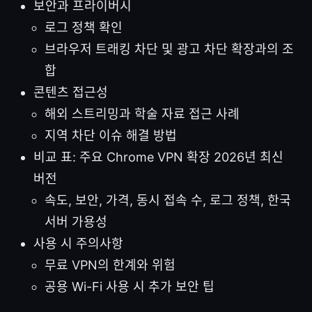
보안과 프라이버시
로그 정책 확인
브라우저 트래킹 차단 및 광고 차단 확장과의 조
합
콘텐츠 접근성
해외 스트리밍과 학술 자료 접근 사례
지역 차단 이슈 해결 방법
비교 표: 주요 Chrome VPN 확장 2026년 최신
버전
속도, 보안, 가격, 동시 접속 수, 로그 정책, 한국
서버 가용성
사용 시 주의사항
무료 VPN의 한계와 위험
공용 Wi-Fi 사용 시 추가 보안 팁