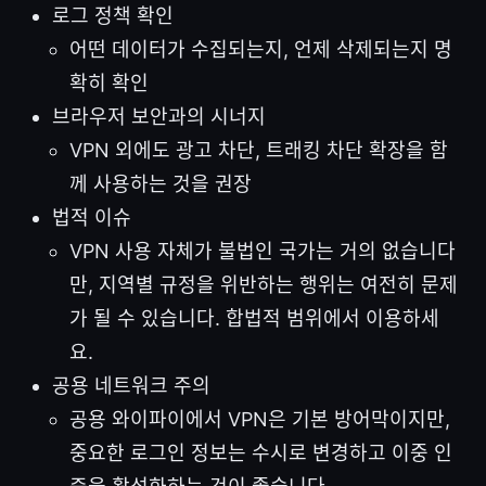
로그 정책 확인
어떤 데이터가 수집되는지, 언제 삭제되는지 명
확히 확인
브라우저 보안과의 시너지
VPN 외에도 광고 차단, 트래킹 차단 확장을 함
께 사용하는 것을 권장
법적 이슈
VPN 사용 자체가 불법인 국가는 거의 없습니다
만, 지역별 규정을 위반하는 행위는 여전히 문제
가 될 수 있습니다. 합법적 범위에서 이용하세
요.
공용 네트워크 주의
공용 와이파이에서 VPN은 기본 방어막이지만,
중요한 로그인 정보는 수시로 변경하고 이중 인