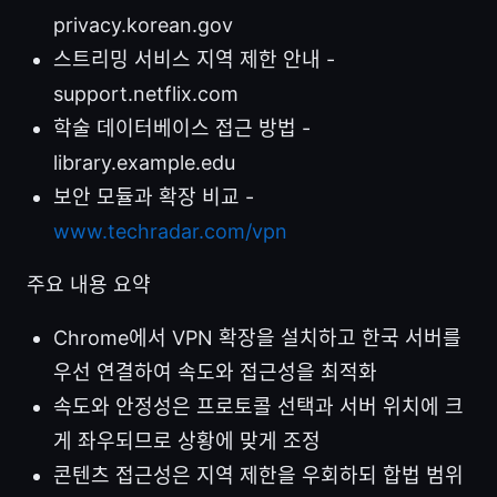
privacy.korean.gov
스트리밍 서비스 지역 제한 안내 -
support.netflix.com
학술 데이터베이스 접근 방법 -
library.example.edu
보안 모듈과 확장 비교 -
www.techradar.com/vpn
주요 내용 요약
Chrome에서 VPN 확장을 설치하고 한국 서버를
우선 연결하여 속도와 접근성을 최적화
속도와 안정성은 프로토콜 선택과 서버 위치에 크
게 좌우되므로 상황에 맞게 조정
콘텐츠 접근성은 지역 제한을 우회하되 합법 범위