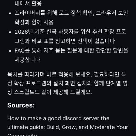
내에서 활용
프라이버시를 위해 로그 정책 확인, 브라우저 보안
확장과 함께 사용
2026년 기준 한국 사용자를 위한 추천 확장 프로
그램과 비교 표를 참고하면 선택이 쉽습니다
FAQ를 통해 자주 묻는 질문에 대한 간단한 답변을
제공합니다
목차를 따라가며 바로 적용해 보세요. 필요하다면 특
정 확장 프로그램의 설치 화면 캡처와 함께 단계별 영
상 스크립트도 같이 제공해 드릴게요.
Sources:
How to make a good discord server the
ultimate guide: Build, Grow, and Moderate Your
Community