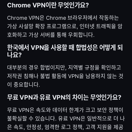
Chrome VPN이란 무엇인가요?
Chrome VPN은 Chrome 브라우저에서 작동하는
가상 사설망 확장 프로그램으로, 인터넷 트래픽을 암
호화하고 가상 서버를 통해 우회합니다.
한국에서 VPN을 사용할 때 합법성은 어떻게 되
나요?
대부분의 경우 합법이지만, 지역별 규정을 확인하고
저작권 침해나 불법 활동에 VPN을 남용하지 않는 것
이 중요합니다.
무료 VPN과 유료 VPN의 차이는 무엇인가요?
무료 VPN은 속도와 데이터 한계가 크고 보안 정책이
불확실할 수 있습니다. 유료 VPN은 일반적으로 더 나
은 속도, 안정성, 엄격한 로그 정책, 고객 지원을 제공