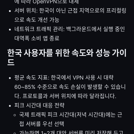
에 따라 OpenVPN으로 대체
서버 위치: 한국이 아닌 근접 지역으로의 프리컬링
으로 속도 개선 가능
네트워크 트래픽 관리: 백그라운드에서 실행 중인
대역폭 소비 앱 종료
한국 사용자를 위한 속도와 성능 가이
드
평균 속도 지표: 한국에서 VPN 사용 시 대략
60~85% 수준으로 속도 손실이 발생할 수 있습니
다. 프로토콜과 서버 위치에 따라 달라집니다.
피크 시간대 대응 전략
국제 트래픽 피크 시간대(저녁 시간대)에는 근
접 서버를 우선 선택
가능하면 1~2개 대안 서버를 미리 저장해 두고