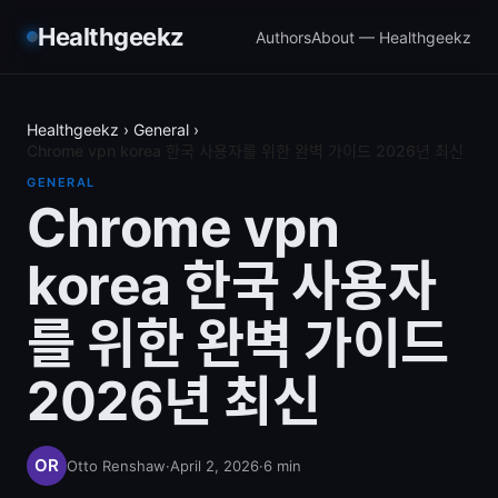
Healthgeekz
Authors
About — Healthgeekz
Healthgeekz
›
General
›
Chrome vpn korea 한국 사용자를 위한 완벽 가이드 2026년 최신
GENERAL
Chrome vpn
korea 한국 사용자
를 위한 완벽 가이드
2026년 최신
Otto Renshaw
·
April 2, 2026
·
6
min