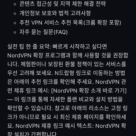
콘텐츠 접근성 및 지역 제한 해결 전략
개인정보 보호와 법적 고려사항
추천 VPN 서비스 추천 목록(크롬 확장 포함)
자주 묻는 질문(FAQ)
실전 팁 한 줄 요약: 빠르게 시작하고 싶다면
NordVPN 확장 프로그램과 함께 사용할 것을 권장합
니다. 체험판이나 보장된 환불 정책이 있는 서비스를
우선 고려해 보세요. N드랍형 링크로 이동하는 방법
은 아래의 추천 링크를 확인해 주세요. NordVPN 관
련 제휴 링크 예시: [NordVPN 확장 소개 바로 가기]
— 이 링크를 통해 자세한 플랜 비교와 설치 방법을
확인할 수 있습니다. 참고로 아래의 리소스는 고정 링
크가 아니므로 필요 시 최신 제휴 페이지를 확인하세
요. NordVPN 제휴 링크 예시 텍스트: NordVPN 확
장 설치가 간편합니다.