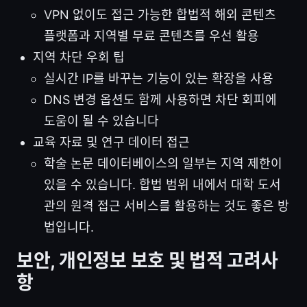
VPN 없이도 접근 가능한 합법적 해외 콘텐츠
플랫폼과 지역별 무료 콘텐츠를 우선 활용
지역 차단 우회 팁
실시간 IP를 바꾸는 기능이 있는 확장을 사용
DNS 변경 옵션도 함께 사용하면 차단 회피에
도움이 될 수 있습니다
교육 자료 및 연구 데이터 접근
학술 논문 데이터베이스의 일부는 지역 제한이
있을 수 있습니다. 합법 범위 내에서 대학 도서
관의 원격 접근 서비스를 활용하는 것도 좋은 방
법입니다.
보안, 개인정보 보호 및 법적 고려사
항