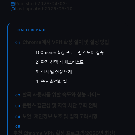
Published:
2026-04-02
·
Last updated:
2026-05-10
ON THIS PAGE
Chrome에서 VPN 확장 설치 및 설정 방법
1) Chrome 확장 프로그램 스토어 접속
2) 확장 선택 시 체크리스트
3) 설치 및 설정 단계
4) 속도 최적화 팁
한국 사용자를 위한 속도와 성능 가이드
콘텐츠 접근성 및 지역 차단 우회 전략
보안, 개인정보 보호 및 법적 고려사항
추천 Chrome VPN 확장 프로그램(2026년 최신)