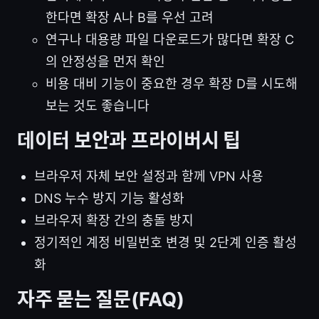
한다면 확장 A나 B를 우선 고려
연구나 대용량 파일 다운로드가 많다면 확장 C
의 안정성을 먼저 확인
비용 대비 기능이 중요한 경우 확장 D를 시도해
보는 것도 좋습니다
데이터 보안과 프라이버시 팁
브라우저 자체 보안 설정과 함께 VPN 사용
DNS 누수 방지 기능 활성화
브라우저 확장 간의 충돌 방지
정기적인 계정 비밀번호 변경 및 2단계 인증 활성
화
자주 묻는 질문(FAQ)