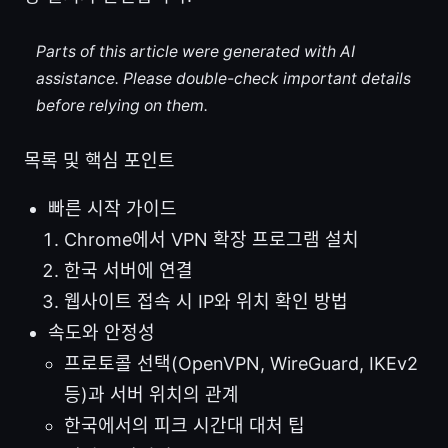
Parts of this article were generated with AI
assistance. Please double-check important details
before relying on them.
목록 및 핵심 포인트
빠른 시작 가이드
Chrome에서 VPN 확장 프로그램 설치
한국 서버에 연결
웹사이트 접속 시 IP와 위치 확인 방법
속도와 안정성
프로토콜 선택(OpenVPN, WireGuard, IKEv2
등)과 서버 위치의 관계
한국에서의 피크 시간대 대처 팁