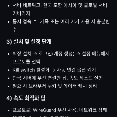
서버 네트워크: 한국 포함 아시아 및 글로벌 서버
커버리지
동시 접속 수: 가족 또는 여러 기기 사용 시 충분한
수
3) 설치 및 설정 단계
확장 설치 → 로그인(계정 생성) → 설정 메뉴에서
프로토콜 선택
Kill switch 활성화 → 자동 연결 옵션 켜기
한국 서버에 우선 연결한 뒤, 속도 테스트 실행
필요 시 브라우저 쿠키 및 데이터 캐시 정리
4) 속도 최적화 팁
프로토콜: WireGuard 우선 사용, 네트워크 상태