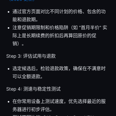
通过官方页面对比不同计划的价格、包含的功
能和退款期。
注意促销期限制和价格陷阱（如 "首月半价" 实
际上是长期续费的折扣后再算回原价的促
销）。
Step 3: 评估试用与退款
选定候选后，检验退款政策，确保在不满意时
可以全额退款。
Step 4: 测速与稳定性测试
在你常用设备上测试速度，优先选择最近的服
务器进行初步评估。