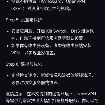
测试不同协议（WireGuard、OpenVPN、
IKEv2）对速度与稳定性的影响。
Step 5: 设置与保护
安装应用后，开启 Kill Switch、DNS 泄漏保
护、自动连接到可信服务器等默认设置。
如果你有路由器设备，考虑在路由器端安装
VPN，以实现全家覆盖。
Step 6: 监控与优化
定期检查速度、断线情况和流媒体解锁情况，
必要时切换服务器或协议。
友情提示：在本文提到的促销环境下，NordVPN
等提供商常常推出大幅折扣与额外服务。你可以在