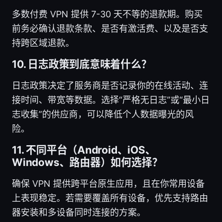
多数付费 VPN 提供 7-30 天不等的退款期。购买
前务必确认退款条款、是否有激活费、以及是否支
持跨区域退款。
10. 日志政策到底意味着什么？
日志政策决定了服务商是否记录你的在线活动、连
接时间、带宽等数据。选择“严格无日志”或“最小日
志收集”的供应商，可以降低个人数据曝光的风
险。
11. 不同平台（Android、iOS、
Windows、路由器）如何选择？
确保 VPN 提供跨平台原生应用，且在你常用设备
上表现稳定。若需要覆盖所有设备，优先支持路由
器安装和多设备同时连接的方案。