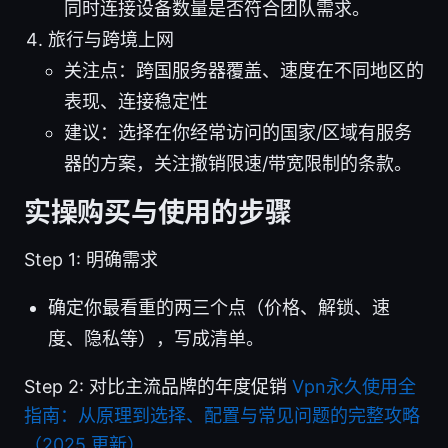
同时连接设备数量是否符合团队需求。
旅行与跨境上网
关注点：跨国服务器覆盖、速度在不同地区的
表现、连接稳定性
建议：选择在你经常访问的国家/区域有服务
器的方案，关注撤销限速/带宽限制的条款。
实操购买与使用的步骤
Step 1: 明确需求
确定你最看重的两三个点（价格、解锁、速
度、隐私等），写成清单。
Step 2: 对比主流品牌的年度促销
Vpn永久使用全
指南：从原理到选择、配置与常见问题的完整攻略
（2025 更新）