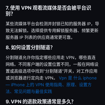
7. 使用 VPN 观看流媒体是否会被平台识
别？
某些流媒体平台会检测并封锁已知的服务器 IP，导
致无法解锁。选择提供专用解锁服务器、频繁更新
服务器 IP 列表的供应商通常更可靠。
8. 如何设置分割隧道？
分割隧道允许你指定哪些应用走 VPN，哪些直连
网络。不同客户端的设置位置不同，一般在网络设
置或高级选项中找到“分割隧道”开关，对工作应用
或浏览器进行定向走 VPN。
Vpn 是 什么 iphone
— iPhone 上的 VPN 使用指南、原理、设置方
法、常见问题与最佳实践
9. VPN 的退款政策通常是多久？