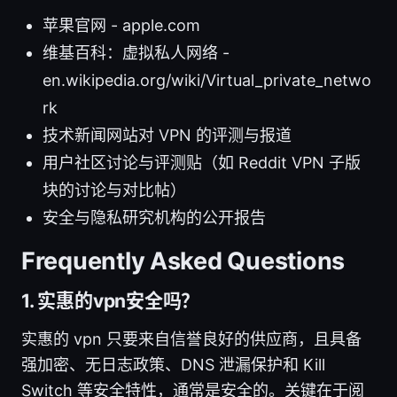
苹果官网 - apple.com
维基百科：虚拟私人网络 -
en.wikipedia.org/wiki/Virtual_private_netwo
rk
技术新闻网站对 VPN 的评测与报道
用户社区讨论与评测贴（如 Reddit VPN 子版
块的讨论与对比帖）
安全与隐私研究机构的公开报告
Frequently Asked Questions
1. 实惠的vpn安全吗？
实惠的 vpn 只要来自信誉良好的供应商，且具备
强加密、无日志政策、DNS 泄漏保护和 Kill
Switch 等安全特性，通常是安全的。关键在于阅