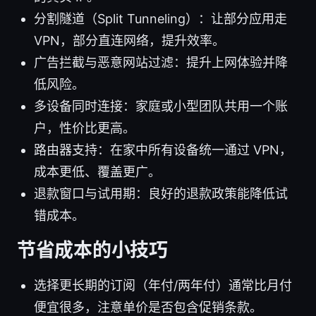
分割隧道（Split Tunneling）：让部分应用走
VPN，部分直连网络，提升效率。
广告拦截与恶意网站过滤：提升上网体验并降
低风险。
多设备同时连接：家庭或小型团队共用一个账
户，性价比更高。
路由器支持：在家中所有设备统一通过 VPN，
成本更低、覆盖更广。
退款窗口与试用期：良好的退款政策能降低试
错成本。
节省成本的小技巧
选择更长期的订阅（年付/两年付）通常比月付
便宜很多，注意单价是否包含促销条款。