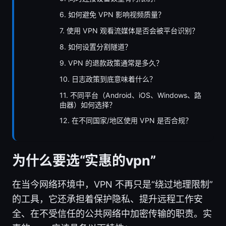
6. 如何避免 VPN 影响视频质量？
7. 使用 VPN 观看流媒体是否会被平台识别？
8. 如何设置分割隧道？
9. VPN 的退款政策通常是多久？
10. 日志政策到底意味着什么？
11. 不同平台（Android、iOS、Windows、路
由器）如何选择？
12. 在不同国家/地区使用 VPN 是否合规？
为什么要选“实惠的vpn”
在当今网络环境中，VPN 不再只是“绕过地理限制”
的工具，它还承担着保护隐私、提升远程工作安
全、在不受信任的公共网络中加密传输的职责。实