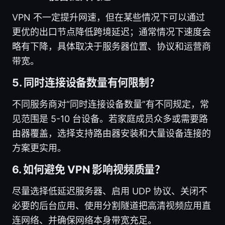
VPN 不一定提升网速，但在某些情况下可以通过
更优的出口节点降低跨境延迟；通常情况下速度会
略有下降，具体取决于服务器位置、协议和运营商
带宽。
5. 同时连接设备数量有何限制？
不同服务商对“同时连接设备数量”有不同规定，常
见范围是 5-10 台设备。若家庭成员众多或需要路
由器覆盖，选择支持路由器安装和大量设备连接的
方案更实用。
6. 如何避免 VPN 影响视频质量？
尽量选择低延迟服务器、启用 UDP 协议、关闭不
必要的后台应用、使用分割隧道把高清视频应用直
连网络、并确保网络本身带宽充足。