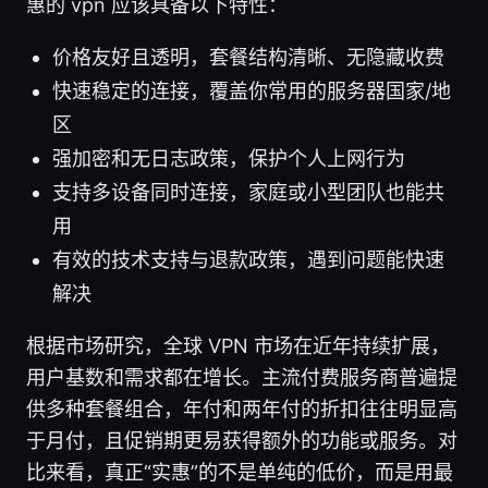
惠的 vpn 应该具备以下特性：
价格友好且透明，套餐结构清晰、无隐藏收费
快速稳定的连接，覆盖你常用的服务器国家/地
区
强加密和无日志政策，保护个人上网行为
支持多设备同时连接，家庭或小型团队也能共
用
有效的技术支持与退款政策，遇到问题能快速
解决
根据市场研究，全球 VPN 市场在近年持续扩展，
用户基数和需求都在增长。主流付费服务商普遍提
供多种套餐组合，年付和两年付的折扣往往明显高
于月付，且促销期更易获得额外的功能或服务。对
比来看，真正“实惠”的不是单纯的低价，而是用最