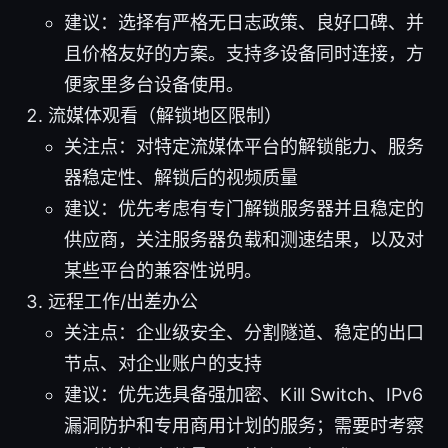
建议：选择有严格无日志政策、良好口碑、并
且价格友好的方案。支持多设备同时连接，方
便家里多台设备使用。
流媒体观看（解锁地区限制）
关注点：对特定流媒体平台的解锁能力、服务
器稳定性、解锁后的视频质量
建议：优先考虑有专门解锁服务器并且稳定的
供应商，关注服务器负载和测速结果，以及对
某些平台的兼容性说明。
远程工作/出差办公
关注点：企业级安全、分割隧道、稳定的出口
节点、对企业账户的支持
建议：优先选具备强加密、Kill Switch、IPv6
漏洞防护和专用商用计划的服务；需要时考察