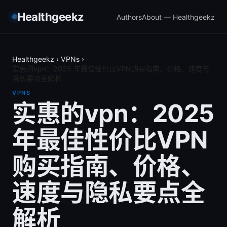
Healthgeekz
Authors
About — Healthgeekz
Healthgeekz
›
VPNs
›
实惠的vpn：2025 年最佳性价比VPN购买指南、价格、速度与
隐私要点全解析
VPNS
实惠的vpn：2025
年最佳性价比VPN
购买指南、价格、
速度与隐私要点全
解析