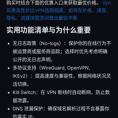
购买时结合下面的优惠入口来获取最优价格。
Vpn
实惠高性价比VPN选购指南：如何在价格、速度、
隐私、流媒体需求间做出最佳平衡
实用功能清单与为什么重要
无日志政策（No-logs）：保护你的在线行为不
被运营商或服务商追踪；选择时优先考虑明确
公开的无日志声明。
多协议支持（WireGuard, OpenVPN,
IKEv2）：提高速度与兼容性，根据网络状况灵
活切换。
Kill Switch：在 VPN 断线时自动断网，防止数
据泄露。
DNS 泄漏保护：确保域名解析过程不会暴露你
的真实 IP。