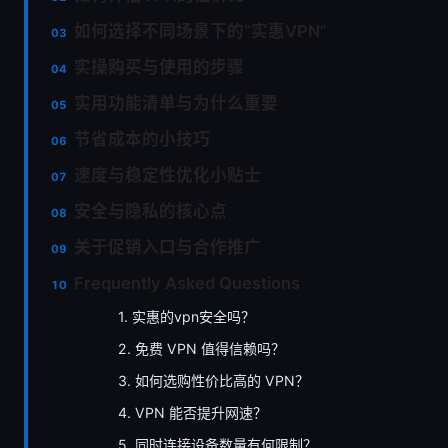
如何选择不同场景下的“实惠VPN”
实操购买与使用的步骤
实用功能清单与为什么重要
节省成本的小技巧
速度与稳定性优化小贴士
安全与隐私的核心点
关于促销入口与合作推广
Frequently Asked Questions
1. 实惠的vpn安全吗？
2. 免费 VPN 值得信赖吗？
3. 如何选购性价比高的 VPN？
4. VPN 能否提升网速？
5. 同时连接设备数量有何限制？