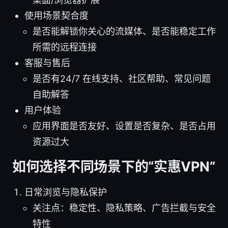
使用场景契合度
是否能解锁你关心的流媒体、是否能稳定工作
所需的远程连接
客服与售后
是否有24/7 在线支持、社区帮助、常见问题
自助解答
用户体验
应用界面是否友好、设置是否复杂、是否占用
资源过大
如何选择不同场景下的“实惠VPN”
日常浏览与隐私保护
关注点：稳定性、隐私策略、广告拦截与安全
特性