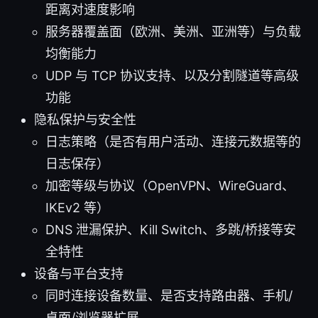
距离对速度影响
服务器覆盖面（欧洲、美洲、亚洲等）与负载
均衡能力
UDP 与 TCP 协议支持、以及分割隧道等高级
功能
隐私保护与安全性
日志策略（是否有用户活动、连接元数据等的
日志保存）
加密等级与协议（OpenVPN、WireGuard、
IKEv2 等）
DNS 泄漏保护、Kill Switch、多跳/桥接等安
全特性
设备与平台支持
同时连接设备数量、是否支持路由器、手机/
桌面/浏览器扩展