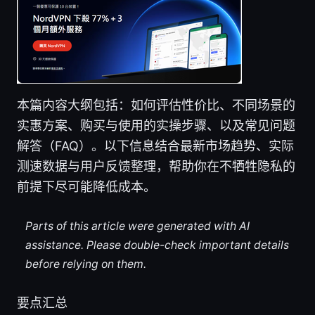
本篇内容大纲包括：如何评估性价比、不同场景的
实惠方案、购买与使用的实操步骤、以及常见问题
解答（FAQ）。以下信息结合最新市场趋势、实际
测速数据与用户反馈整理，帮助你在不牺牲隐私的
前提下尽可能降低成本。
Parts of this article were generated with AI
assistance. Please double-check important details
before relying on them.
要点汇总