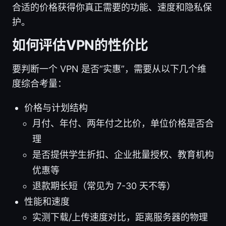
合适的价格获得你真正需要的功能、速度和隐私保
护。
如何评估VPN的性价比
要判断一个 VPN 是否“实惠”，需要从以下几个维
度综合考量：
价格与计划结构
月付、年付、两年付之比价，单位价格是否合
理
是否提供学生折扣、企业批量授权、教育机构
优惠等
退款期长短（常见为 7-30 天不等）
性能和速度
实测下载/上传速度对比，距离服务器的物理