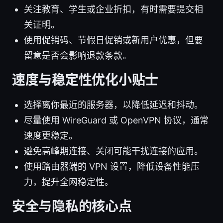
关注教育、学生或企业折扣，有时需要提交相
关证明。
使用促销码、节假日促销或新用户优惠，但要
留意是否会影响退款条款。
速度与稳定性优化小贴士
选择离你最近的服务器，以降低延迟和抖动。
尽量使用 WireGuard 或 OpenVPN 协议，通常
速度更稳定。
避免高峰期连接、关闭可能干扰连接的应用。
使用路由器端的 VPN 设置，降低设备性能压
力，提升全网稳定性。
安全与隐私的核心点