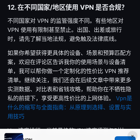
12. 在不同国家/地区使用 VPN 是否合规？
不同国家对 VPN 的监管强度不同。有些地区对
VPN 使用有限制甚至禁止。出国、出差或旅行
时，请先了解当地法规，避免触及法律底线。
如果你希望获得更具体的设备、场景和预算匹配方
案，欢迎在评论区告诉我你的使用场景与设备清
单，我可以帮你做一个定制化的性价比 VPN 推荐
清单。继续关注，我们还会在后续文章中带来更多
实测数据、对比表和省钱攻略，帮助你在不牺牲隐
私的前提下，享受更高性价比的上网体验。
Vpn是
什么的缩写与全面指南：从原理到选择、设置与实
用技巧
Vpn速度排行：当前最快的VPN速度评测与对比
×
（2025版）
VPN