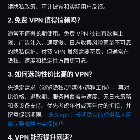
读隐私政策、审计披露和实际用户反馈。
2. 免费 VPN 值得信赖吗？
通常不值得长期使用。免费 VPN 往往有数据上
限、广告注入、速度慢、日志收集风险甚至不可靠
的隐私保护。付费 VPN 虽然需要花费，但通常在
隐私、速度和稳定性方面更可靠。
3. 如何选购性价比高的 VPN？
先确定需求（浏览隐私/流媒体/远程工作），再对
比价格、退款期、服务器覆盖与速度、无日志策略
和多设备支持。优先考虑年付或两年付的折扣，并
留意促销期限。
永久vpn：长期稳定的虚拟私人网
络完整攻略与实操技巧
4. VPN 能否提升网速？