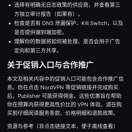
选择有明确无日志政策的供应商，并查看第三
方独立审计报告（如果有）。
检查是否有 DNS 泄漏保护、Kill Switch，以及
是否提供端到端加密。
理解你的数据将如何被处理、是否会用于广告
定向和第三方共享。
关于促销入口与合作推广
本文及相关内容中的促销入口可能包含合作推广信
息。你在点击 NordVPN 等促销链接并完成购买
后，Publisher 可能获得佣金。这些优惠旨在帮助
你在预算内获得更高性价比的 VPN 体验。请在购
买前仔细阅读服务条款、价格明细和退款政策。
资源与参考（非点击链接文本，便于离线查看）