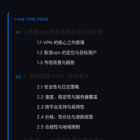
ON THIS PAGE
1. 新浪vpn 的基本概念与工作原理
1.1 VPN 的核心工作原理
1.2 新浪vpn 的定位与目标用户
1.3 市场背景与趋势
2. 如何选择 VPN：评估要点
2.1 安全性与日志策略
2.2 速度、稳定性与服务器覆盖
2.3 跨平台支持与易用性
2.4 价格、性价比与退款政策
2.5 合规性与地域限制