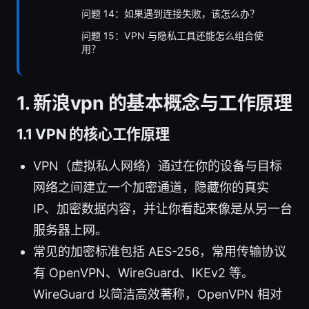
问题 14：如果遇到连接失败，该怎么办？
问题 15：VPN 与隐私工具还能怎么组合使
用？
1. 新浪vpn 的基本概念与工作原理
1.1 VPN 的核心工作原理
VPN（虚拟私人网络）通过在你的设备与目标
网络之间建立一个加密通道，隐藏你的真实
IP、加密数据内容，并让你看起来像是从另一台
服务器上网。
常见的加密标准包括 AES-256，常用传输协议
有 OpenVPN、WireGuard、IKEv2 等。
WireGuard 以简洁高效著称，OpenVPN 相对