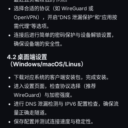
选择合适的协议（如 WireGuard 或
OpenVPN），开启“DNS 泄漏保护”和“应用按
需代理”等选项。
连接后进行简单的密码保护与设备解锁设置，
确保设备端的安全性。
4.2 桌面端设置
（Windows/macOS/Linus）
下载对应系统的客户端安装包，完成安装。
进入设置页面，检查协议选择（推荐
WireGuard）与加密强度。
进行 DNS 泄漏检测与 IPV6 配置检查，确保流
量正确走隧道。
保存配置并测试连接速度与稳定性。