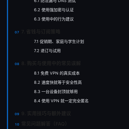
6.1 防泄漏与 DNS 测试
6.2 使用强加密与认证
6.3 使用中的行为建议
7. 省钱与订阅策略
7.1 促销期、家庭与学生计划
7.2 退订与试用
8. 购买与使用中的常见误解
8.1 免费 VPN 的真实成本
8.2 速度快就等于安全性高
8.3 一台设备封顶就够用
8.4 使用 VPN 就一定完全匿名
9. 实用技巧与额外建议
常见问题解答（FAQ）