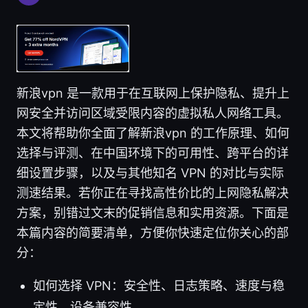
新浪vpn 是一款用于在互联网上保护隐私、提升上
网安全并访问区域受限内容的虚拟私人网络工具。
本文将帮助你全面了解新浪vpn 的工作原理、如何
选择与评测、在中国环境下的可用性、跨平台的详
细设置步骤，以及与其他知名 VPN 的对比与实际
测速结果。若你正在寻找高性价比的上网隐私解决
方案，别错过文末的促销信息和实用资源。下面是
本篇内容的简要清单，方便你快速定位你关心的部
分：
如何选择 VPN：安全性、日志策略、速度与稳
定性、设备兼容性