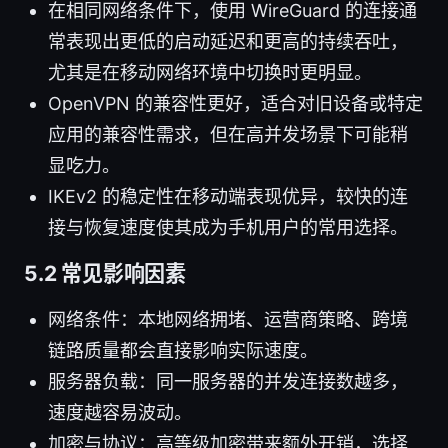
在相同网络条件下，使用 WireGuard 的连接通
常表现出更低的启动延迟和更高的持续吞吐，
尤其是在移动网络环境中切换时更明显。
OpenVPN 的兼容性更好，适合对旧设备或特定
应用的兼容性需求，但在高并发场景下可能稍
显吃力。
IKEv2 的稳定性在移动端表现优异，较快的连
接与恢复速度使其成为手机用户的常用选择。
5.2 常见影响因素
网络条件：本地网络拥堵、运营商策略、跨境
链路质量都会直接影响实际速度。
服务器负载：同一服务器的并发连接数越多，
速度越容易波动。
加密与协议：高等级加密带来额外开销，选择