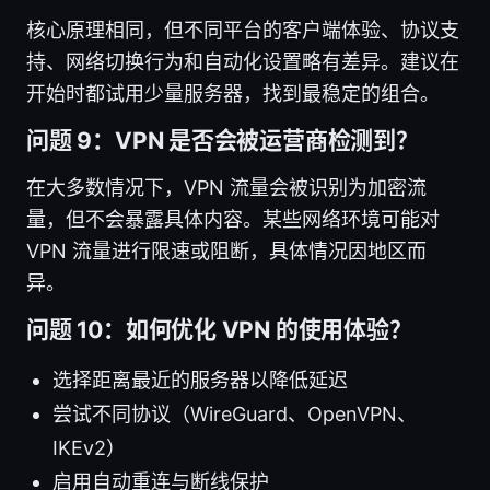
核心原理相同，但不同平台的客户端体验、协议支
持、网络切换行为和自动化设置略有差异。建议在
开始时都试用少量服务器，找到最稳定的组合。
问题 9：VPN 是否会被运营商检测到？
在大多数情况下，VPN 流量会被识别为加密流
量，但不会暴露具体内容。某些网络环境可能对
VPN 流量进行限速或阻断，具体情况因地区而
异。
问题 10：如何优化 VPN 的使用体验？
选择距离最近的服务器以降低延迟
尝试不同协议（WireGuard、OpenVPN、
IKEv2）
启用自动重连与断线保护