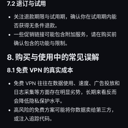
7.2 退订与试用
关注退款期限与试用期，确认你在试用期内能
否获得无条件退款。
一些促销链接可能包含附加服务，请在购买前
确认包含的功能与限制。
8. 购买与使用中的常见误解
8.1 免费 VPN 的真实成本
免费 VPN 往往在数据使用、速度、广告投放和
日志采集等方面存在明显劣势，长期来看反而
会降低隐私保护水平。
高风险的免费方案可能将你数据卖给第三方，
或注入追踪代码。