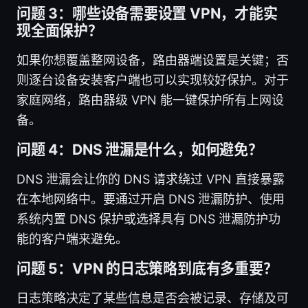
问题 3：哪些设备需要设置 VPN，才能实
现全面保护？
如果你想覆盖整网设备，路由器端设置是关键；否
则逐台设备安装客户端也可以实现较好保护。对于
家庭网络，路由器级 VPN 能一键保护所有上网设
备。
问题 4：DNS 泄漏是什么，如何避免？
DNS 泄漏会让你的 DNS 请求绕过 VPN 直接暴露
在本地网络中。要通过开启 DNS 泄漏防护、使用
系统内置 DNS 保护或选择具有 DNS 泄漏防护功
能的客户端来避免。
问题 5：VPN 的日志策略到底有多重要？
日志策略决定了某些信息是否会被记录、存储及可