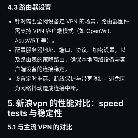
4.3 路由器设置
针对需要全网设备走 VPN 的场景，路由器固件
需支持 VPN 客户端模式（如 OpenWrt、
AsusWRT 等）。
配置服务器地址、端口、协议、加密设置，以
及路由表的策略路由，确保本地网络设备与客
户端设备的连接稳定。
设置定时重连、断线保护与带宽限制，避免因
为网络抖动造成连接中断。
5. 新浪vpn 的性能对比：speed
tests 与稳定性
5.1 与主流 VPN 的对比