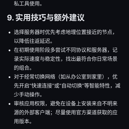
私工具使用。
9. 实用技巧与额外建议
选择服务器时优先考虑地理位置接近的节点，
以降低往返延迟。
在初期使用阶段多尝试不同协议和服务器，记
录实际速度与稳定性，找出最符合你日常场景
的组合。
对于经常切换网络（如从办公室到家里），优
先开启“快速连接”或“自动切换”等智能特性，减
少手动操作。
审核应用权限，避免在设备上安装来自不明来
源的外部客户端；尽量使用官方渠道获取的应
用版本。