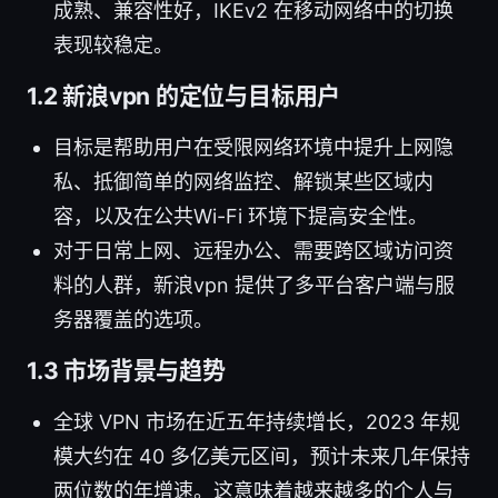
成熟、兼容性好，IKEv2 在移动网络中的切换
表现较稳定。
1.2 新浪vpn 的定位与目标用户
目标是帮助用户在受限网络环境中提升上网隐
私、抵御简单的网络监控、解锁某些区域内
容，以及在公共Wi-Fi 环境下提高安全性。
对于日常上网、远程办公、需要跨区域访问资
料的人群，新浪vpn 提供了多平台客户端与服
务器覆盖的选项。
1.3 市场背景与趋势
全球 VPN 市场在近五年持续增长，2023 年规
模大约在 40 多亿美元区间，预计未来几年保持
两位数的年增速。这意味着越来越多的个人与