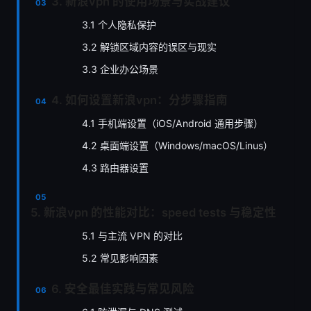
3. 新浪vpn 的使用场景与实战建议
3.1 个人隐私保护
3.2 解锁区域内容的误区与现实
3.3 企业办公场景
4. 如何设置新浪vpn：分步骤指南
4.1 手机端设置（iOS/Android 通用步骤）
4.2 桌面端设置（Windows/macOS/Linus）
4.3 路由器设置
5. 新浪vpn 的性能对比：speed tests 与稳定性
5.1 与主流 VPN 的对比
5.2 常见影响因素
6. 安全最佳实践与常见风险