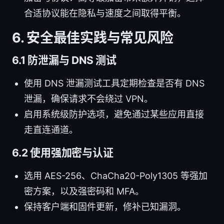
合适协议能在隐私与速度之间取得平衡。
6. 安全最佳实践与常见风险
6.1 防泄漏与 DNS 测试
使用 DNS 泄漏测试工具定期检查是否有 DNS
泄漏，确保请求不会绕过 VPN。
启用系统级防护选项，避免通过某些应用直接
走直连通道。
6.2 使用强加密与认证
选用 AES-256、ChaCha20-Poly1305 等强加
密方案，以及强密码和 MFA。
保持客户端和固件更新，修补已知漏洞。