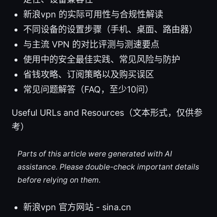
新浪vpn 的实际可用性与合规性解读
不同设备的设置步骤（手机、桌面、路由器）
与主流 VPN 的对比评测与测速要点
使用中的安全最佳实践、常见风险与防护
省钱攻略、订阅策略以及购买误区
常见问题解答（FAQ，至少10问）
Useful URLs and Resources（文本形式，仅供参
考）
Parts of this article were generated with AI
assistance. Please double-check important details
before relying on them.
新浪vpn 官方网站 - sina.cn