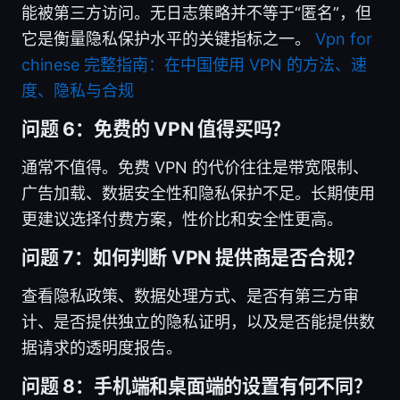
能被第三方访问。无日志策略并不等于“匿名”，但
它是衡量隐私保护水平的关键指标之一。
Vpn for
chinese 完整指南：在中国使用 VPN 的方法、速
度、隐私与合规
问题 6：免费的 VPN 值得买吗？
通常不值得。免费 VPN 的代价往往是带宽限制、
广告加载、数据安全性和隐私保护不足。长期使用
更建议选择付费方案，性价比和安全性更高。
问题 7：如何判断 VPN 提供商是否合规？
查看隐私政策、数据处理方式、是否有第三方审
计、是否提供独立的隐私证明，以及是否能提供数
据请求的透明度报告。
问题 8：手机端和桌面端的设置有何不同？