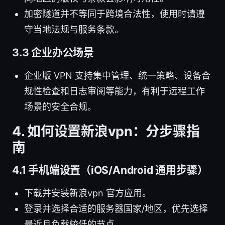
加密隧道并不等同于跨境合法性，使用时请遵
守当地法规与服务条款。
3.3 企业办公场景
企业版 VPN 支持集中管理、统一策略、设备合
规性检查和日志审阅等能力，有利于远程工作
场景的安全合规。
4. 如何设置新浪vpn：分步骤指
南
4.1 手机端设置（iOS/Android 通用步骤）
下载并安装新浪vpn 官方应用。
登录并选择合适的服务器国家/地区，优先选择
最近且负载较低的节点。