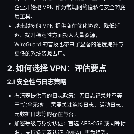
企业开始把 VPN 作为常规网络隐私与安全的底
层工具。
越来越多的 VPN 提供商在优化协议、降低延
迟、提升稳定性方面投入大量资源，
WireGuard 的普及也带来了显著的速度提升与
更低的系统资源占用。
2. 如何选择 VPN：评估要点
2.1 安全性与日志策略
看清楚提供商的日志政策：无日志记录并不等
于“完全无痕”，需要关注连接日志、活动日志、
元数据日志等的存在与否。
加密等级与身份认证：首选 AES-256 或同等标
准，支持多因素认证（MFA）更为稳妥。