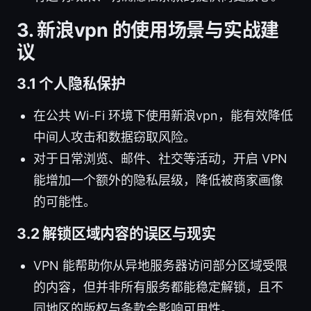
3. 新浪vpn 的使用场景与实战建
议
3.1 个人隐私保护
在公共 Wi-Fi 环境下使用新浪vpn，能有效降低
中间人攻击和数据窃取风险。
对于日常浏览、邮件、社交等活动，开启 VPN
能增加一个额外的隐私层级，降低被商家画像
的可能性。
3.2 解锁区域内容的误区与现实
VPN 能帮助你从异地服务器访问部分区域受限
的内容，但并非所有服务都能稳定解锁，且不
同地区的版权与条款会影响可用性。