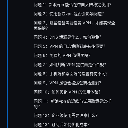
问题 1：新浪vpn 能否在中国大陆稳定使用？
问题 2：使用新浪vpn 是否会影响网速？
问题 3：哪些设备需要设置 VPN，才能实现全
面保护？
问题 4：DNS 泄漏是什么，如何避免？
问题 5：VPN 的日志策略到底有多重要？
问题 6：免费的 VPN 值得买吗？
问题 7：如何判断 VPN 提供商是否合规？
问题 8：手机端和桌面端的设置有何不同？
问题 9：VPN 是否会被运营商检测到？
问题 10：如何优化 VPN 的使用体验？
问题 11：新浪vpn 的退款与试用政策是怎样
的？
问题 12：企业级使用需要注意什么？
问题 13：订阅后如何优化成本？