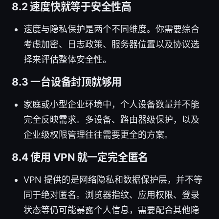
8.2 速度快就等于安全性高
速度与隐私保护是两个不同维度。你需要综合
考虑加密、日志政策、服务器位置以及协议选
择来评估整体安全性。
8.3 一台设备封顶就够用
家庭或小型企业环境中，个人设备数量并不能
完全反映需求。多设备、路由器级保护，以及
企业级权限管理往往需要更全的方案。
8.4 使用 VPN 就一定完全匿名
VPN 提供的是网络隐私和数据保护层，并不等
同于绝对匿名。浏览器指纹、应用权限、登录
状态等仍可能暴露个人信息，需要配合其他隐