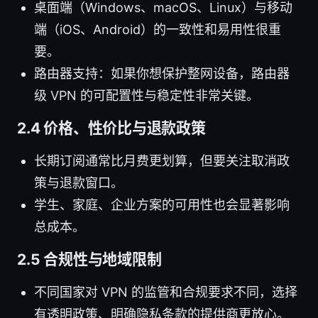
桌面端（Windows、macOS、Linux）与移动
端（iOS、Android）的一致性和易用性很重
要。
路由器支持：如果你想保护整网设备，路由器
级 VPN 的可配置性与稳定性非常关键。
2.4 价格、性价比与退款政策
长期订阅通常比月费更划算，但要关注取消政
策与退款窗口。
学生、家庭、企业方案的可用性也会显著影响
总成本。
2.5 合规性与地域限制
不同国家对 VPN 的监管和合规要求不同，选择
有透明政策、明确隐私条款的提供商更放心。