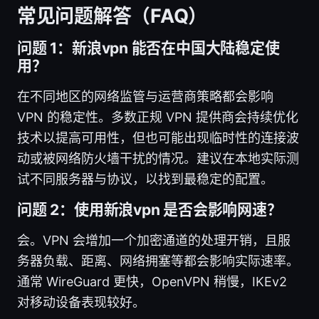
常见问题解答（FAQ）
问题 1：新浪vpn 能否在中国大陆稳定使
用？
在不同地区的网络监管与运营商策略都会影响
VPN 的稳定性。多数正规 VPN 提供商会持续优化
技术以提高可用性，但也可能出现临时性的连接波
动或被网络防火墙干扰的情况。建议在本地实际测
试不同服务器与协议，以找到最稳定的配置。
问题 2：使用新浪vpn 是否会影响网速？
会。VPN 会增加一个加密通道的处理开销，且服
务器负载、距离、网络拥塞等都会影响实际速率。
通常 WireGuard 更快，OpenVPN 稍慢，IKEv2
对移动设备表现较好。