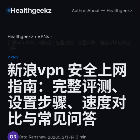
Healthgeekz
Authors
About — Healthgeekz
Healthgeekz
›
VPNs
›
新浪vpn 安全上网指南：完整评测、设置步骤、速度对比与常见
问答
VPNS
新浪vpn 安全上网
指南：完整评测、
设置步骤、速度对
比与常见问答
Otto Renshaw
·
·
2
min
2026年3月7日