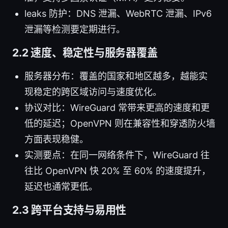
leaks 防护：DNS 泄漏、WebRTC 泄漏、IPv6
泄漏等检测要定期进行。
2.2 速度、稳定性与服务器覆盖
服务器分布：覆盖的国家和地区越多，越能实
现稳定的跨区域访问与速度优化。
协议对比：WireGuard 常带来更高的速度和更
低的延迟；OpenVPN 则在兼容性和穿透防火墙
方面表现稳健。
实测要点：在同一网络条件下，WireGuard 往
往比 OpenVPN 快 20% 至 60% 的速度提升，
延迟也通常更低。
2.3 跨平台支持与易用性