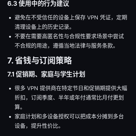
6.3 使用中的行为建议
避免在不受信任的设备上保存 VPN 凭证，定期
清理设备上的历史记录。
不要在需要高匿名性与合规性要求场景中尝试
不合规的用途，遵循当地法律与服务条款。
7. 省钱与订阅策略
7.1 促销期、家庭与学生计划
很多 VPN 提供商在特定节日和促销期提供大幅
折扣，订阅季度、半年或年付通常比月付更划
算。
家庭计划和多设备授权可以把成本分摊到多台
设备，提升性价比。