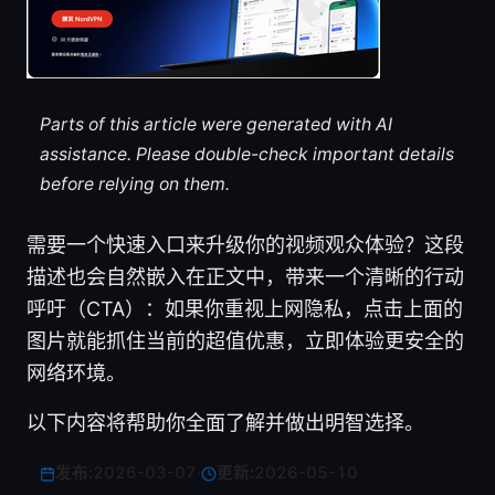
Parts of this article were generated with AI
assistance. Please double-check important details
before relying on them.
需要一个快速入口来升级你的视频观众体验？这段
描述也会自然嵌入在正文中，带来一个清晰的行动
呼吁（CTA）：如果你重视上网隐私，点击上面的
图片就能抓住当前的超值优惠，立即体验更安全的
网络环境。
以下内容将帮助你全面了解并做出明智选择。
发布:
2026-03-07
·
更新:
2026-05-10