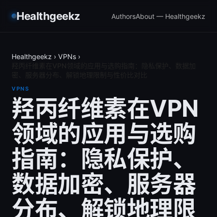
Healthgeekz
Authors
About — Healthgeekz
Healthgeekz
›
VPNs
›
羟丙纤维素在VPN领域的应用与选购指南：隐私保护、数据加
密、服务器分布、解锁地理限制与性价比对比
VPNS
羟丙纤维素在VPN
领域的应用与选购
指南：隐私保护、
数据加密、服务器
分布、解锁地理限