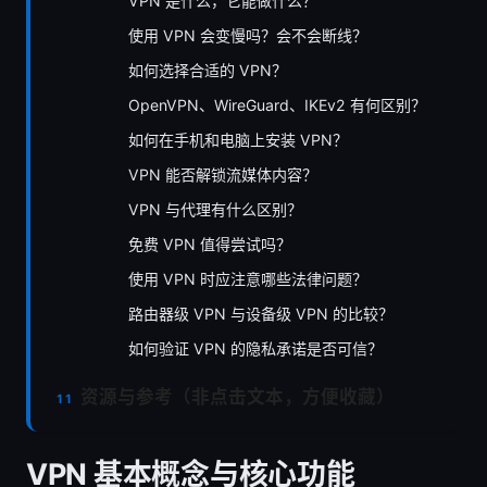
VPN 是什么，它能做什么？
使用 VPN 会变慢吗？会不会断线？
如何选择合适的 VPN？
OpenVPN、WireGuard、IKEv2 有何区别？
如何在手机和电脑上安装 VPN？
VPN 能否解锁流媒体内容？
VPN 与代理有什么区别？
免费 VPN 值得尝试吗？
使用 VPN 时应注意哪些法律问题？
路由器级 VPN 与设备级 VPN 的比较？
如何验证 VPN 的隐私承诺是否可信？
资源与参考（非点击文本，方便收藏）
VPN 基本概念与核心功能