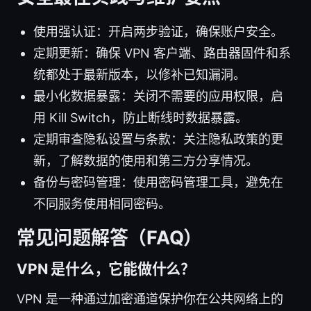
使用强认证：开启两步验证，确保账户安全。
定期更新：确保 VPN 客户端、路由器固件和系
统都处于最新版本，以修补已知漏洞。
最小化数据暴露：关闭不需要的应用权限，启
用 Kill Switch，防止断线时数据暴露。
定期审查隐私设置与条款：关注隐私政策的更
新，了解数据的使用和第三方分享情况。
备份与密码管理：使用密码管理工具，避免在
不同服务使用相同密码。
常见问题解答（FAQ）
VPN 是什么，它能做什么？
VPN 是一种通过加密通道保护你在公共网络上的