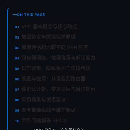
ON THIS PAGE
VPN 基本概念与核心功能
加密协议与数据保护原理
如何评估和比较不同 VPN 服务
服务器网络、地理位置与解锁能力
日志政策、隐私保护与法律合规
设置与使用：从设备到路由器
性价比分析、常见误区与风险提示
实用场景与使用建议
安全最佳实践与维护要点
常见问题解答（FAQ）