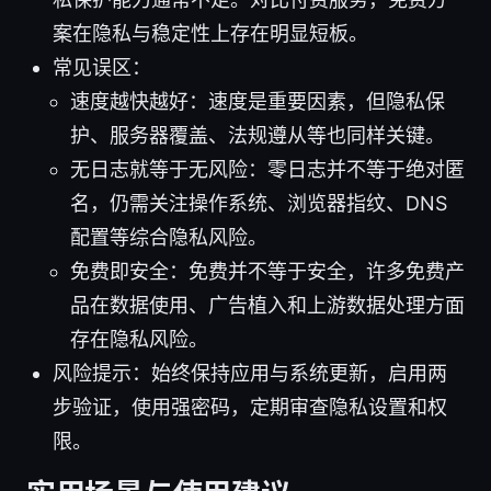
案在隐私与稳定性上存在明显短板。
常见误区：
速度越快越好：速度是重要因素，但隐私保
护、服务器覆盖、法规遵从等也同样关键。
无日志就等于无风险：零日志并不等于绝对匿
名，仍需关注操作系统、浏览器指纹、DNS
配置等综合隐私风险。
免费即安全：免费并不等于安全，许多免费产
品在数据使用、广告植入和上游数据处理方面
存在隐私风险。
风险提示：始终保持应用与系统更新，启用两
步验证，使用强密码，定期审查隐私设置和权
限。