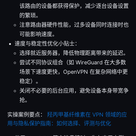
该路由的设备都获得保护，减少逐台设备设置
的繁琐。
注意路由器硬件性能，过多设备同时连接时也
可能影响速度。
速度与稳定性优化小贴士：
选择就近服务器，降低物理距离带来的延迟。
尝试不同协议组合（如 WireGuard 在大多数
场景下速度更快，OpenVPN 在复杂网络中更
稳定）。
关闭不必要的后台应用，避免设备本身带宽争
抢。
实操案例要点：
羟丙甲基纤维素在 VPN 领域的应
用与隐私保护指南：如何选择、评测与优化