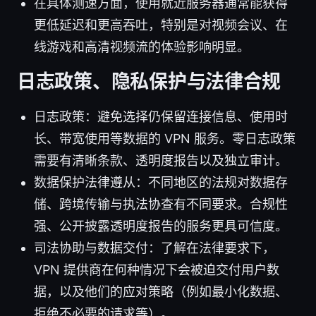
在具体测速方面，使用就近服务器通常能获得
更低延迟和更高吞吐，特别是对视频会议、在
线游戏和高清视频流的体验影响明显。
日志政策、隐私保护与法律合规
日志政策：避免选择仍保留连接信息、使用时
长、带宽使用等数据的 VPN 服务。零日志政策
需要有清晰条款、透明度报告以及独立审计。
数据保护法律遵从：不同地区的法规对数据存
储、跨境传输与执法协查有不同要求。合规性
强、公开披露透明度报告的服务更具可信度。
司法协助与数据交付：了解在法律要求下，
VPN 提供商在何种情况下会被迫交付用户数
据，以及他们的应对策略（例如最小化数据、
拒绝不必要的请求等）。