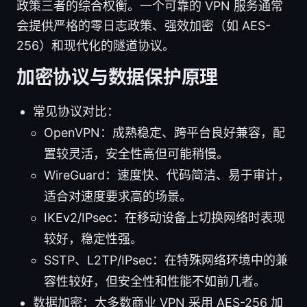
政策三者的综合权衡。一个可靠的 VPN 服务通常
会提供严格的零日志政策、强效加密（如 AES-
256）和现代化的隧道协议。
加密协议与数据保护原理
常见协议对比：
OpenVPN：成熟稳定、跨平台良好兼容，配
置较灵活，安全性高但可能稍慢。
WireGuard：速度快、代码简洁、易于审计，
适合对速度要求高的场景。
IKEv2/IPsec：在移动设备上切换网络时表现
较好，稳定性强。
SSTP、L2TP/IPsec：在特殊网络环境中的兼
容性较好，但安全性和性能不如前几者。
数据加密：大多数商业 VPN 采用 AES-256 加