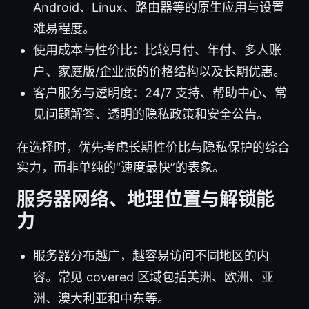
Android、Linux、路由器等的原生应用与设置
难易程度。
使用成本与性价比：比较月付、年付、多人账
户、家庭版/企业版的价格结构以及长期优惠。
客户服务与透明度：24/7 支持、帮助中心、常
见问题解答、透明的隐私政策和安全公告。
在选择时，优先考虑长期性价比与隐私保护的综合
实力，而非单纯的“速度最快”的表象。
服务器网络、地理位置与解锁能
力
服务器分布越广，越容易访问不同地区的内
容。常见 covered 区域包括美洲、欧洲、亚
洲、澳大利亚和中东等。