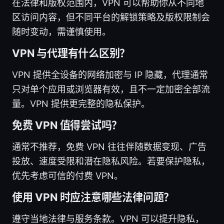
在法律和版权范围内，VPN 可以帮助你从不同地
区访问内容，但不同平台的解锁策略及版权限制会
随时变动，需谨慎使用。
VPN 与代理有什么区别？
VPN 提供全设备的网络加密与 IP 隐藏，代理通常
只对单个应用或浏览器有效，且不一定加密全部流
量。VPN 提供更完整的隐私保护。
免费 VPN 值得尝试吗？
通常不推荐，免费 VPN 往往伴随数据变现、广告
投放、速度受限和潜在隐私风险。若要保护隐私，
优先考虑可信的付费 VPN。
使用 VPN 时应注意哪些法律问题？
遵守当地法律与服务条款。VPN 可以提升隐私，