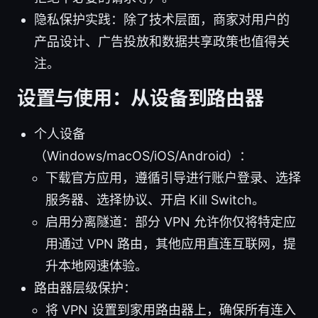
隐私保护实践：除了技术层面，商家对用户的
产品设计、广告投放和数据共享政策也值得关
注。
设置与使用：从设备到路由器
个人设备
（Windows/macOS/iOS/Android）：
下载官方应用，遵循引导进行账户登录、选择
服务器、选择协议、开启 Kill Switch。
启用分离隧道：部分 VPN 允许你仅将特定应
用通过 VPN 路由，其他应用直连互联网，提
升本地网速体验。
路由器层级保护：
将 VPN 设置到家用路由器上，确保所有连入