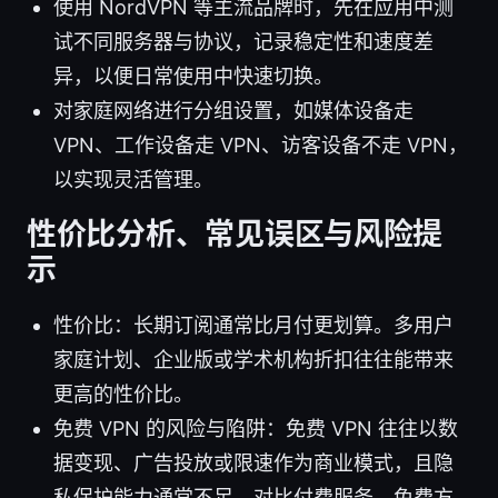
使用 NordVPN 等主流品牌时，先在应用中测
试不同服务器与协议，记录稳定性和速度差
异，以便日常使用中快速切换。
对家庭网络进行分组设置，如媒体设备走
VPN、工作设备走 VPN、访客设备不走 VPN，
以实现灵活管理。
性价比分析、常见误区与风险提
示
性价比：长期订阅通常比月付更划算。多用户
家庭计划、企业版或学术机构折扣往往能带来
更高的性价比。
免费 VPN 的风险与陷阱：免费 VPN 往往以数
据变现、广告投放或限速作为商业模式，且隐
私保护能力通常不足。对比付费服务，免费方