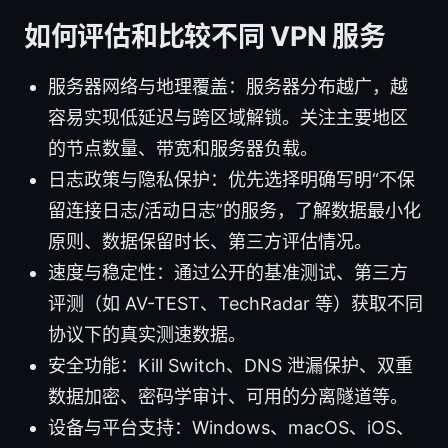
如何评估和比较不同 VPN 服务
服务器网络与地理覆盖：服务器分布越广，越
容易实现低延迟与跨区域解锁。关注主要地区
的节点数量、带宽和服务器负载。
日志政策与隐私保护：优先选择明确写明“不保
留连接日志/活动日志”的服务，了解数据最小化
原则、数据保留时长、第三方评估情况。
速度与稳定性：通过公开的基准测试、第三方
评测（如 AV-TEST、TechRadar 等）获取不同
协议下的真实测速数据。
安全功能：Kill Switch、DNS 泄漏保护、双重
数据加密、密码学审计、可用的分离隧道等。
设备与平台支持：Windows、macOS、iOS、