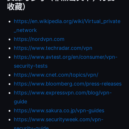
收藏）
https://en.wikipedia.org/wiki/Virtual_private
_network
https://nordvpn.com
https://www.techradar.com/vpn
https://www.avtest.org/en/consumer/vpn-
security-tests
https://www.cnet.com/topics/vpn/
https://www.bloomberg.com/press-releases
https://www.expressvpn.com/blog/vpn-
guide
https://www.sakura.co.jp/vpn-guides
https://www.securityweek.com/vpn-
security-guide