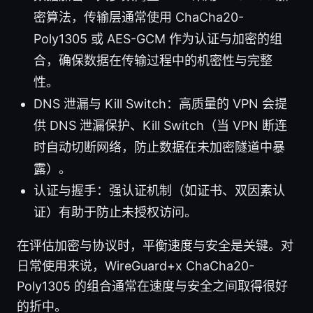
密算法，传输层通常使用 ChaCha20-
Poly1305 或 AES-GCM 作为认证与加密的组
合，确保数据在传输过程中的机密性与完整
性。
DNS 泄漏与 Kill Switch：高质量的 VPN 会提
供 DNS 泄漏保护、Kill Switch（当 VPN 断连
时自动切断网络，防止数据在未加密隧道中暴
露）。
认证与握手：强认证机制（如证书、双因素认
证）有助于防止未授权访问。
在评估加密与协议时，平衡速度与安全是关键。对
日常使用来说，WireGuard+x ChaCha20-
Poly1305 的组合通常在速度与安全之间取得很好
的折中。