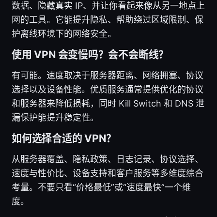
数据、隐藏真实 IP、并让你看起来像从另一地点上
网的工具。它能提升隐私、帮助绕过区域限制、保
护离线环境下的网络安全。
使用 VPN 会变慢吗？会不会断线？
有可能。速度取决于服务器距离、网络拥塞、协议
选择以及设备性能。优质服务通常提供优化的协议
和服务器来降低损耗，同时 Kill Switch 和 DNS 泄
漏保护能提升稳定性。
如何选择合适的 VPN？
从服务器覆盖、隐私政策、日志记录、协议选择、
速度与性价比、设备支持和客户服务等多维度综合
考量。不要只看“价格最低”或“速度最快”一个维
度。