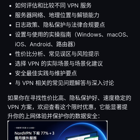
如何评估和比较不同 VPN 服务
服务器网络、地理位置与解锁能力
日志政策、隐私保护与法律合规要点
设置与使用的实操指南（Windows、macOS、
iOS、Android、路由器）
性价比分析、常见误区与风险提示
选择 VPN 的实际场景与场景化建议
安全最佳实践与维护要点
与 VPN 相关的常见问题解答与深入讨论
如果你在寻找性价比高、隐私保护好、速度稳定的
VPN 方案，欢迎查看这个限时优惠，它能显著提
升你的上网体验并保护你的数据安全：