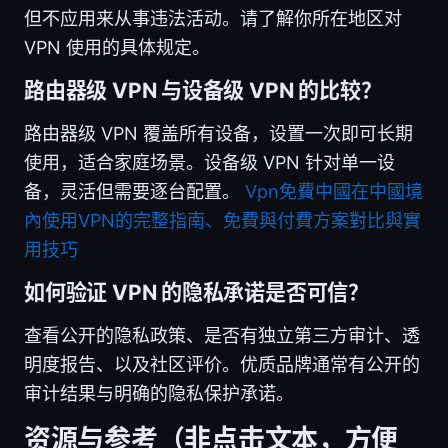
但不应用来从事违法活动。请了解你所在地区对
VPN 使用的具体规定。
路由器级 VPN 与设备级 VPN 的比较？
路由器级 VPN 覆盖所有设备，设置一次即可长期
使用，适合家庭场景。设备级 VPN 针对单一设
备，灵活但需要逐台配置。
Vpn免費中國在中國境
內使用VPN的完整指南、免費與付費方案對比與實
用技巧
如何验证 VPN 的隐私承诺是否可信？
查看公开的隐私政策、是否有独立第三方审计、透
明度报告、以及社区评价。优质品牌通常有公开的
审计结果与明确的隐私保护承诺。
资源与参考（非点击文本，方便