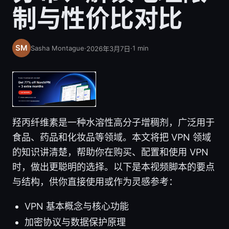
制与性价比对比
Sasha Montague
·
·
1
min
2026年3月7日
羟丙纤维素是一种水溶性高分子增稠剂，广泛用于
食品、药品和化妆品等领域。本文将把 VPN 领域
的知识讲清楚，帮助你在购买、配置和使用 VPN
时，做出更聪明的选择。以下是本视频脚本的要点
与结构，供你直接使用或作为灵感参考：
VPN 基本概念与核心功能
加密协议与数据保护原理