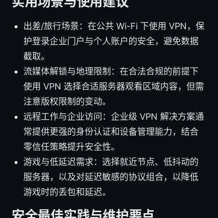
实用场景与使用建议
出差/旅行场景：在公共 Wi-Fi 下使用 VPN，保
护登录企业门户与个人账户的安全，避免数据
截取。
流媒体解锁与地理限制：在合法合规的前提下
使用 VPN 选择合适服务器观看区域内容，但需
注意版权限制的变动。
远程工作与企业访问：企业级 VPN 解决方案通
常提供更强的身份认证和设备管理能力，结合
零信任策略提升安全性。
游戏与低延迟需求：选择就近节点、低抖动的
服务器，以及对延迟敏感的协议组合，以降低
游戏时的丢包和延迟。
安全最佳实践与维护要点