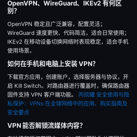
OpenVPN、WireGuard、IKEv2 有何区
别？
OpenVPN 稳定且广泛兼容，配置灵活；
WireGuard 速度更快、代码简洁，适合日常使用；
IKEv2 在移动设备切换网络时表现稳定，适合手机
使用场景。
如何在手机和电脑上安装 VPN？
下载官方应用，创建账户，选择服务器与协议，开
启 Kill Switch。对路由器进行覆盖时，确保路由器
固件支持 VPN 客户端功能。
丙烷罐 安全使用与隐
私保护：VPNs 在全球网络中的应用、购买指南及
安全要点
VPN 能否解锁流媒体内容？