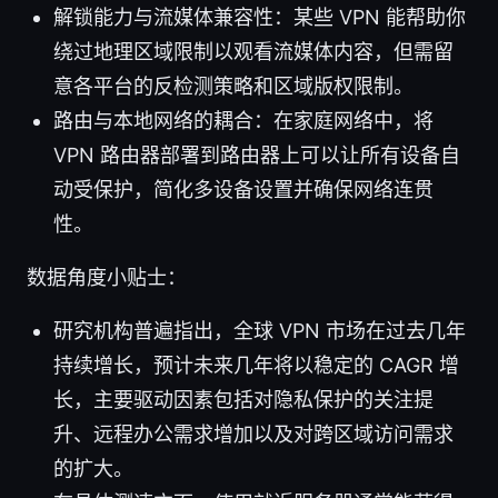
解锁能力与流媒体兼容性：某些 VPN 能帮助你
绕过地理区域限制以观看流媒体内容，但需留
意各平台的反检测策略和区域版权限制。
路由与本地网络的耦合：在家庭网络中，将
VPN 路由器部署到路由器上可以让所有设备自
动受保护，简化多设备设置并确保网络连贯
性。
数据角度小贴士：
研究机构普遍指出，全球 VPN 市场在过去几年
持续增长，预计未来几年将以稳定的 CAGR 增
长，主要驱动因素包括对隐私保护的关注提
升、远程办公需求增加以及对跨区域访问需求
的扩大。