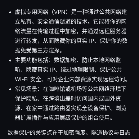
虚拟专用网络（VPN）是一种通过公共网络建
立私有、安全通信隧道的技术。它能将你的网
络流量在传输过程中加密，并通过远程服务器
进行转发，从而隐藏你的真实 IP、保护你的数
据免受第三方窥探。
主要功能包括：数据加密、防止本地网络监
听、隐藏真实 IP、绕过地理限制、保护公共
Wi-Fi 安全、可对企业内部资源实现远程访问。
常见场景：在咖啡馆或机场等公共网络环境下
保护隐私、在跨境出差时访问国内或国外资
源、在家中通过路由器实现全设备保护、浏览
器扩展插件与应用层级保护的组合使用。
数据保护的关键点在于加密强度、隧道协议与日志