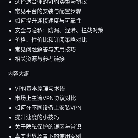
选择适合你的VPN类型与协议
常见平台的安装与配置步骤
如何提升连接速度与可靠性
安全与隐私：防漏、混淆、拦截对策
价格、性价比和订阅策略对比
常见问题解答与实用技巧
相关资源与参考链接
内容大纲
VPN基本原理与术语
市场上主流VPN协议对比
如何在不同设备上安装VPN
提升速度的小技巧
关于隐私保护的误区与常识
真实世界场景下的使用案例