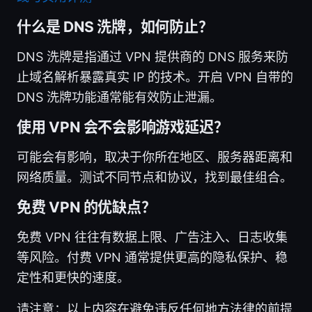
什么是 DNS 洗牌，如何防止？
DNS 洗牌是指通过 VPN 提供商的 DNS 服务来防
止域名解析暴露真实 IP 的技术。开启 VPN 自带的
DNS 洗牌功能通常能有效防止泄漏。
使用 VPN 会不会影响游戏延迟？
可能会有影响，取决于你所在地区、服务器距离和
网络质量。测试不同节点和协议，找到最佳组合。
免费 VPN 的优缺点？
免费 VPN 往往有数据上限、广告注入、日志收集
等风险。付费 VPN 通常提供更高的隐私保护、稳
定性和更快的速度。
请注意：以上内容在避免违反任何地方法律的前提