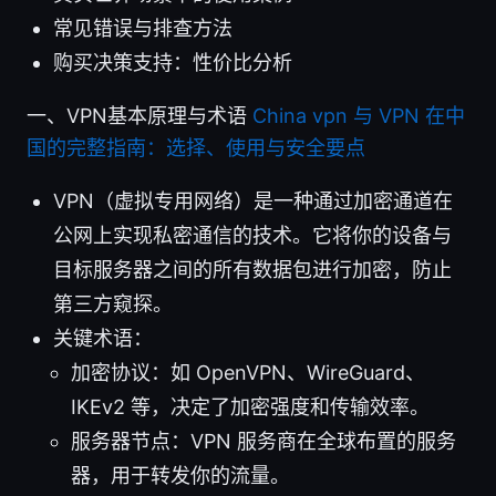
常见错误与排查方法
购买决策支持：性价比分析
一、VPN基本原理与术语
China vpn 与 VPN 在中
国的完整指南：选择、使用与安全要点
VPN（虚拟专用网络）是一种通过加密通道在
公网上实现私密通信的技术。它将你的设备与
目标服务器之间的所有数据包进行加密，防止
第三方窥探。
关键术语：
加密协议：如 OpenVPN、WireGuard、
IKEv2 等，决定了加密强度和传输效率。
服务器节点：VPN 服务商在全球布置的服务
器，用于转发你的流量。