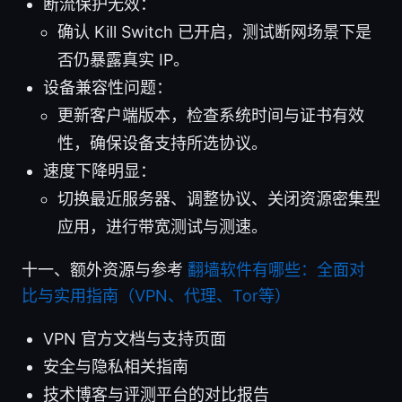
断流保护无效：
确认 Kill Switch 已开启，测试断网场景下是
否仍暴露真实 IP。
设备兼容性问题：
更新客户端版本，检查系统时间与证书有效
性，确保设备支持所选协议。
速度下降明显：
切换最近服务器、调整协议、关闭资源密集型
应用，进行带宽测试与测速。
十一、额外资源与参考
翻墙软件有哪些：全面对
比与实用指南（VPN、代理、Tor等）
VPN 官方文档与支持页面
安全与隐私相关指南
技术博客与评测平台的对比报告