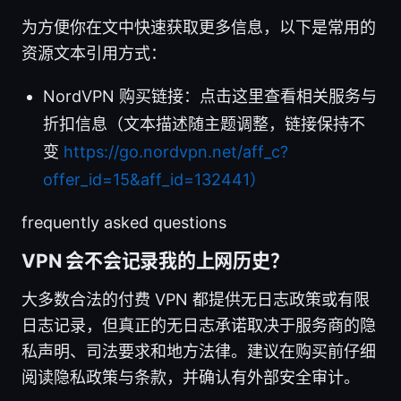
为方便你在文中快速获取更多信息，以下是常用的
资源文本引用方式：
NordVPN 购买链接：点击这里查看相关服务与
折扣信息（文本描述随主题调整，链接保持不
变
https://go.nordvpn.net/aff_c?
offer_id=15&aff_id=132441）
frequently asked questions
VPN 会不会记录我的上网历史？
大多数合法的付费 VPN 都提供无日志政策或有限
日志记录，但真正的无日志承诺取决于服务商的隐
私声明、司法要求和地方法律。建议在购买前仔细
阅读隐私政策与条款，并确认有外部安全审计。