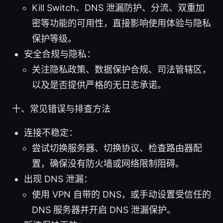
Kill Switch、DNS 泄漏防护、分流、双重加
密等功能的可用性，直接影响使用体验与隐私
保护等级。
安全合规与隐私：
关注隐私政策、数据保护合规、司法管辖区，
以及是否提供严格的无日志承诺。
十、常见错误与排查方法
连接不稳定：
尝试切换服务器、切换协议、检查路由器配
置，确保没有防火墙或网络限制阻碍。
出现 DNS 泄漏：
使用 VPN 自带的 DNS，或手动设置受信任的
DNS 服务器并开启 DNS 泄漏保护。