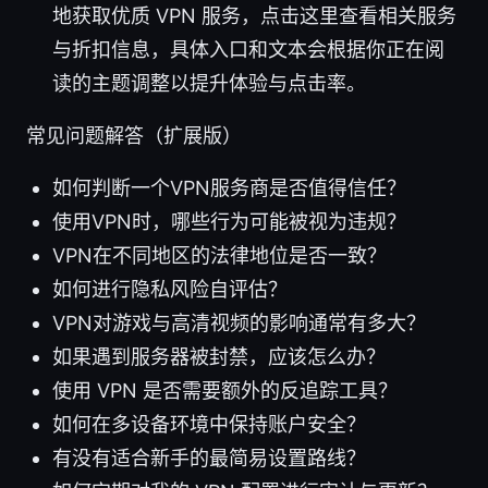
地获取优质 VPN 服务，点击这里查看相关服务
与折扣信息，具体入口和文本会根据你正在阅
读的主题调整以提升体验与点击率。
常见问题解答（扩展版）
如何判断一个VPN服务商是否值得信任？
使用VPN时，哪些行为可能被视为违规？
VPN在不同地区的法律地位是否一致？
如何进行隐私风险自评估？
VPN对游戏与高清视频的影响通常有多大？
如果遇到服务器被封禁，应该怎么办？
使用 VPN 是否需要额外的反追踪工具？
如何在多设备环境中保持账户安全？
有没有适合新手的最简易设置路线？