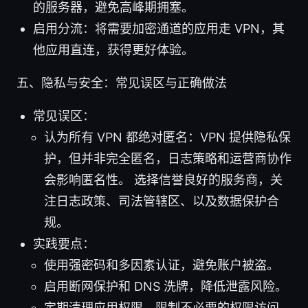
的服务器，避免高峰期拥塞。
启用分流：将需要加密通道的应用走 VPN，其
他应用直连，获得更好体验。
五、隐私与安全：常见误区与正确做法
常见误区：
认为所有 VPN 都绝对匿名：VPN 提供隐私保
护，但并非完全匿名，日志策略和运营商协作
会影响匿名性。 选择信誉良好的服务商，关
注日志政策、司法管辖区、以及数据保护合
规。
实践要点：
使用强密码和多因素认证，避免账户被盗。
启用断网保护和 DNS 洗牌，降低泄露风险。
定期清理应用权限，限制不必要的权限访问。