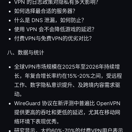
VPN 的日志政策对隐私有多大影响？
如何选择最合适的服务器？
什么是 DNS 泄漏，如何防止？
使用 VPN 会不会降低游戏的延迟？
付费VPN与免费VPN的优劣对比？
八、数据与统计
全球VPN市场规模在2025年至2026年持续增
长，年复合增长率约在15%-20%之间，受远程
工作、数字隐私意识提升、及跨境内容需求驱
动。
WireGuard 协议在新评测中普遍比 OpenVPN
提供更高的吞吐和更低的延迟，尤其在移动网
络环境下表现优秀。
研究显示，大约60%-70%的付费VPN用户表示