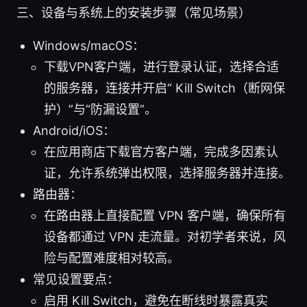
三、设备与系统上的安装步骤（常见场景）
Windows/macOS：
下载VPN客户端，进行登录认证，选择合适
的服务器，连接并开启“ Kill Switch（断网保
护）”与“防漏设置”。
Android/iOS：
在应用商店下载官方客户端，完成多因素认
证，允许系统弹出权限，选择服务器并连接。
路由器：
在路由器上直接配置 VPN 客户端，确保所有
设备都通过 VPN 走流量。对初学者来说，风
险与配置难度相对较高。
常见设置要点：
启用 Kill Switch，避免在断线时暴露真实