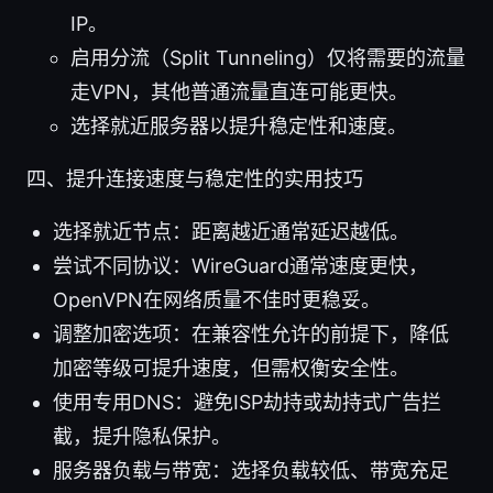
IP。
启用分流（Split Tunneling）仅将需要的流量
走VPN，其他普通流量直连可能更快。
选择就近服务器以提升稳定性和速度。
四、提升连接速度与稳定性的实用技巧
选择就近节点：距离越近通常延迟越低。
尝试不同协议：WireGuard通常速度更快，
OpenVPN在网络质量不佳时更稳妥。
调整加密选项：在兼容性允许的前提下，降低
加密等级可提升速度，但需权衡安全性。
使用专用DNS：避免ISP劫持或劫持式广告拦
截，提升隐私保护。
服务器负载与带宽：选择负载较低、带宽充足