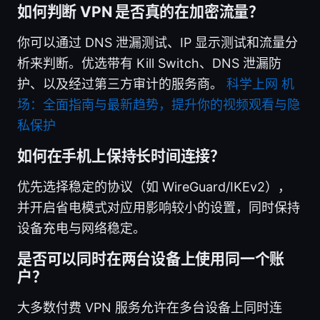
如何判断 VPN 是否真的在加密流量？
你可以通过 DNS 泄漏测试、IP 显示测试和流量分
析来判断。优选带有 Kill Switch、DNS 泄漏防
护、以及经过第三方审计的服务商。
科学上网 机
场：全面指南与最新趋势，提升你的视频观看与隐
私保护
如何在手机上保持长时间连接？
优先选择稳定的协议（如 WireGuard/IKEv2），
并开启省电模式对应用影响较小的设置，同时保持
设备充电与网络稳定。
是否可以同时在两台设备上使用同一个账
户？
大多数付费 VPN 服务允许在多台设备上同时连