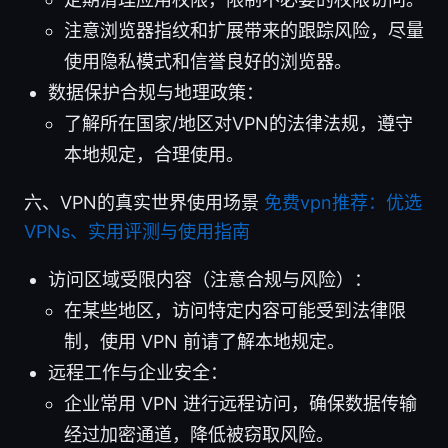
注意浏览器指纹和扩展带来的跟踪风险，尽量
使用隐私模式和信誉良好的浏览器。
数据保护合规与地理政策：
了解所在国家/地区对VPN的法律法规，遵守
本地规定，合理使用。
六、VPN的真实世界使用场景
免费vpn推荐：优选
VPNs、实用评测与使用指南
访问区域受限内容（注意合规与风险）：
在某些地区，访问特定内容可能受到法律限
制，使用 VPN 前请了解本地规定。
远程工作与企业安全：
企业常用 VPN 进行远程访问，确保数据传输
经过加密通道，降低被窃取风险。