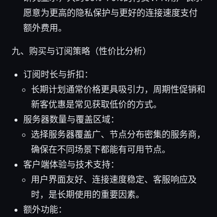
愿意为更高的隐私保护与更好的连接速度支付
额外费用。
九、购买与订阅策略（性价比分析）
订阅时长与折扣：
长期计划通常价格更具吸引力，周期性促销和
新客优惠是常见获取低价的方式。
服务器数量与覆盖区域：
选择服务器覆盖广、节点分布密集的服务商，
确保在不同场景下都能有可用节点。
客户端体验与技术支持：
用户界面友好、连接速度稳定、客服响应及
时，是长期使用的重要因素。
额外功能：