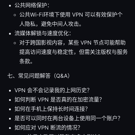
公共网络保护：
公共Wi-Fi环境下使用 VPN 可以有效保护个
人隐私，避免中间人攻击。
流媒体解锁与速度优化：
对于跨国影视内容，某些 VPN 节点可能帮助
提高访问速度与稳定性，但需关注版权与服务
条款。
七、常见问题解答（Q&A）
VPN 会不会记录我的上网历史？
如何判断 VPN 是否真的在加密流量？
如何在手机上保持长时间连接？
是否可以同时在两台设备上使用同一个账户？
如何应对 VPN 断流的情况？