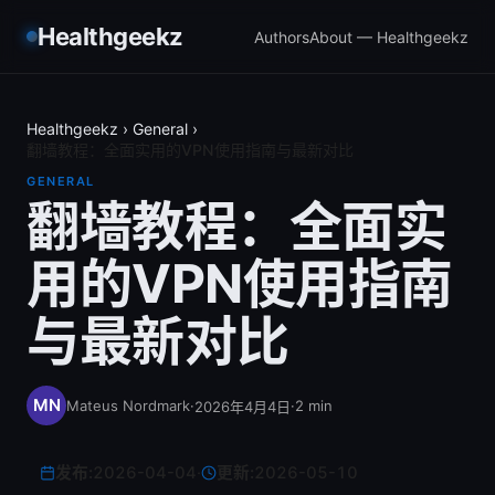
Healthgeekz
Authors
About — Healthgeekz
Healthgeekz
›
General
›
翻墙教程：全面实用的VPN使用指南与最新对比
GENERAL
翻墙教程：全面实
用的VPN使用指南
与最新对比
Mateus Nordmark
·
·
2
min
2026年4月4日
发布:
2026-04-04
·
更新:
2026-05-10