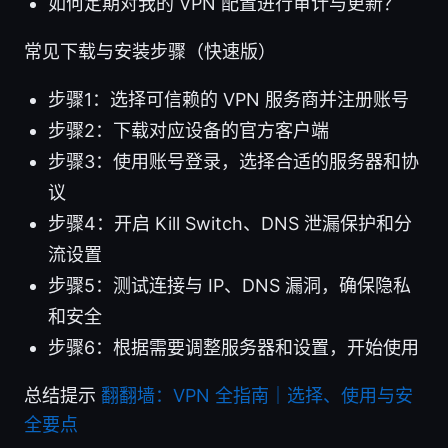
如何定期对我的 VPN 配置进行审计与更新？
常见下载与安装步骤（快速版）
步骤1：选择可信赖的 VPN 服务商并注册账号
步骤2：下载对应设备的官方客户端
步骤3：使用账号登录，选择合适的服务器和协
议
步骤4：开启 Kill Switch、DNS 泄漏保护和分
流设置
步骤5：测试连接与 IP、DNS 漏洞，确保隐私
和安全
步骤6：根据需要调整服务器和设置，开始使用
总结提示
翻翻墙：VPN 全指南｜选择、使用与安
全要点