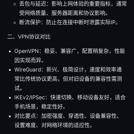
丢包与延迟：影响上网体验的重要指标，通常
受网络质量、服务器距离和协议影响。
断流保护：防止在连接中断时泄露实际IP。
二、VPN协议对比
OpenVPN：稳妥、兼容广，配置稍复杂，性能
因实现而异。
WireGuard：新兴、极简设计，速度和效率通
常比传统协议更高，但对旧设备的兼容性需测
试。
IKEv2/IPSec：快速切换、移动设备友好，适合
手机场景，稳定性好。
对比要点：加密强度、穿透性、设备兼容性、
设置难度、对网络环境的适应性。