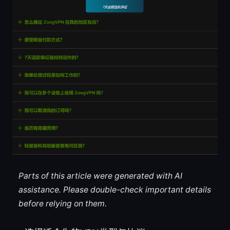
Parts of this article were generated with AI
assistance. Please double-check important details
before relying on them.