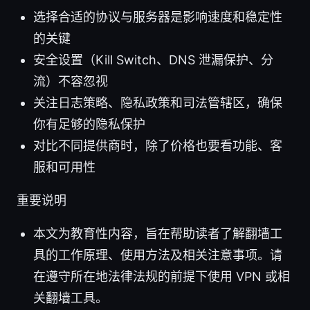
选择合适的协议与服务器是影响速度和稳定性
的关键
安全设置（Kill Switch、DNS 泄漏保护、分
流）不容忽视
关注日志策略、隐私政策和司法管辖区，确保
你有足够的隐私保护
对比不同提供商时，除了价格也要看功能、客
服和可用性
重要说明
本文为教育性内容，旨在帮助读者了解翻墙工
具的工作原理、使用方法及相关注意事项。请
在遵守所在地法律法规的前提下使用 VPN 或相
关翻墙工具。