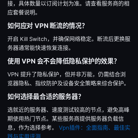
接，具体数量以订阅计划为准。请查看服务商的相
应套餐说明。
如何应对 VPN 断流的情况？
开启 Kill Switch，并确保网络稳定。断流后更换服
务器通常能快速恢复连接。
使用 VPN 会不会降低隐私保护的效果？
VPN 提升了隐私保护，但并非万能，仍需结合浏
览器隐私、指纹防护及设备安全策略来综合保护。
如何选择最合适的服务器？
选就近的服务器、速度测试较高的节点，避免高峰
期使用热门节点。某些服务商提供服务器负载信
息，作为选择参考。
Vpn插件：全面指南、最佳实
践与实用评测