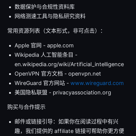
数据保护与合规性资料库
网络测速工具与隐私研究资料
常用资源列表（文本形式，非可点击）：
Apple 官网 - apple.com
Wikipedia 人工智能条目 -
en.wikipedia.org/wiki/Artificial_intelligence
OpenVPN 官方文档 - openvpn.net
WireGuard 官方网站 -
www.wireguard.com
美国隐私联盟 - privacyassociation.org
购买与合作提示
邮件或链接引导：如果你在阅读过程中有兴
趣，我们提供的 affiliate 链接可帮助你更方便