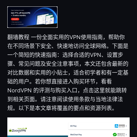
翻墙教程 一份全面实用的VPN使用指南，帮助你
在不同场景下安全、快速地访问全球网络。下面是
一个简短的快速指南：选择合适的VPN、设置步
骤、常见问题及安全注意事项，本文还包含最新的
对比数据和实用的小贴士，适合初学者和有一定基
础的用户。若你想直接进入购买环节，看看
NordVPN 的评测与购买入口，点击这里就能跳转
到相关页面。请注意阅读使用条款与当地法律法
规。以下是本文章将覆盖的要点和资源列表。