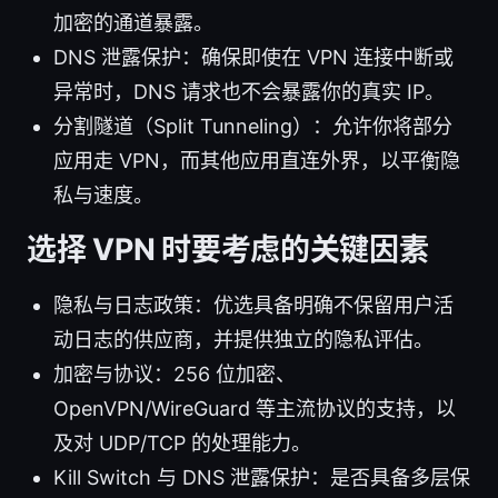
加密的通道暴露。
DNS 泄露保护：确保即使在 VPN 连接中断或
异常时，DNS 请求也不会暴露你的真实 IP。
分割隧道（Split Tunneling）：允许你将部分
应用走 VPN，而其他应用直连外界，以平衡隐
私与速度。
选择 VPN 时要考虑的关键因素
隐私与日志政策：优选具备明确不保留用户活
动日志的供应商，并提供独立的隐私评估。
加密与协议：256 位加密、
OpenVPN/WireGuard 等主流协议的支持，以
及对 UDP/TCP 的处理能力。
Kill Switch 与 DNS 泄露保护：是否具备多层保