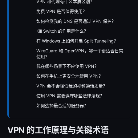
VPN 和代理有什么本质区别？
免费 VPN 是否值得使用？
如何检测我的 DNS 是否通过 VPN 保护？
Kill Switch 的作用是什么？
在 Windows 上如何开启 Split Tunneling？
WireGuard 和 OpenVPN，哪一个更适合日常
使用？
我在哪些场景下不应使用 VPN？
如何在手机上更安全地使用 VPN？
VPN 会不会降低我的视频通话质量？
使用 VPN 需要遵守哪些法律法规？
如何选择最合适的服务器？
VPN 的工作原理与关键术语