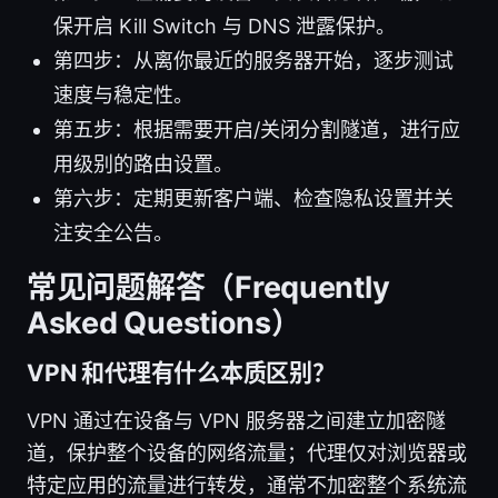
保开启 Kill Switch 与 DNS 泄露保护。
第四步：从离你最近的服务器开始，逐步测试
速度与稳定性。
第五步：根据需要开启/关闭分割隧道，进行应
用级别的路由设置。
第六步：定期更新客户端、检查隐私设置并关
注安全公告。
常见问题解答（Frequently
Asked Questions）
VPN 和代理有什么本质区别？
VPN 通过在设备与 VPN 服务器之间建立加密隧
道，保护整个设备的网络流量；代理仅对浏览器或
特定应用的流量进行转发，通常不加密整个系统流