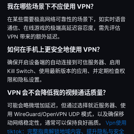
我在哪些场景下不应使用 VPN？
在某些需要极高网络可靠性的场景下，如实时语音
通信、在线游戏的极端高延迟容忍度，需先评估
VPN 带来的额外延迟。
如何在手机上更安全地使用 VPN？
确保开启设备端的自动连接到可信服务器、启用
Kill Switch、使用最新版本的应用、并定期检查权
限和隐私设置。
VPN 会不会降低我的视频通话质量？
可能会略微增加延迟，但通过选择就近服务器、使
用 WireGuard/OpenVPN UDP 模式，以及确保移
动网络稳定性，通常可以保持良好画质。
Vpn使用
tiktok：完整指南解锁地域内容、提升隐私与安全