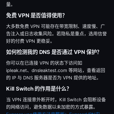
量。
免费 VPN 是否值得使用？
大多数免费 VPN 可能存在带宽限制、速度慢、广
告注入或日志收集风险。若隐私是重点，选用信誉
好的付费 VPN 更稳妥。
如何检测我的 DNS 是否通过 VPN 保护？
你可以在已连接 VPN 的状态下访问如
ipleak.net、dnsleaktest.com 等网站，查看返回
的 IP 与 DNS 服务器是否为 VPN 提供的地址。
Kill Switch 的作用是什么？
当 VPN 连接意外断开时，Kill Switch 会阻断设备
的网络访问，避免数据以未加密的方式暴露。