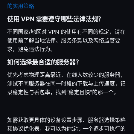
的实用策略
使用 VPN 需要遵守哪些法律法规？
不同国家/地区对 VPN 的使用有不同的规定，请在
使用前了解当地法律、服务条款以及网络监管要
求，避免违法行为。
如何选择最合适的服务器？
优先考虑物理距离最近、在线人数较少的服务器，
测试不同服务器在同一时段的下载与上传速度，记
录稳定性与丢包率，找到“稳定且快”的那一个。
如需获取更具体的设备设置步骤、服务器选择策略
和协议优化表，我可以为你定制一个逐步可执行的