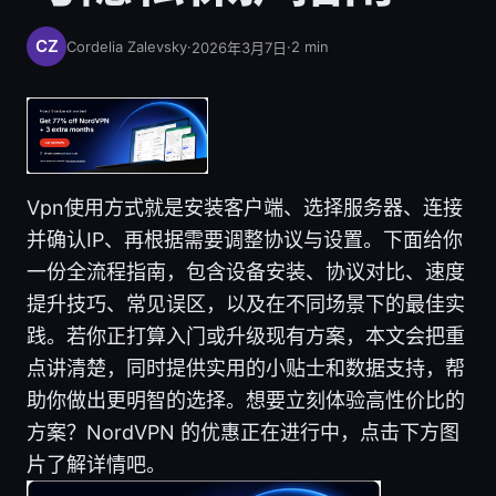
Cordelia Zalevsky
·
·
2
min
2026年3月7日
Vpn使用方式就是安装客户端、选择服务器、连接
并确认IP、再根据需要调整协议与设置。下面给你
一份全流程指南，包含设备安装、协议对比、速度
提升技巧、常见误区，以及在不同场景下的最佳实
践。若你正打算入门或升级现有方案，本文会把重
点讲清楚，同时提供实用的小贴士和数据支持，帮
助你做出更明智的选择。想要立刻体验高性价比的
方案？NordVPN 的优惠正在进行中，点击下方图
片了解详情吧。