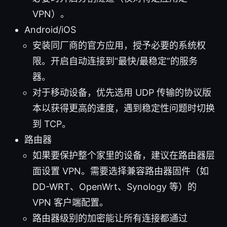
VPN）。
Android/iOS
安装同厂商的官方应用，授予必要的系统权
限。开启自动连接到“最快/最稳定”的服务
器。
对于移动设备，优先选用 UDP 传输的协议版
本以获得更高的速度，遇到稳定性问题时切换
到 TCP。
路由器
如果要保护整个家里的设备，建议在路由器层
面设置 VPN。需要选择兼容路由器固件（如
DD-WRT、OpenWrt、Synology 等）的
VPN 客户端配置。
路由器级别的加密能让所有连接都通过