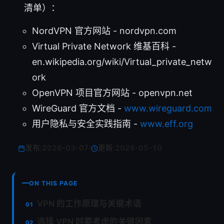
清单）：
NordVPN 官方网站 - nordvpn.com
Virtual Private Network 维基百科 -
en.wikipedia.org/wiki/Virtual_private_netw
ork
OpenVPN 项目官方网站 - openvpn.net
WireGuard 官方文档 -
www.wireguard.com
用户隐私与安全实践指南 -
www.eff.org
发布:
2026-03-07
·
更新:
2026-05-10
ON THIS PAGE
VPN 的工作原理与关键术语
选择 VPN 时要考虑的关键因素