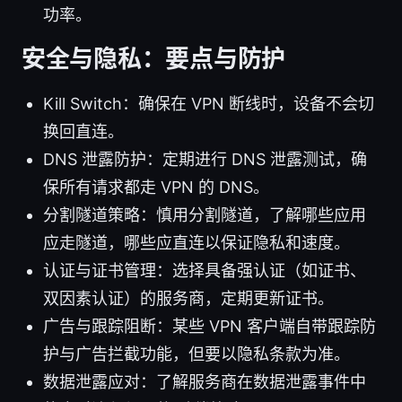
功率。
安全与隐私：要点与防护
Kill Switch：确保在 VPN 断线时，设备不会切
换回直连。
DNS 泄露防护：定期进行 DNS 泄露测试，确
保所有请求都走 VPN 的 DNS。
分割隧道策略：慎用分割隧道，了解哪些应用
应走隧道，哪些应直连以保证隐私和速度。
认证与证书管理：选择具备强认证（如证书、
双因素认证）的服务商，定期更新证书。
广告与跟踪阻断：某些 VPN 客户端自带跟踪防
护与广告拦截功能，但要以隐私条款为准。
数据泄露应对：了解服务商在数据泄露事件中