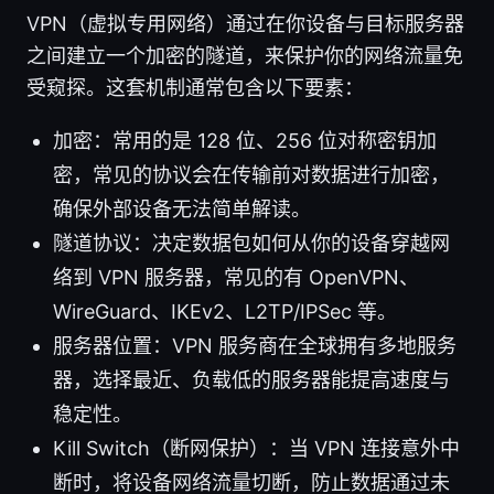
VPN（虚拟专用网络）通过在你设备与目标服务器
之间建立一个加密的隧道，来保护你的网络流量免
受窥探。这套机制通常包含以下要素：
加密：常用的是 128 位、256 位对称密钥加
密，常见的协议会在传输前对数据进行加密，
确保外部设备无法简单解读。
隧道协议：决定数据包如何从你的设备穿越网
络到 VPN 服务器，常见的有 OpenVPN、
WireGuard、IKEv2、L2TP/IPSec 等。
服务器位置：VPN 服务商在全球拥有多地服务
器，选择最近、负载低的服务器能提高速度与
稳定性。
Kill Switch（断网保护）：当 VPN 连接意外中
断时，将设备网络流量切断，防止数据通过未