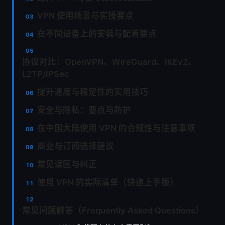
VPN 使用场景与实操要点
在不同设备上的安装与配置要点
协议对比：OpenVPN、WireGuard、IKEv2、
L2TP/IPSec
提升速度与稳定性的实用技巧
安全与隐私：要点与防护
在中国大陆使用 VPN 的合规性与注意事项
商业与订阅选择建议
常见误区与纠正
使用 VPN 的实际清单（快速上手版）
常见问题解答（Frequently Asked Questions）