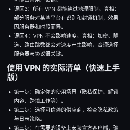
误区3：所有 VPN 都能绕过地理限制。真相：
部分服务对某些平台有识别和封锁机制，效果
因服务器和时段而异。
误区4：VPN 不会影响速度。真相：加密、隧
道、路由跳数都会对速度产生影响，合理选择
服务器与协议很关键。
使用 VPN 的实际清单（快速上手
版）
第一步：确定你的使用场景（隐私保护、解锁
内容、跨境工作等）。
第二步：选择可信赖的供应商，检查隐私政策
与日志策略。
第三步：在需要的设备上安装官方客户端，确