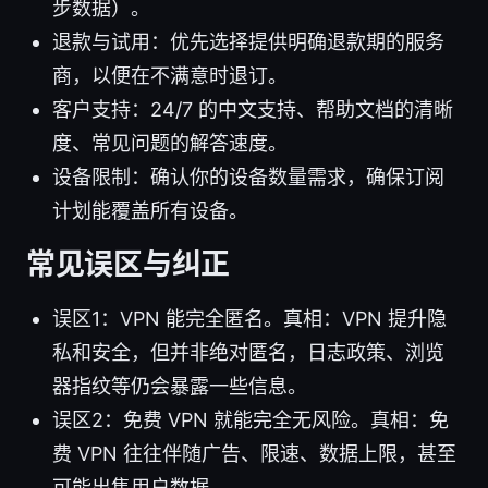
步数据）。
退款与试用：优先选择提供明确退款期的服务
商，以便在不满意时退订。
客户支持：24/7 的中文支持、帮助文档的清晰
度、常见问题的解答速度。
设备限制：确认你的设备数量需求，确保订阅
计划能覆盖所有设备。
常见误区与纠正
误区1：VPN 能完全匿名。真相：VPN 提升隐
私和安全，但并非绝对匿名，日志政策、浏览
器指纹等仍会暴露一些信息。
误区2：免费 VPN 就能完全无风险。真相：免
费 VPN 往往伴随广告、限速、数据上限，甚至
可能出售用户数据。