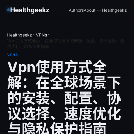
Healthgeekz
Authors
About — Healthgeekz
Healthgeekz
›
VPNs
›
Vpn使用方式全解：在全球场景下的安装、配置、协议选择、速
度优化与隐私保护指南
VPNS
Vpn使用方式全
解：在全球场景下
的安装、配置、协
议选择、速度优化
与隐私保护指南