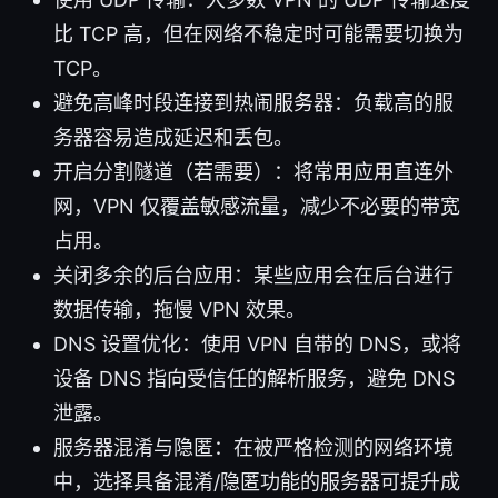
比 TCP 高，但在网络不稳定时可能需要切换为
TCP。
避免高峰时段连接到热闹服务器：负载高的服
务器容易造成延迟和丢包。
开启分割隧道（若需要）：将常用应用直连外
网，VPN 仅覆盖敏感流量，减少不必要的带宽
占用。
关闭多余的后台应用：某些应用会在后台进行
数据传输，拖慢 VPN 效果。
DNS 设置优化：使用 VPN 自带的 DNS，或将
设备 DNS 指向受信任的解析服务，避免 DNS
泄露。
服务器混淆与隐匿：在被严格检测的网络环境
中，选择具备混淆/隐匿功能的服务器可提升成