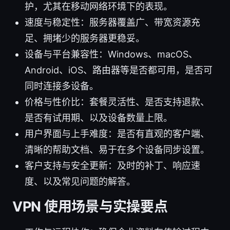
护，尤其在移动网络环境下的表现。
速度与稳定性：服务器覆盖广、带宽资源充
足、拥堵少的服务器更稳妥。
设备与平台兼容性：Windows、macOS、
Android、iOS、路由器等是否都可用，是否可
同时连接多设备。
价格与性价比：套餐灵活性、是否支持退款、
是否有试用期、以及设备数量上限。
用户界面与上手难度：是否有直观的客户端、
清晰的帮助文档、易于在多个设备同步设置。
客户支持与安全更新：及时的补丁、响应速
度、以及常见问题的解答。
VPN 使用场景与实操要点