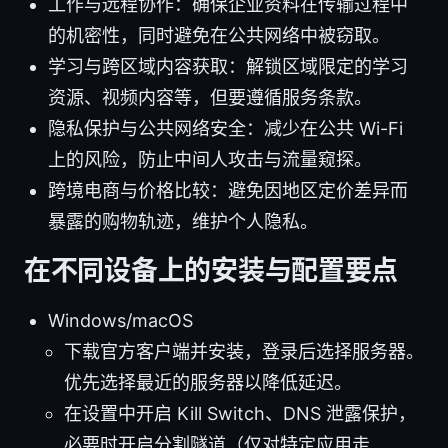
工作与远程协作：确保企业资料在传输过程中
的机密性，同时避免在公共网络中被窃取。
学习与跨区域内容获取：解锁区域限定的学习
资源、视频内容等，但要遵循服务条款。
隐私保护与公共网络安全：减少在公共 Wi-Fi
上的风险，防止中间人攻击与流量窥探。
跨境电商与价格比较：避免因地区定价差异而
暴露的购物轨迹，维护个人隐私。
在不同设备上的安装与配置要点
Windows/macOS
下载官方客户端并安装，登录后选择服务器。
优先选择最近的服务器以降低延迟。
在设置中开启 Kill Switch、DNS 泄露保护，
必要时开启分割隧道（仅对特定应用走