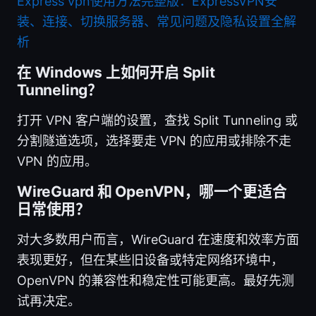
Express vpn使用方法完整版：ExpressVPN安
装、连接、切换服务器、常见问题及隐私设置全解
析
在 Windows 上如何开启 Split
Tunneling？
打开 VPN 客户端的设置，查找 Split Tunneling 或
分割隧道选项，选择要走 VPN 的应用或排除不走
VPN 的应用。
WireGuard 和 OpenVPN，哪一个更适合
日常使用？
对大多数用户而言，WireGuard 在速度和效率方面
表现更好，但在某些旧设备或特定网络环境中，
OpenVPN 的兼容性和稳定性可能更高。最好先测
试再决定。