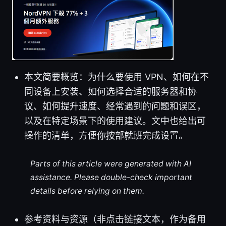
本文简要概览：为什么要使用 VPN、如何在不
同设备上安装、如何选择合适的服务器和协
议、如何提升速度、经常遇到的问题和误区，
以及在特定场景下的使用建议。文中也给出可
操作的清单，方便你按部就班完成设置。
Parts of this article were generated with AI
assistance. Please double-check important
details before relying on them.
参考资料与资源（非点击链接文本，作为备用