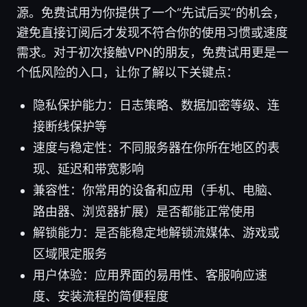
源。免费试用为你提供了一个“先试后买”的机会，
避免直接订阅后才发现不符合你的使用习惯或速度
需求。对于初次接触VPN的朋友，免费试用更是一
个低风险的入口，让你了解以下关键点：
隐私保护能力：日志策略、数据加密等级、连
接断线保护等
速度与稳定性：不同服务器在你所在地区的表
现、延迟和带宽影响
兼容性：你常用的设备和应用（手机、电脑、
路由器、浏览器扩展）是否都能正常使用
解锁能力：是否能稳定地解锁流媒体、游戏或
区域限定服务
用户体验：应用界面的易用性、客服响应速
度、安装流程的简便程度