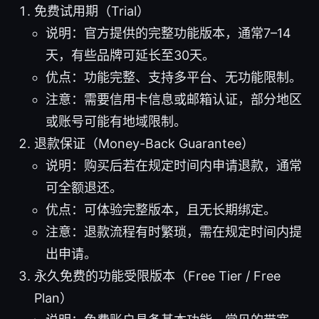
免费试用期（Trial）
说明：官方提供的完整功能版本，通常7–14
天，有些品牌可延长至30天。
优点：功能完整、支持多平台、无功能限制。
注意：需要信用卡信息或邮箱认证，部分地区
或账号可能有地域限制。
退款保证（Money-Back Guarantee）
说明：购买后若在规定时间内申请退款，通常
可全额退还。
优点：可体验完整版本，且无长期绑定。
注意：退款流程有时繁琐，需在规定时间内提
出申请。
永久免费的功能受限版本（Free Tier / Free
Plan）