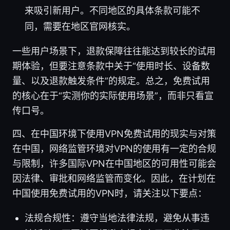
来吸引新用户。不同地区的具体条款可能不
同，需要在地区官网核实。
一些用户场景下，退款保障往往能达到较长的试用
期体验，但要注意条款中关于“使用时长、设备数
量、以及退款触发条件”的规定。总之，免费试用
的核心在于“实测你的实际使用场景”，而非只看宣
传口号。
四、在中国环境下使用VPN免费试用的现实与对策
在中国，网络监管环境对VPN的使用有一定的合规
与限制，许多国际VPN在中国地区的可用性可能会
因法律、审批和网络监管而变化。因此，在计划在
中国使用免费试用的VPN时，请关注以下要点：
法规合规性：遵守当地法律法规，避免从事违