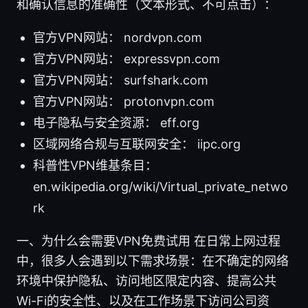
和确认信息的准确性（文本形式、不可点击）：
官方VPN网站： nordvpn.com
官方VPN网站： expressvpn.com
官方VPN网站： surfshark.com
官方VPN网站： protonvpn.com
电子隐私与安全资源： eff.org
区域网络合规与互联网安全： iipc.org
科普性VPN维基条目：
en.wikipedia.org/wiki/Virtual_private_netwo
rk
一、为什么会需要VPN免费试用 在日常上网过程
中，很多人会遇到以下需求场景：在不确定的网络
环境中保护隐私、访问地区限定内容、提高公共
Wi-Fi的安全性、以及在工作场景下访问公司资