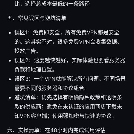
比，选择总成本最低的一条路径
五、常见误区与避坑清单
误区1：免费即安全，所有免费VPN都是安全
的。这其实不对，很多免费VPN会收集数据、
投放广告。
误区2：速度越快越好，实际体验也要看服务器
负载和地理位置。
误区3：一个VPN就能解决所有问题。不同场景
需要不同的服务器和协议组合。
避坑清单：优先选择有明确隐私政策和透明条
款的供应商；避免在未认证的应用商店下载未
知VPN客户端；使用强加密与快速的协议。
六、实操清单：在48小时内完成试用评估