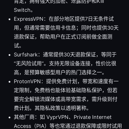
肯定，拥有强大的加密、泄露防护和Kill
Switch。
ExpressVPN：在部分地区提供7日无条件试
用，但通常需要信用卡信息；同时也提供30天
退款保证，帮助用户在正式订阅前做全面测
试。
Surfshark：通常提供30天退款保证，等同于
“无风险试用”。支持无限设备连接，性价比很
高，是预算敏感型用户的热门选择之一。
ProtonVPN：提供免费计划，带宽和速度有一
定限制，免费档也能体验基础隐私保护，但若
要完全解锁流媒体或高带宽需求，需升级到付
费计划。其隐私政策以透明著称。
其他厂商：如 VyprVPN、Private Internet
Access（PIA）等也常通过退款保障或限时试用