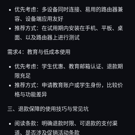
优先考虑：多设备同时连接、易用的路由器兼
容、设备端应用友好
推荐方式：在试用期内安装在手机、平板、桌
面、以及路由器上进行测试
需求4：教育与低成本使用
优先考虑：学生优惠、教育邮箱认证、退款期
限充足
推荐方式：申请教育账户或学生身份，比较价
格与功能差异
三、退款保障的使用技巧与常见坑
阅读条款：明确退款时限、可退款的支付渠
道、是否涉及促销活动条款