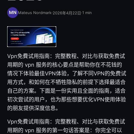
Mateus Nordmark
·
·
1
min
2026年4月22日
Vpn免費试用指南：完整教程、对比与获取免费试
用期的 vpn 服务的核心要点是帮助你在不花钱的
情况下体验最佳VPN体验，了解不同VPN的免费试
用方式，和如何在不牺牲隐私的前提下选择最适合
自己的方案。下面是一份实用且全面的指南，适合
初次尝试的用户，也为那些想要优化VPN使用体验
的朋友提供深度信息。
Vpn免費试用指南：完整教程、对比与获取免费试
用期的 vpn 服务的第一句话答案是：你完全可以