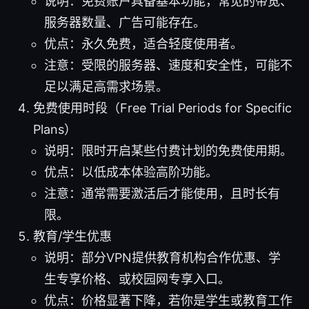
说明：免费账户具备基本功能，常见的带宽、
服务器数量、广告可能存在。
优点：永久免费，适合轻度使用者。
注意：受限的服务器、速度和安全性，可能不
足以满足高需求场景。
免费使用时段（Free Trial Periods for Specific
Plans）
说明：限时开启某些付费计划的免费使用期。
优点：以低成本体验高阶功能。
注意：通常需要激活后才能使用，且时长有
限。
教育/学生优惠
说明：部分VPN提供教育机构合作优惠、学
生专享价格、或校园网专享入口。
优点：价格显著下降，若你是学生或教育工作