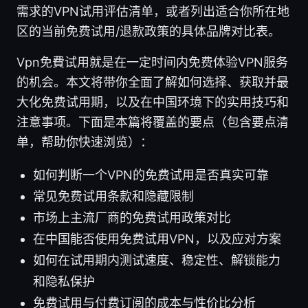
需求的VPN试用评估清单，或者列出适合你所在地
区的当前免费试用/退款政策的具体品牌对比表。
Vpn免費试用就是在一定时间内免费体验VPN服务
的机会。本文将带你全面了解如何选择、获取并最
大化免费试用期，以及在中国环境下的实用技巧和
注意事项。下面是本篇将覆盖的要点（包含要点清
单，帮助你快速浏览）：
如何判断一个VPN的免费试用是否真实可靠
常见免费试用条款和隐藏限制
市场上主流厂商的免费试用政策对比
在中国能否使用免费试用VPN，以及应对方案
如何在试用期内测试速度、稳定性、解锁能力
和隐私保护
免费试用与付费订阅的成本与性价比分析