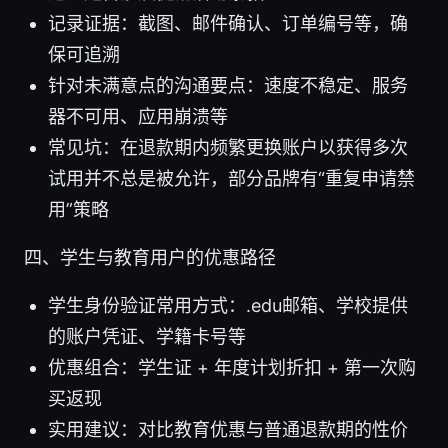
记录证据：截图、邮件确认、订单编号等，确
保可追溯
针对未满意点的沟通要点：速度不稳定、服务
器不可用、应用崩溃等
常见坑：在退款期内频繁更换账户以获得多次
试用并不总是被允许，部分品牌有“重复申请禁
用”策略
四、学生与教育用户的优惠路径
学生身份验证常用方式：.edu邮箱、学校提供
的账户凭证、学籍卡号等
优惠组合：学生证 + 年度计划折扣 + 第一次购
买返现
实用建议：对比教育优惠与普通退款期的性价