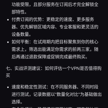
功能受限，且部分服务在订阅后才完全解锁全
部特性。
付费订阅的优势：更稳定的速度、更多服务
器、优先解锁区域内容、专业客服和更灵活的
设备数量。
如何平衡：在试用期内把目标聚焦到你的核心
需求上，筛选出能满足你需求的前两三家，随
后再通过退款保障或促销完成最终购买。
七、实战评测建议：如何评估一个VPN是否值得购
买
速度和稳定性测试：在不同服务器、不同时段
进行测试，记录数据以“数量化对比”为基础做出
选择。