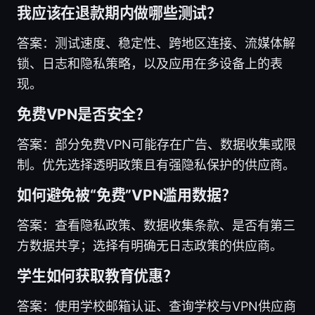
我应该在退款期内做哪些测试？
答案：测试速度、稳定性、跨地区连接、流媒体解
锁、日志和隐私策略，以及应用在多设备上的表
现。
免费VPN是否安全？
答案：部分免费VPN可能存在广告、数据收集或限
制。优先选择透明政策且有强隐私保护的供应商。
如何避免被“免费”VPN滥用数据？
答案：查看隐私政策、数据收集条款、是否有第三
方数据共享；选择有明确无日志政策的供应商。
学生如何获取教育优惠？
答案：使用学校邮箱认证、查询学校与VPN供应商