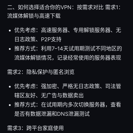
二、如何选择适合你的VPN：按需求对比 需求1：
流媒体解锁与高速下载
优先考虑：高速服务器、专用解锁服务器、无
日志政策、P2P支持
推荐方式：利用7–14天试用期测试不同地区的
流媒体解锁情况，记录经常使用的服务器表现
需求2：隐私保护与匿名浏览
优先考虑：强加密、严格无日志政策、司法管
辖区友好、无广告与数据卖出
推荐方式：在试用期内多次切换服务器，查看
是否有数据泄漏和DNS泄漏测试
需求3：跨平台家庭使用