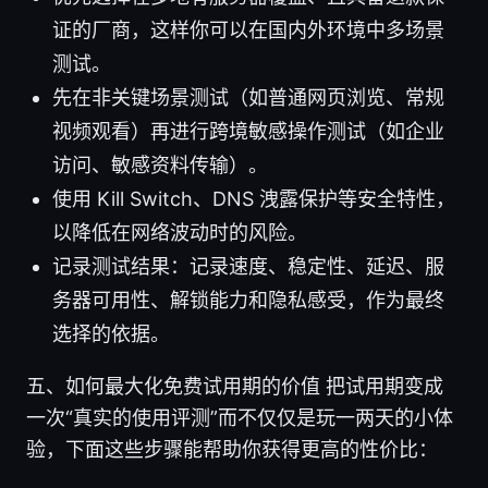
证的厂商，这样你可以在国内外环境中多场景
测试。
先在非关键场景测试（如普通网页浏览、常规
视频观看）再进行跨境敏感操作测试（如企业
访问、敏感资料传输）。
使用 Kill Switch、DNS 洩露保护等安全特性，
以降低在网络波动时的风险。
记录测试结果：记录速度、稳定性、延迟、服
务器可用性、解锁能力和隐私感受，作为最终
选择的依据。
五、如何最大化免费试用期的价值 把试用期变成
一次“真实的使用评测”而不仅仅是玩一两天的小体
验，下面这些步骤能帮助你获得更高的性价比：