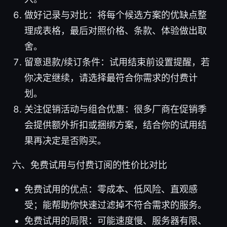
做好记录与对比：将每个候选方案的优缺点整
理成表格，最后对照价格、条款、体验做出取
舍。
留意退款/续订条件：试用结束前设置提醒，若
你决定继续，请选择最符合你需求的付费计
划。
关注促销活动与组合优惠：很多厂商在促销季
会提供额外折扣或捆绑方案，结合你的试用结
果再决定是否购买。
六、免费试用与付费订阅的性价比对比
免费试用的优点：零成本、低风险、直观感
受；能帮助你快速过滤掉不符合需求的服务。
免费试用的局限：可能速度慢、服务器有限、