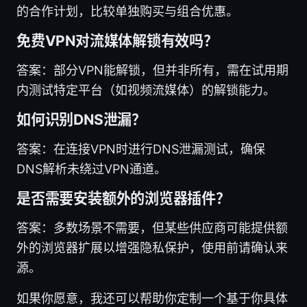
的合作计划，比较单独购买与组合优惠。
免费VPN对流媒体解锁有效吗？
答案：部分VPN能解锁，但并非所有，需在试用期
内测试特定平台（如视频流媒体）的解锁能力。
如何识别DNS泄漏？
答案：在连接VPN时进行DNS泄漏测试，确保
DNS解析未绕过VPN通道。
是否需要安装额外的浏览器插件？
答案：多数场景不需要，但某些供应商可能提供额
外的浏览器扩展以增强隐私保护，使用前请确认来
源。
如果你愿意，我还可以帮助你定制一个基于你具体