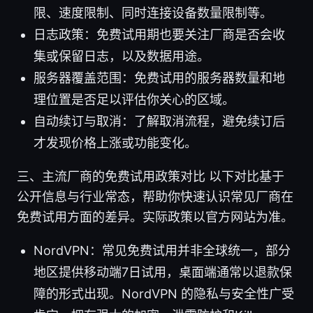
限、速度限制、同时连接设备数量限制等。
日志政策：免费试用期也要关注厂商是否会收
集或保留日志，以及数据用途。
服务器覆盖范围：免费试用的服务器数量和地
理位置是否足以评估你关心的区域。
自动续订与取消：了解取消流程，避免续订后
才发现价格上涨或功能变化。
三、主流厂商的免费试用政策对比 以下对比基于
公开信息与行业常态，帮助你快速认识常见厂商在
免费试用方面的差异。实际政策以官方网站为准。
NordVPN：常见免费试用并非全球统一，部分
地区提供移动端7日试用，桌面端通常以退款保
障的形式出现。NordVPN 的隐私与安全性广受