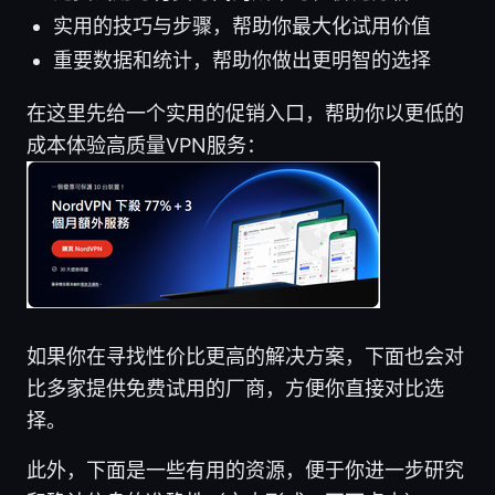
实用的技巧与步骤，帮助你最大化试用价值
重要数据和统计，帮助你做出更明智的选择
在这里先给一个实用的促销入口，帮助你以更低的
成本体验高质量VPN服务：
如果你在寻找性价比更高的解决方案，下面也会对
比多家提供免费试用的厂商，方便你直接对比选
择。
此外，下面是一些有用的资源，便于你进一步研究