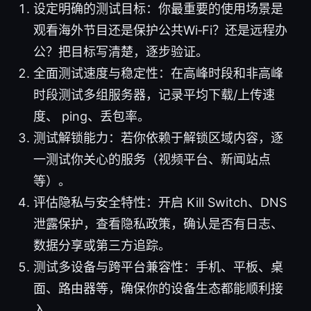
设定明确的测试目标：你最重要的使用场景是
观看海外节目还是保护公共Wi‑Fi？还是远程办
公？把目标写清楚，逐步验证。
全面测试速度与稳定性：在高峰时段和非高峰
时段测试多组服务器，记录平均下载/上传速
度、 ping、丢包率。
测试解锁能力：若你依赖于解锁区域内容，逐
一测试你关心的服务（视频平台、新闻站点
等）。
评估隐私与安全特性：开启 Kill Switch、DNS
泄露保护，查看隐私政策，确认是否有日志、
数据分享或第三方追踪。
测试多设备与跨平台兼容性：手机、平板、桌
面、路由器等，确保你的设备生态都能顺利接
入。