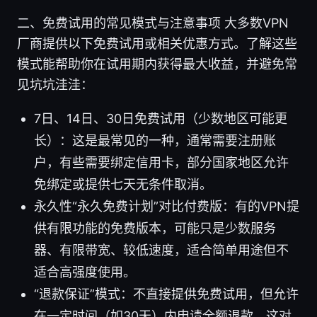
二、免费试用的常见模式与注意事项 大多数VPN
厂商提供以下免费试用或相关优惠方式。了解这些
模式能帮助你在试用期内获得最大收益，并避免常
见坑坑洼洼：
7日、14日、30日免费试用（少数地区可能更
长）：这是最常见的一种，通常需要注册账
户，有些需要绑定信用卡，部分国家地区允许
免绑定或提供七天无条件取消。
永久性“永久免费计划”对比付费版：有的VPN提
供有限功能的免费版本，可能只是少数服务
器、有限带宽、较低速度，适合简单用途但不
适合高强度使用。
“退款保证”模式：不直接提供免费试用，但允许
在一定时间（如30天）内申请全额退款。这对