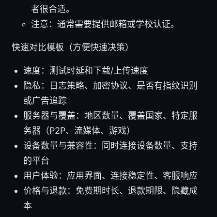
者很合适。
注意：通常需要提供邮箱或学校认证。
快速对比模板（方便快速决策）
速度：测试时延和下载/上传速度
隐私：日志策略、加密协议、是否有指纹识别
或广告追踪
服务器与覆盖：地区数量、覆盖国家、特定服
务器（P2P、流媒体、游戏）
设备数量与兼容性：同时连接设备数量、支持
的平台
用户体验：应用界面、连接稳定性、客服响应
价格与退款：免费期时长、退款期限、隐藏成
本