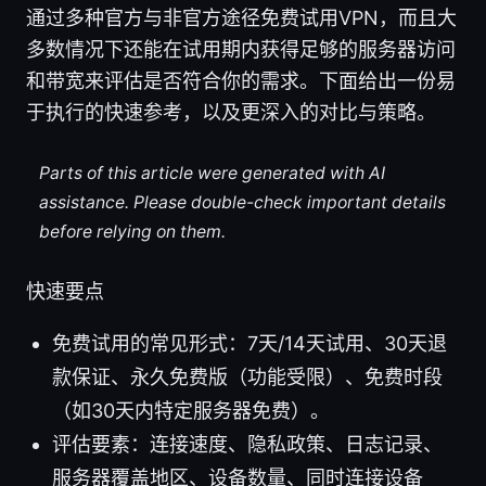
通过多种官方与非官方途径免费试用VPN，而且大
多数情况下还能在试用期内获得足够的服务器访问
和带宽来评估是否符合你的需求。下面给出一份易
于执行的快速参考，以及更深入的对比与策略。
Parts of this article were generated with AI
assistance. Please double-check important details
before relying on them.
快速要点
免费试用的常见形式：7天/14天试用、30天退
款保证、永久免费版（功能受限）、免费时段
（如30天内特定服务器免费）。
评估要素：连接速度、隐私政策、日志记录、
服务器覆盖地区、设备数量、同时连接设备