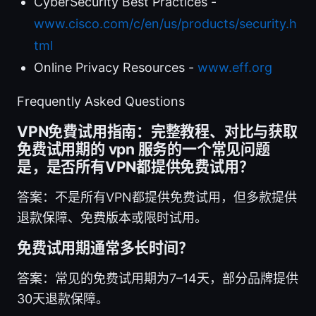
CyberSecurity Best Practices -
www.cisco.com/c/en/us/products/security.h
tml
Online Privacy Resources -
www.eff.org
Frequently Asked Questions
VPN免費试用指南：完整教程、对比与获取
免费试用期的 vpn 服务的一个常见问题
是，是否所有VPN都提供免费试用？
答案：不是所有VPN都提供免费试用，但多款提供
退款保障、免费版本或限时试用。
免费试用期通常多长时间？
答案：常见的免费试用期为7–14天，部分品牌提供
30天退款保障。