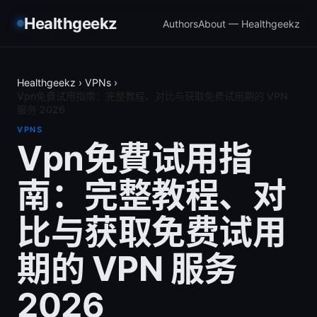
Healthgeekz
Authors
About — Healthgeekz
Healthgeekz
›
VPNs
›
Vpn免費试用指南：完整教程、对比与获取免费试用期的 VPN
服务 2026
VPNS
Vpn免費试用指
南：完整教程、对
比与获取免费试用
期的 VPN 服务
2026