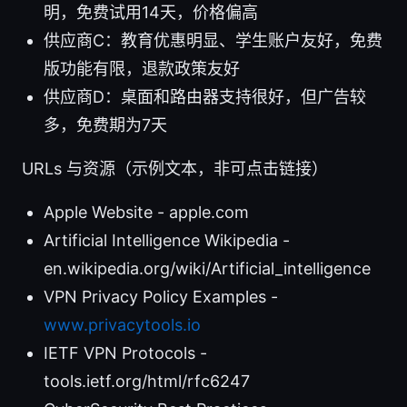
明，免费试用14天，价格偏高
供应商C：教育优惠明显、学生账户友好，免费
版功能有限，退款政策友好
供应商D：桌面和路由器支持很好，但广告较
多，免费期为7天
URLs 与资源（示例文本，非可点击链接）
Apple Website - apple.com
Artificial Intelligence Wikipedia -
en.wikipedia.org/wiki/Artificial_intelligence
VPN Privacy Policy Examples -
www.privacytools.io
IETF VPN Protocols -
tools.ietf.org/html/rfc6247