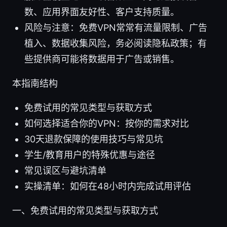
数、应用界面友好性、客户支持质量。
风险与注意：免费VPN常常有流量限制、广告
植入、数据收集风险，务必阅读隐私政策；有
些提供商可能将数据用于广告或销售。
本指南结构
免费试用的常见类型与获取方式
如何选择适合你的VPN：按你的需求对比
30天退款保障的使用技巧与常见坑
学生/教育用户的特殊优惠与途径
常见误区与避坑清单
实操清单：如何在48小时内完成试用评估
一、免费试用的常见类型与获取方式