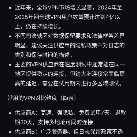
近年来，全球VPN市场增长显著，2024年至
2025年间全球VPN用户数量预计达到4亿以
上，仍在持续增长。
不同司法辖区对数据保留要求和法律框架差异
明显，建议关注供应商的隐私政策中对日志的
类别和保存时间的描述。
主要的VPN供应商在速度测试中通常能在同一
地区提供稳定的连接，但跨大洲连接常面临更
高的延迟，需要在试用期内进行多区域测试。
常用的VPN对比维度（简表）
供应商A：高速、强隐私、免费试用7天，退款
期30天，支持多地址可同时连接
供应商B：广泛服务器、但日志保留政策不透