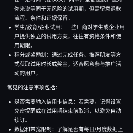
你来说等同于无风险的试用期，但需留意退款
流程、条件和证据保留。
学生/教育/企业试用：一些厂商对学生或企业用
户提供独立的试用方案，往往有资格条件和使
用期限。
积分或奖励制：通过完成任务、推荐朋友等方
式获取试用时长或奖金，适合愿意参与推广活
动的用户。
常见的注意事项包括：
是否需要输入信用卡信息：若需要，记得设置
免密提醒或在试用期结束前取消，以避免自动
续订。
数据和带宽限制：了解是否有每日/月度数据上