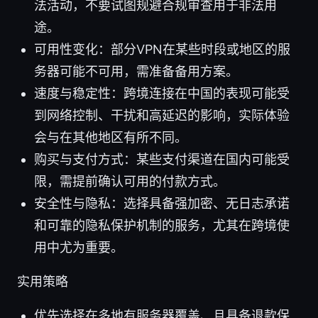
法活动，不要试图规避合规审查用于非法用
途。
可用性变化：部分VPN在某些时段或地区的服
务器可能不可用，需准备备用方案。
速度与稳定性：跨境连接在中国的表现可能受
到网络控制、干扰和高延迟的影响，实际体验
会与在其他地区有所不同。
购买与支付方式：某些支付渠道在国内可能受
限，需提前确认可用的付款方式。
安全性与隐私：选择具备强加密、无日志承诺
和可靠的隐私保护机制的服务，尤其在跨境使
用中尤为重要。
实用策略
优先选择在多地有服务器覆盖、且具备退款保