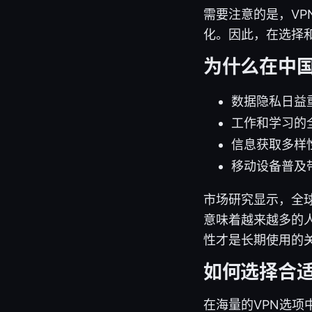
需要注意的是，VP
化。因此，在选择
为什么在中国
数据隐私日益
工作和学习的
信息获取多样
移动设备普及
市场研究显示，全球
意味着越来越多的人
性才是长期使用的
如何选择合适的 
在海量的VPN选