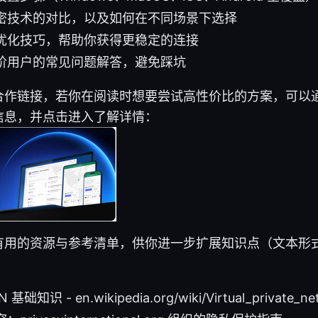
密技术的对比，以及如何在不同场景下选择
优化技巧，帮助你获得更稳定的连接
阶用户的常见问题解答，避免踩坑
合作链接，若你在阅读时想要尝试高性价比的方案，可以
信息，并点击进入了解详情：
有用的资源与参考清单，供你进一步扩展知识点（文本形
知识 - en.wikipedia.org/wiki/Virtual_private_ne