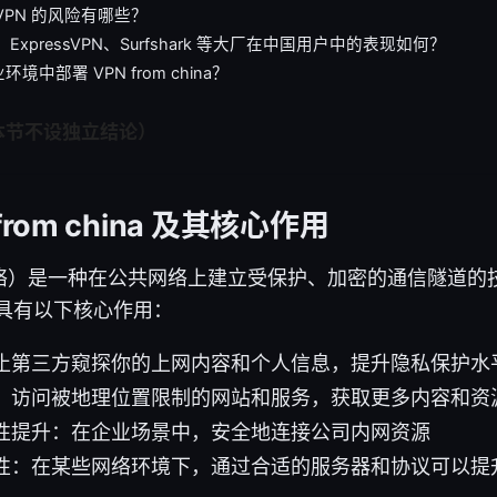
VPN 的风险有哪些？
N、ExpressVPN、Surfshark 等大厂在中国用户中的表现如何？
境中部署 VPN from china？
本节不设独立结论）
from china 及其核心作用
网络）是一种在公共网络上建立受保护、加密的通信隧道的
 具有以下核心作用：
止第三方窥探你的上网内容和个人信息，提升隐私保护水
：访问被地理位置限制的网站和服务，获取更多内容和资
性提升：在企业场景中，安全地连接公司内网资源
性：在某些网络环境下，通过合适的服务器和协议可以提