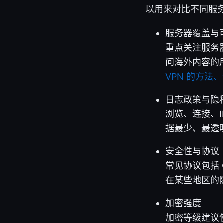
以用来对比不同服
服务器覆盖与
重点关注服务
问海外内容的
VPN 的方法
日志政策与隐
浏览、连接、
据最少、最透
安全性与协议
常见协议包括 O
在某些地区的隐
加密强度
加密等级建议使